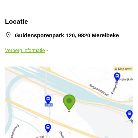
Locatie
Guldensporenpark 120, 9820 Merelbeke
Verberg informatie