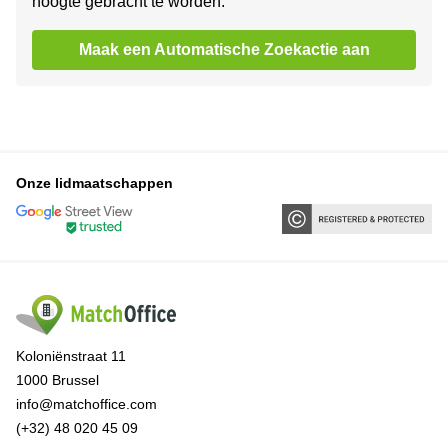
hoogte gebracht te worden.
Maak een Automatische Zoekactie aan
Onze lidmaatschappen
Koloniënstraat 11
1000 Brussel
info@matchoffice.com
(+32) 48 020 45 09