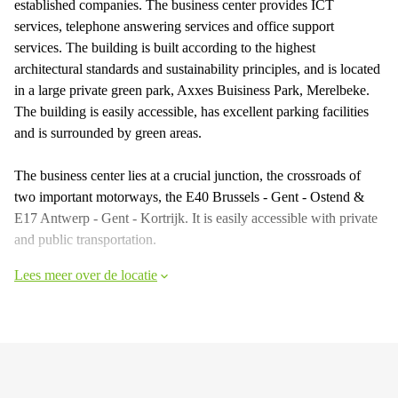
established companies. The business center provides ICT
services, telephone answering services and office support
services. The building is built according to the highest
architectural standards and sustainability principles, and is located
in a large private green park, Axxes Buisiness Park, Merelbeke.
The building is easily accessible, has excellent parking facilities
and is surrounded by green areas.
The business center lies at a crucial junction, the crossroads of
two important motorways, the E40 Brussels - Gent - Ostend &
E17 Antwerp - Gent - Kortrijk. It is easily accessible with private
and public transportation.
Lees meer over de locatie