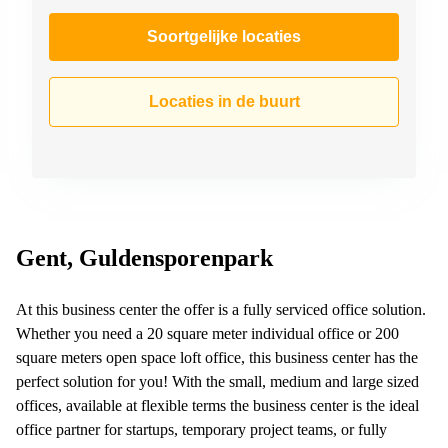
Soortgelijke locaties
Locaties in de buurt
Gent, Guldensporenpark
At this business center the offer is a fully serviced office solution.
Whether you need a 20 square meter individual office or 200
square meters open space loft office, this business center has the
perfect solution for you! With the small, medium and large sized
offices, available at flexible terms the business center is the ideal
office partner for startups, temporary project teams, or fully