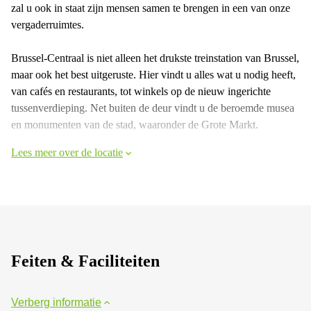
zal u ook in staat zijn mensen samen te brengen in een van onze
vergaderruimtes.
Brussel-Centraal is niet alleen het drukste treinstation van Brussel,
maar ook het best uitgeruste. Hier vindt u alles wat u nodig heeft,
van cafés en restaurants, tot winkels op de nieuw ingerichte
tussenverdieping. Net buiten de deur vindt u de beroemde musea
en monumenten van de stad, waaronder de Grote Markt.
Lees meer over de locatie
Feiten & Faciliteiten
Verberg informatie