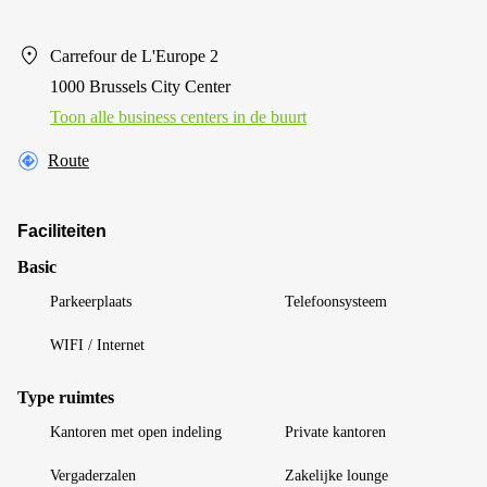
Carrefour de L'Europe 2
1000 Brussels City Center
Toon alle business centers in de buurt
Route
Faciliteiten
Basic
Parkeerplaats
Telefoonsysteem
WIFI / Internet
Type ruimtes
Kantoren met open indeling
Private kantoren
Vergaderzalen
Zakelijke lounge