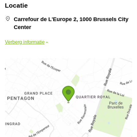
Locatie
Carrefour de L'Europe 2, 1000 Brussels City
Center
Verberg informatie