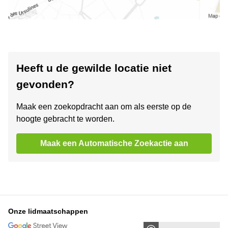
Heeft u de gewilde locatie niet
gevonden?
Maak een zoekopdracht aan om als eerste op de
hoogte gebracht te worden.
Maak een Automatische Zoekactie aan
Onze lidmaatschappen