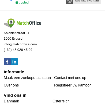
Koloniënstraat 11
1000 Brussel
info@matchoffice.com
(+32) 48 020 45 09
Informatie
Maak een zoekopdracht aan
Contact met ons op
Over ons
Registreer uw kantoor
Vind ons in
Danmark
Österreich