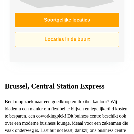
Soortgelijke locaties
Locaties in de buurt
Brussel, Central Station Express
Bent u op zoek naar een goedkoop en flexibel kantoor? Wij
bieden u een manier om flexibel te blijven en tegelijkertijd kosten
te besparen, een coworkingplek! Dit buiness centre beschikt ook
over een moderne business lounge, ideaal voor een zakenman die
vaak onderweg is. Last but not least, dankzij ons business centre