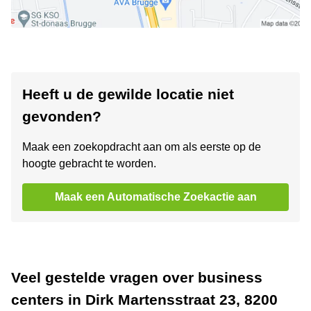
Heeft u de gewilde locatie niet
gevonden?
Maak een zoekopdracht aan om als eerste op de
hoogte gebracht te worden.
Maak een Automatische Zoekactie aan
Veel gestelde vragen over business
centers in Dirk Martensstraat 23, 8200