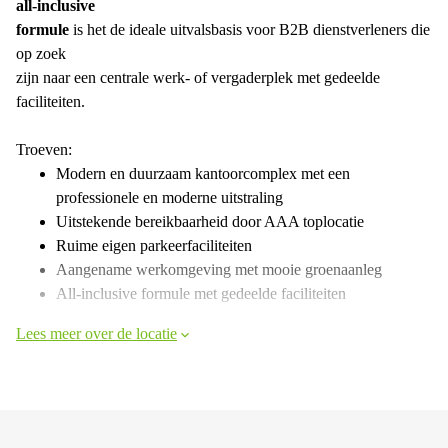
all-inclusive
formule
is het de ideale uitvalsbasis voor B2B dienstverleners die
op zoek
zijn naar een centrale werk- of vergaderplek met gedeelde
faciliteiten.
Troeven:
Modern en duurzaam kantoorcomplex met een
professionele en moderne uitstraling
Uitstekende bereikbaarheid door AAA toplocatie
Ruime eigen parkeerfaciliteiten
Aangename werkomgeving met mooie groenaanleg
All-inclusive formule met gedeelde faciliteiten
Lees meer over de locatie