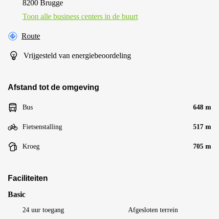
8200 Brugge
Toon alle business centers in de buurt
Route
Vrijgesteld van energiebeoordeling
Afstand tot de omgeving
Bus
648 m
Fietsenstalling
517 m
Kroeg
705 m
Faciliteiten
Basic
24 uur toegang
Afgesloten terrein