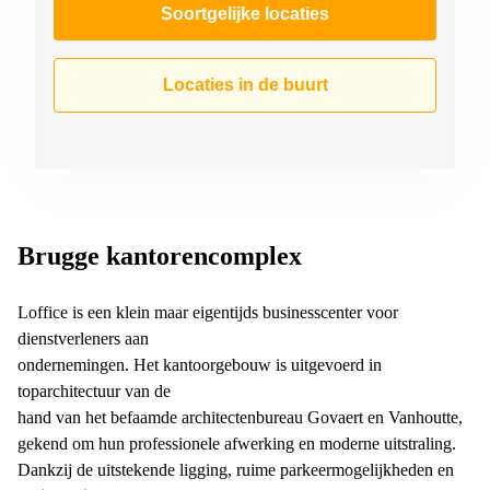
Soortgelijke locaties
Locaties in de buurt
Brugge kantorencomplex
Loffice is een klein maar eigentijds businesscenter voor
dienstverleners aan
ondernemingen. Het kantoorgebouw is uitgevoerd in
toparchitectuur van de
hand van het befaamde architectenbureau Govaert en Vanhoutte,
gekend om hun professionele afwerking en moderne uitstraling.
Dankzij de uitstekende ligging, ruime parkeermogelijkheden en