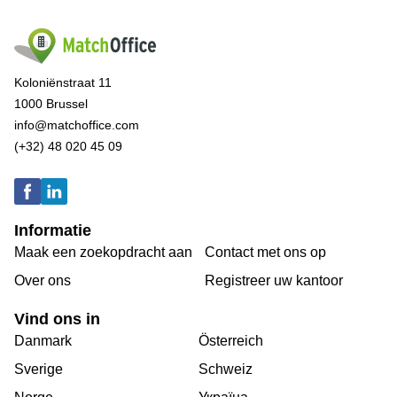
Koloniënstraat 11
1000 Brussel
info@matchoffice.com
(+32) 48 020 45 09
Informatie
Maak een zoekopdracht aan
Contact met ons op
Over ons
Registreer uw kantoor
Vind ons in
Danmark
Österreich
Sverige
Schweiz