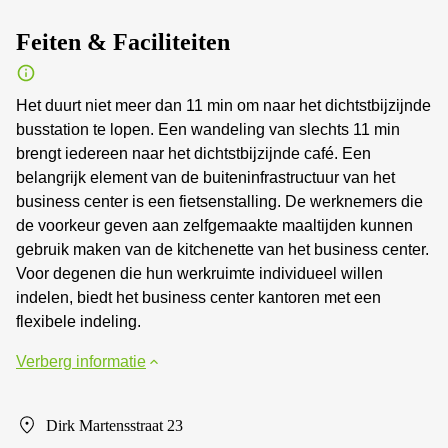
Feiten & Faciliteiten
Het duurt niet meer dan 11 min om naar het dichtstbijzijnde
busstation te lopen. Een wandeling van slechts 11 min
brengt iedereen naar het dichtstbijzijnde café. Een
belangrijk element van de buiteninfrastructuur van het
business center is een fietsenstalling. De werknemers die
de voorkeur geven aan zelfgemaakte maaltijden kunnen
gebruik maken van de kitchenette van het business center.
Voor degenen die hun werkruimte individueel willen
indelen, biedt het business center kantoren met een
flexibele indeling.
Verberg informatie
Dirk Martensstraat 23