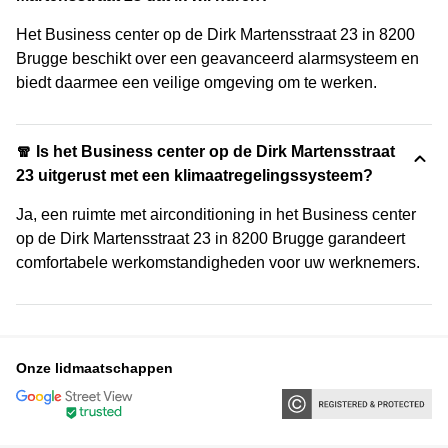
Het Business center op de Dirk Martensstraat 23 in 8200
Brugge beschikt over een geavanceerd alarmsysteem en
biedt daarmee een veilige omgeving om te werken.
🧣 Is het Business center op de Dirk Martensstraat
23 uitgerust met een klimaatregelingssysteem?
Ja, een ruimte met airconditioning in het Business center
op de Dirk Martensstraat 23 in 8200 Brugge garandeert
comfortabele werkomstandigheden voor uw werknemers.
Onze lidmaatschappen