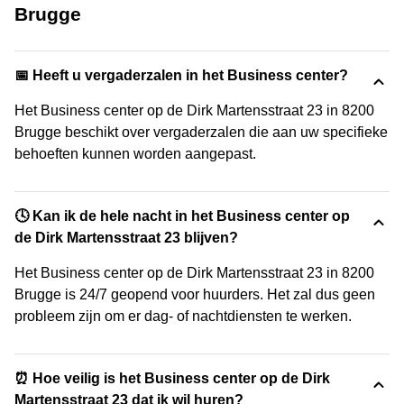
Brugge
📅 Heeft u vergaderzalen in het Business center?
Het Business center op de Dirk Martensstraat 23 in 8200
Brugge beschikt over vergaderzalen die aan uw specifieke
behoeften kunnen worden aangepast.
🕓 Kan ik de hele nacht in het Business center op
de Dirk Martensstraat 23 blijven?
Het Business center op de Dirk Martensstraat 23 in 8200
Brugge is 24/7 geopend voor huurders. Het zal dus geen
probleem zijn om er dag- of nachtdiensten te werken.
⏰ Hoe veilig is het Business center op de Dirk
Martensstraat 23 dat ik wil huren?