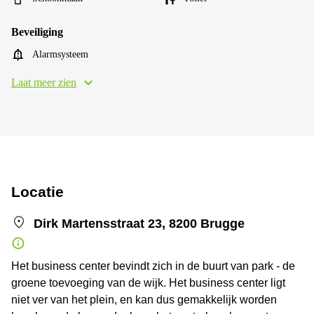
Beveiliging
Alarmsysteem
Laat meer zien
Locatie
Dirk Martensstraat 23, 8200 Brugge
Het business center bevindt zich in de buurt van park - de
groene toevoeging van de wijk. Het business center ligt
niet ver van het plein, en kan dus gemakkelijk worden