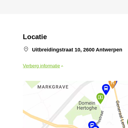
Locatie
Uitbreidingstraat 10, 2600 Antwerpen
Verberg informatie