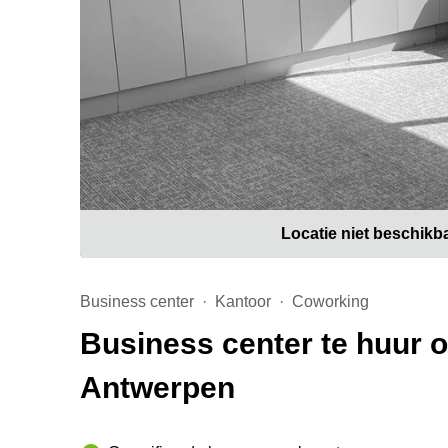
Locatie niet beschikb
Business center
Kantoor
Coworking
Business center te huur o
Antwerpen