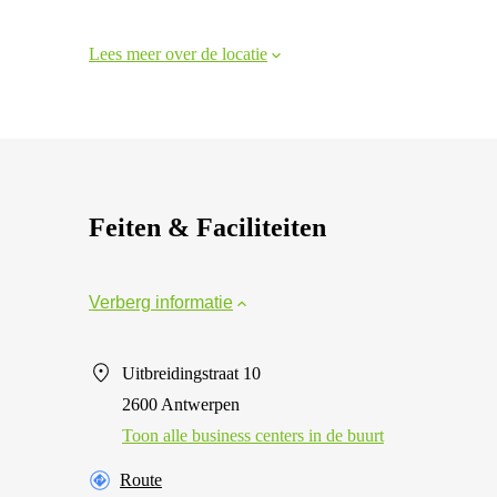
Lees meer over de locatie
Feiten & Faciliteiten
Verberg informatie
Uitbreidingstraat 10
2600 Antwerpen
Toon alle business centers in de buurt
Route