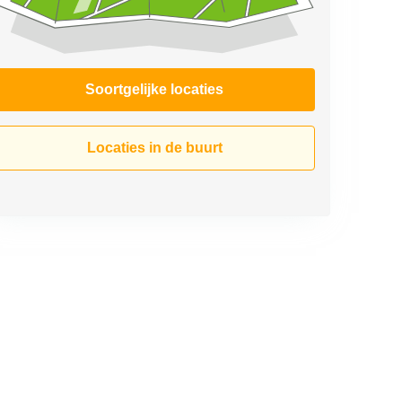
Soortgelijke locaties
Locaties in de buurt