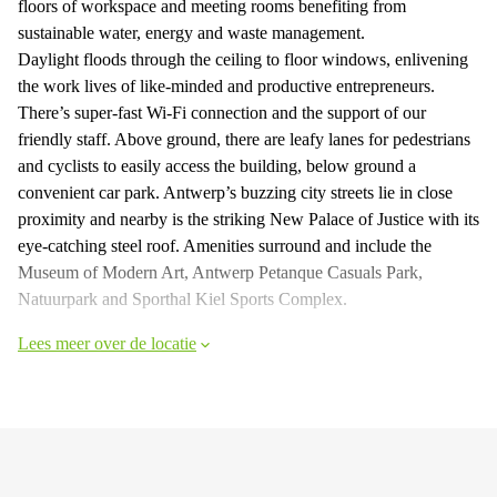
floors of workspace and meeting rooms benefiting from
sustainable water, energy and waste management.
Daylight floods through the ceiling to floor windows, enlivening
the work lives of like-minded and productive entrepreneurs.
There’s super-fast Wi-Fi connection and the support of our
friendly staff. Above ground, there are leafy lanes for pedestrians
and cyclists to easily access the building, below ground a
convenient car park. Antwerp’s buzzing city streets lie in close
proximity and nearby is the striking New Palace of Justice with its
eye-catching steel roof. Amenities surround and include the
Museum of Modern Art, Antwerp Petanque Casuals Park,
Natuurpark and Sporthal Kiel Sports Complex.
Lees meer over de locatie