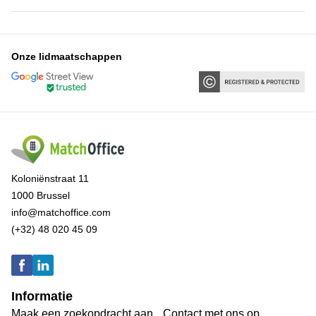
Onze lidmaatschappen
Koloniënstraat 11
1000 Brussel
info@matchoffice.com
(+32) 48 020 45 09
Informatie
Maak een zoekopdracht aan
Contact met ons op