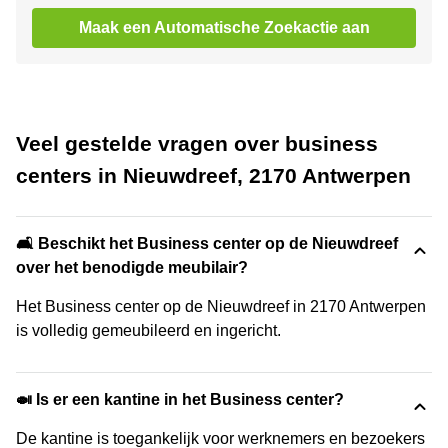
Maak een Automatische Zoekactie aan
Veel gestelde vragen over business
centers in Nieuwdreef, 2170 Antwerpen
🛋️ Beschikt het Business center op de Nieuwdreef
over het benodigde meubilair?
Het Business center op de Nieuwdreef in 2170 Antwerpen
is volledig gemeubileerd en ingericht.
🍛 Is er een kantine in het Business center?
De kantine is toegankelijk voor werknemers en bezoekers