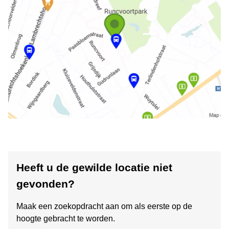
Heeft u de gewilde locatie niet
gevonden?
Maak een zoekopdracht aan om als eerste op de
hoogte gebracht te worden.