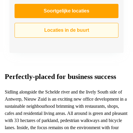
Soortgelijke locaties
Locaties in de buurt
Perfectly-placed for business success
Sidling alongside the Schelde river and the lively South side of
Antwerp, Nieuw Zuid is an exciting new office development in a
sustainable neighbourhood brimming with restaurants, shops,
cafes and residential living areas. All around is green and pleasant
with 33 hectares of parkland, pedestrian walkways and bicycle
lanes. Inside, the focus remains on the environment with four