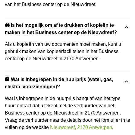
van het Business center op de Nieuwdreef.
🖨️ Is het mogelijk om af te drukken of kopieën te
maken in het Business center op de Nieuwdreef?
Als u kopieën van uw documenten moet maken, kunt u
gebruik maken van kopieerfaciliteiten in het Business
center op de Nieuwdreef in 2170 Antwerpen.
🏦 Wat is inbegrepen in de huurprijs (water, gas,
elektra, voorzieningen)?
Wat is inbegrepen in de huurprijs hangt af van het type
huurcontract dat u tekent met de verhuurder van het
Business center op de Nieuwdreef in 2170 Antwerpen.
Vraag de verhuurder naar de details door het formulier in te
vullen op de website
Nieuwdreef, 2170 Antwerpen
.