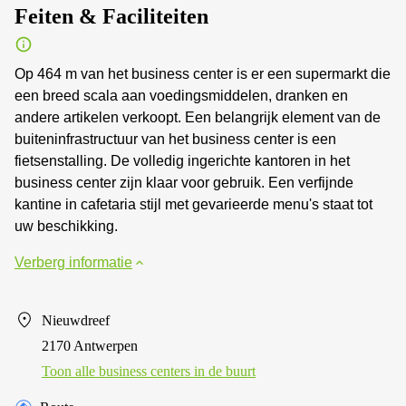
Feiten & Faciliteiten
Op 464 m van het business center is er een supermarkt die
een breed scala aan voedingsmiddelen, dranken en
andere artikelen verkoopt. Een belangrijk element van de
buiteninfrastructuur van het business center is een
fietsenstalling. De volledig ingerichte kantoren in het
business center zijn klaar voor gebruik. Een verfijnde
kantine in cafetaria stijl met gevarieerde menu's staat tot
uw beschikking.
Verberg informatie
Nieuwdreef
2170 Antwerpen
Toon alle business centers in de buurt