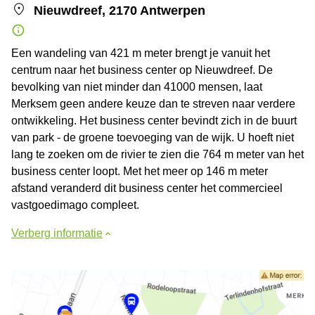
Nieuwdreef, 2170 Antwerpen
Een wandeling van 421 m meter brengt je vanuit het
centrum naar het business center op Nieuwdreef. De
bevolking van niet minder dan 41000 mensen, laat
Merksem geen andere keuze dan te streven naar verdere
ontwikkeling. Het business center bevindt zich in de buurt
van park - de groene toevoeging van de wijk. U hoeft niet
lang te zoeken om de rivier te zien die 764 m meter van het
business center loopt. Met het meer op 146 m meter
afstand veranderd dit business center het commercieel
vastgoedimago compleet.
Verberg informatie