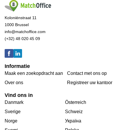
Koloniënstraat 11
1000 Brussel
info@matchoffice.com
(+32) 48 020 45 09
Informatie
Maak een zoekopdracht aan
Contact met ons op
Over ons
Registreer uw kantoor
Vind ons in
Danmark
Österreich
Sverige
Schweiz
Norge
Україна