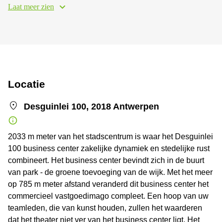
Laat meer zien
Locatie
Desguinlei 100, 2018 Antwerpen
2033 m meter van het stadscentrum is waar het Desguinlei
100 business center zakelijke dynamiek en stedelijke rust
combineert. Het business center bevindt zich in de buurt
van park - de groene toevoeging van de wijk. Met het meer
op 785 m meter afstand veranderd dit business center het
commercieel vastgoedimago compleet. Een hoop van uw
teamleden, die van kunst houden, zullen het waarderen
dat het theater niet ver van het business center ligt. Het