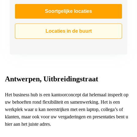
Soortgelijke locaties
Locaties in de buurt
Antwerpen, Uitbreidingstraat
Het business hub is een kantoorconcept dat helemaal inspeelt op
uw behoeften rond flexibiliteit en samenwerking. Het is een
werkplek waar u kan neerstrijken met een laptop, collega’s of
klanten, maar ook voor uw vergaderingen en presentaties bent u
hier aan het juiste adres.