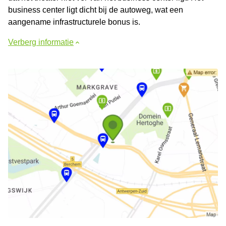
business center ligt dicht bij de autoweg, wat een
aangename infrastructurele bonus is.
Verberg informatie