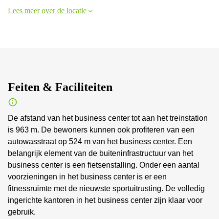
Lees meer over de locatie
Feiten & Faciliteiten
De afstand van het business center tot aan het treinstation
is 963 m. De bewoners kunnen ook profiteren van een
autowasstraat op 524 m van het business center. Een
belangrijk element van de buiteninfrastructuur van het
business center is een fietsenstalling. Onder een aantal
voorzieningen in het business center is er een
fitnessruimte met de nieuwste sportuitrusting. De volledig
ingerichte kantoren in het business center zijn klaar voor
gebruik.