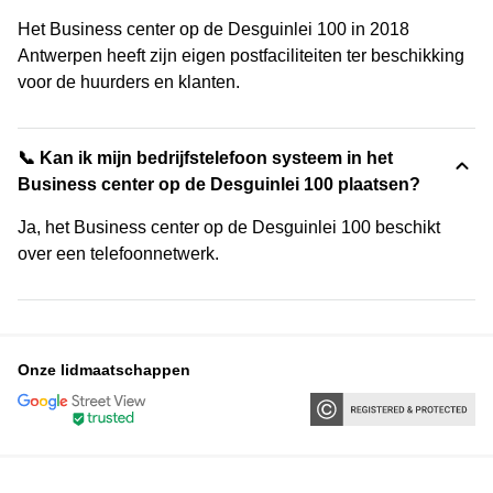
Het Business center op de Desguinlei 100 in 2018
Antwerpen heeft zijn eigen postfaciliteiten ter beschikking
voor de huurders en klanten.
📞 Kan ik mijn bedrijfstelefoon systeem in het
Business center op de Desguinlei 100 plaatsen?
Ja, het Business center op de Desguinlei 100 beschikt
over een telefoonnetwerk.
Onze lidmaatschappen