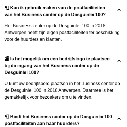
📮 Kan ik gebruik maken van de postfaciliteiten
van het Business center op de Desguinlei 100?
Het Business center op de Desguinlei 100 in 2018
Antwerpen heeft zijn eigen postfaciliteiten ter beschikking
voor de huurders en klanten.
🏬 Is het mogelijk om een bedrijfslogo te plaatsen
bij de ingang van het Business center op de
Desguinlei 100?
U kunt uw bedrijfsbord plaatsen in het Business center op
de Desguinlei 100 in 2018 Antwerpen. Daarmee is het
gemakkelijk voor bezoekers om u te vinden.
📮 Biedt het Business center op de Desguinlei 100
postfaciliteiten aan haar huurders?