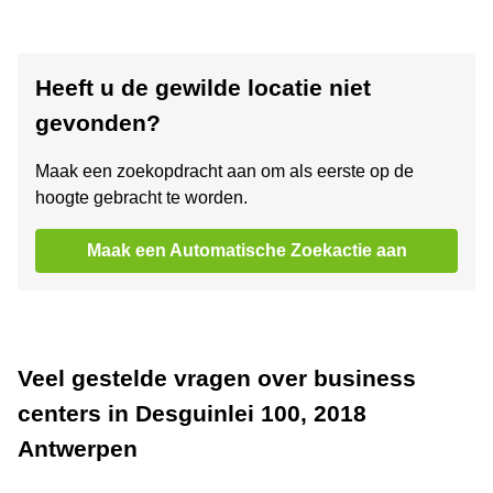
Heeft u de gewilde locatie niet
gevonden?
Maak een zoekopdracht aan om als eerste op de
hoogte gebracht te worden.
Maak een Automatische Zoekactie aan
Veel gestelde vragen over business
centers in Desguinlei 100, 2018
Antwerpen