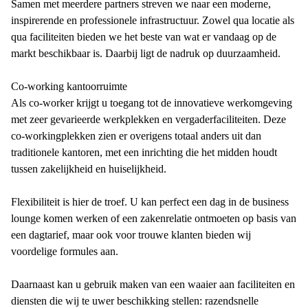
Samen met meerdere partners streven we naar een moderne,
inspirerende en professionele infrastructuur. Zowel qua locatie als
qua faciliteiten bieden we het beste van wat er vandaag op de
markt beschikbaar is. Daarbij ligt de nadruk op duurzaamheid.
Co-working kantoorruimte
Als co-worker krijgt u toegang tot de innovatieve werkomgeving
met zeer gevarieerde werkplekken en vergaderfaciliteiten. Deze
co-workingplekken zien er overigens totaal anders uit dan
traditionele kantoren, met een inrichting die het midden houdt
tussen zakelijkheid en huiselijkheid.
Flexibiliteit is hier de troef. U kan perfect een dag in de business
lounge komen werken of een zakenrelatie ontmoeten op basis van
een dagtarief, maar ook voor trouwe klanten bieden wij
voordelige formules aan.
Daarnaast kan u gebruik maken van een waaier aan faciliteiten en
diensten die wij te uwer beschikking stellen: razendsnelle