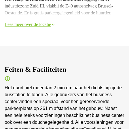
industriezone Zuid III, vlakbij de E40 autosnelweg Brussel-
Oostende. Er is gratis parkeergelegenheid voor de huurder.
Lees meer over de locatie
Feiten & Faciliteiten
Het duurt niet meer dan 2 min om naar het dichtstbijzijnde
busstation te lopen. Alle gebruikers van het business
center vinden een speciaal voor hen gereserveerde
parkeerplaats op 261 m afstand van het gebouw. Naast
een hele reeks voorzieningen beschikt het business center
ook over een douchegelegenheid. Alle voorzieningen voor