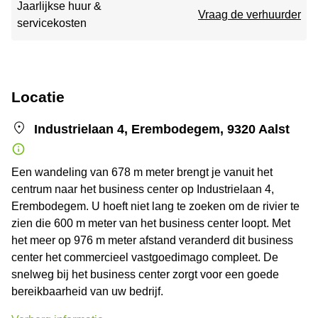
Jaarlijkse huur &
Vraag de verhuurder
servicekosten
Locatie
Industrielaan 4, Erembodegem, 9320 Aalst
Een wandeling van 678 m meter brengt je vanuit het
centrum naar het business center op Industrielaan 4,
Erembodegem. U hoeft niet lang te zoeken om de rivier te
zien die 600 m meter van het business center loopt. Met
het meer op 976 m meter afstand veranderd dit business
center het commercieel vastgoedimago compleet. De
snelweg bij het business center zorgt voor een goede
bereikbaarheid van uw bedrijf.