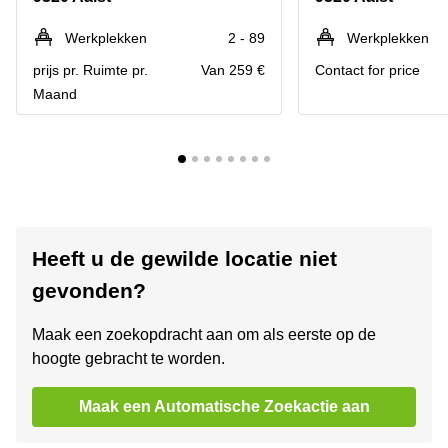
Werkplekken
2 - 89
Werkplekken
prijs pr. Ruimte pr.
Van 259 €
Contact for price
Maand
Heeft u de gewilde locatie niet
gevonden?
Maak een zoekopdracht aan om als eerste op de
hoogte gebracht te worden.
Maak een Automatische Zoekactie aan