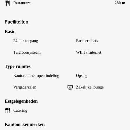
Restaurant
280 m
Faciliteiten
Basic
24 uur toegang
Parkeerplaats
Telefoonsysteem
WIFI / Internet
Type ruimtes
Kantoren met open indeling
Opslag
Vergaderzalen
Zakelijke lounge
Eetgelegenheden
Catering
Kantoor kenmerken