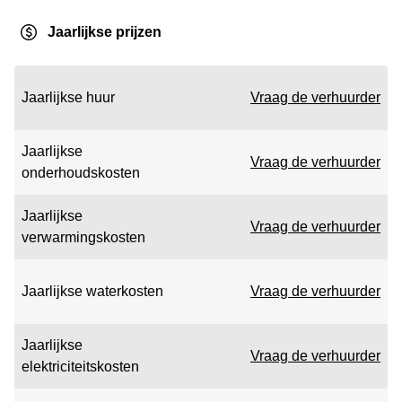
Jaarlijkse prijzen
Jaarlijkse huur
Vraag de verhuurder
Jaarlijkse
Vraag de verhuurder
onderhoudskosten
Jaarlijkse
Vraag de verhuurder
verwarmingskosten
Jaarlijkse waterkosten
Vraag de verhuurder
Jaarlijkse
Vraag de verhuurder
elektriciteitskosten