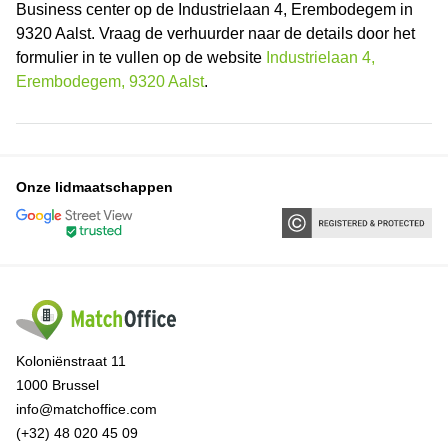
Business center op de Industrielaan 4, Erembodegem in
9320 Aalst. Vraag de verhuurder naar de details door het
formulier in te vullen op de website
Industrielaan 4,
Erembodegem, 9320 Aalst
.
Onze lidmaatschappen
Koloniënstraat 11
1000 Brussel
info@matchoffice.com
(+32) 48 020 45 09