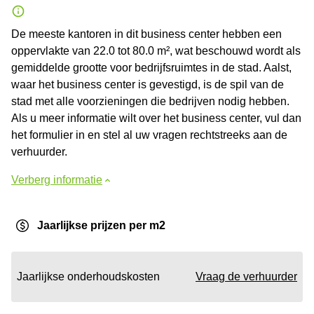
De meeste kantoren in dit business center hebben een
oppervlakte van 22.0 tot 80.0 m², wat beschouwd wordt als
gemiddelde grootte voor bedrijfsruimtes in de stad. Aalst,
waar het business center is gevestigd, is de spil van de
stad met alle voorzieningen die bedrijven nodig hebben.
Als u meer informatie wilt over het business center, vul dan
het formulier in en stel al uw vragen rechtstreeks aan de
verhuurder.
Verberg informatie
Jaarlijkse prijzen per m2
Jaarlijkse onderhoudskosten
Vraag de verhuurder