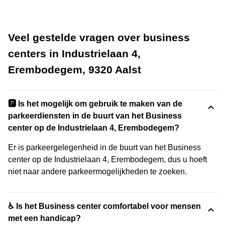
Veel gestelde vragen over business
centers in Industrielaan 4,
Erembodegem, 9320 Aalst
🅿️ Is het mogelijk om gebruik te maken van de
parkeerdiensten in de buurt van het Business
center op de Industrielaan 4, Erembodegem?
Er is parkeergelegenheid in de buurt van het Business
center op de Industrielaan 4, Erembodegem, dus u hoeft
niet naar andere parkeermogelijkheden te zoeken.
♿ Is het Business center comfortabel voor mensen
met een handicap?