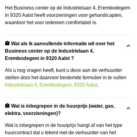
Het Business center op de Industrielaan 4, Erembodegem
in 9320 Aalst heeft voorzieningen voor gehandicapten,
waardoor het voor iedereen comfortabel is.
🏦 Wat als ik aanvullende informatie wil over het
Business center op de Industrielaan 4,
Erembodegem in 9320 Aalst ?
Als u nog vragen heeft, kunt u deze aan de verhuurder
stellen door het daarvoor bestemde formulier in te vullen
Industrielaan 4, Erembodegem, 9320 Aalst
.
🏦 Wat is inbegrepen in de huurprijs (water, gas,
elektra, voorzieningen)?
Wat is inbegrepen in de huurprijs hangt af van het type
huurcontract dat u tekent met de verhuurder van het