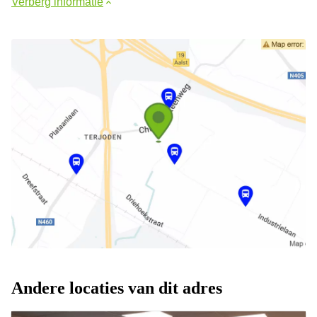
Verberg informatie
Andere locaties van dit adres