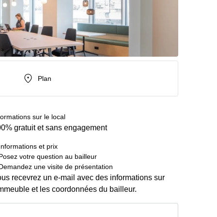
Plan
formations sur le local
0% gratuit et sans engagement
Informations et prix
Posez votre question au bailleur
Demandez une visite de présentation
us recevrez un e-mail avec des informations sur
immeuble et les coordonnées du bailleur.