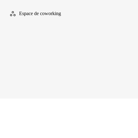
Espace de coworking