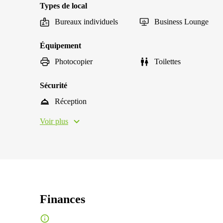
Types de local
Bureaux individuels
Business Lounge
Équipement
Photocopier
Toilettes
Sécurité
Réception
Voir plus
Finances