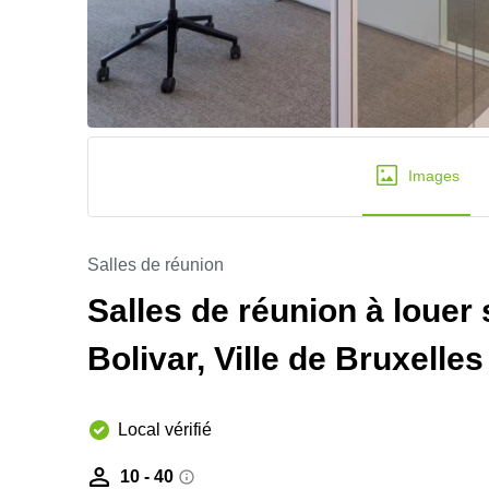
Images
Salles de réunion
Salles de réunion à louer
Bolivar, Ville de Bruxelles
Local vérifié
10 - 40