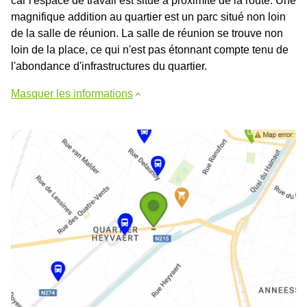
car l'espace de travail est situé à proximité de la route. Une
magnifique addition au quartier est un parc situé non loin
de la salle de réunion. La salle de réunion se trouve non
loin de la place, ce qui n'est pas étonnant compte tenu de
l'abondance d'infrastructures du quartier.
Masquer les informations