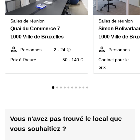
Salles de réunion
Salles de réunion
Quai du Commerce 7
Simon Bolivarlaa
1000 Ville de Bruxelles
1000 Ville de Bru
Personnes
2 - 24
Personnes
Prix à l’heure
50 - 140 €
Contact pour le
prix
Vous n'avez pas trouvé le local que
vous souhaitiez ?