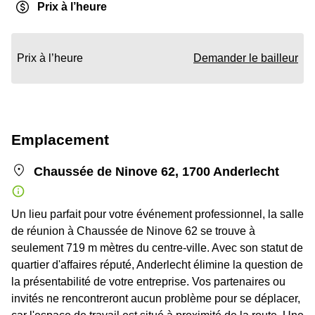
Prix à l’heure
Prix à l’heure
Demander le bailleur
Emplacement
Chaussée de Ninove 62, 1700 Anderlecht
Un lieu parfait pour votre événement professionnel, la salle
de réunion à Chaussée de Ninove 62 se trouve à
seulement 719 m mètres du centre-ville. Avec son statut de
quartier d'affaires réputé, Anderlecht élimine la question de
la présentabilité de votre entreprise. Vos partenaires ou
invités ne rencontreront aucun problème pour se déplacer,