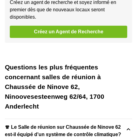
Créez un agent de recherche et soyez informé en
premier dès que de nouveaux locaux seront
disponibles.
Créez un Agent de Recherche
Questions les plus fréquentes
concernant salles de réunion à
Chaussée de Ninove 62,
Ninoovesesteenweg 62/64, 1700
Anderlecht
🧣 Le Salle de réunion sur Chaussée de Ninove 62
est-il équipé d'un système de contrôle climatique?