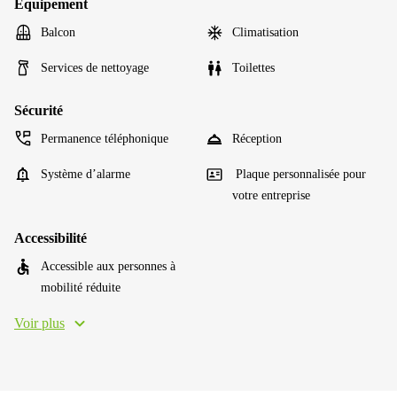
Équipement
Balcon
Climatisation
Services de nettoyage
Toilettes
Sécurité
Permanence téléphonique
Réception
Système d’alarme
Plaque personnalisée pour
votre entreprise
Accessibilité
Accessible aux personnes à
mobilité réduite
Voir plus