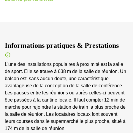
Informations pratiques & Prestations
L'une des installations populaires à proximité est la salle
de sport. Elle se trouve à 638 m de la salle de réunion. Un
balcon est, sans aucun doute, une caractéristique
avantageuse de la conception de la salle de conférence.
Les pauses entre les réunions ou après celles-ci peuvent
être passées à la cantine locale. Il faut compter 12 min de
marche pour rejoindre la station de train la plus proche de
la salle de réunion. Les locataires locaux font souvent
leurs courses dans le supermarché le plus proche, situé à
174 m de la salle de réunion.