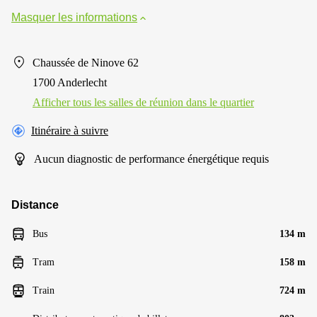
Masquer les informations
Chaussée de Ninove 62
1700 Anderlecht
Afficher tous les salles de réunion dans le quartier
Itinéraire à suivre
Aucun diagnostic de performance énergétique requis
Distance
Bus
134 m
Tram
158 m
Train
724 m