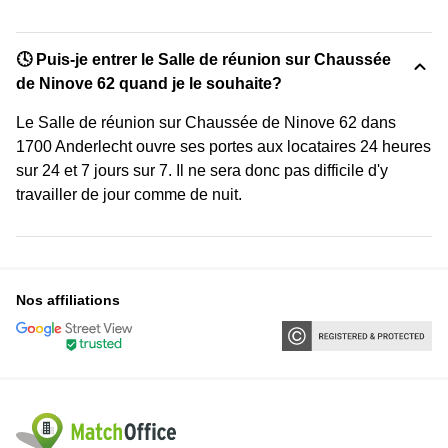
🕓 Puis-je entrer le Salle de réunion sur Chaussée
de Ninove 62 quand je le souhaite?
Le Salle de réunion sur Chaussée de Ninove 62 dans
1700 Anderlecht ouvre ses portes aux locataires 24 heures
sur 24 et 7 jours sur 7. Il ne sera donc pas difficile d'y
travailler de jour comme de nuit.
Nos affiliations