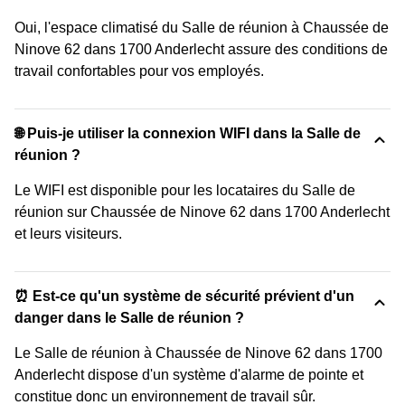
Oui, l'espace climatisé du Salle de réunion à Chaussée de
Ninove 62 dans 1700 Anderlecht assure des conditions de
travail confortables pour vos employés.
🌐 Puis-je utiliser la connexion WIFI dans la Salle de
réunion ?
Le WIFI est disponible pour les locataires du Salle de
réunion sur Chaussée de Ninove 62 dans 1700 Anderlecht
et leurs visiteurs.
⏰ Est-ce qu'un système de sécurité prévient d'un
danger dans le Salle de réunion ?
Le Salle de réunion à Chaussée de Ninove 62 dans 1700
Anderlecht dispose d'un système d'alarme de pointe et
constitue donc un environnement de travail sûr.