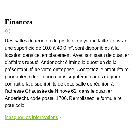
Finances
Des salles de réunion de petite et moyenne taille, couvrant
une superficie de 10.0 à 40.0 m², sont disponibles à la
location dans cet emplacement. Avec son statut de quartier
d'affaires réputé, Anderlecht élimine la question de la
présentabilité de votre entreprise. Contactez le propriétaire
pour obtenir des informations supplémentaires ou pour
connaître la disponibilité de cette salle de réunion à
l'adresse Chaussée de Ninove 62, dans le quartier
Anderlecht, code postal 1700. Remplissez le formulaire
pour cela.
Masquer les informations