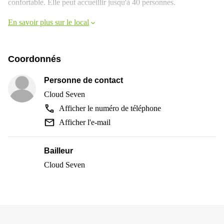
confortable. Elle peut accueillir jusqu'à 40 personnes.
En savoir plus sur le local
Coordonnés
Personne de contact
Cloud Seven
Afficher le numéro de téléphone
Afficher l'e-mail
Bailleur
Cloud Seven