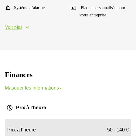
Système d’alarme
Plaque personnalisée pour
votre entreprise
Voir plus
Finances
Masquer les informations
Prix à l’heure
Prix à l’heure
50 - 140 €