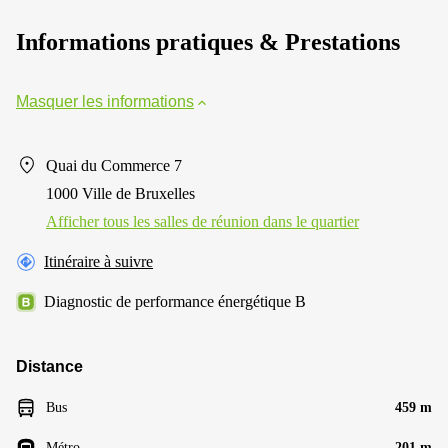
Informations pratiques & Prestations
Masquer les informations
Quai du Commerce 7
1000 Ville de Bruxelles
Afficher tous les salles de réunion dans le quartier
Itinéraire à suivre
Diagnostic de performance énergétique B
Distance
Bus
459 m
Métro
201 m