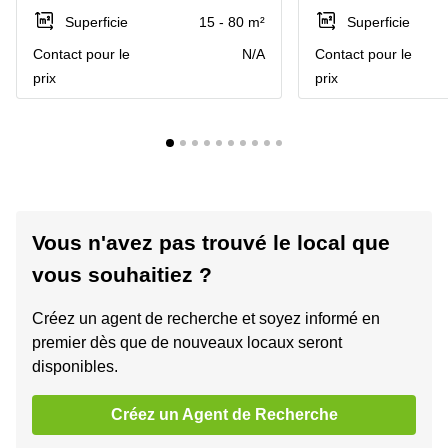
Superficie
15 - 80 m²
Superficie
Contact pour le
N/A
Contact pour le
prix
prix
Vous n'avez pas trouvé le local que
vous souhaitiez ?
Créez un agent de recherche et soyez informé en
premier dès que de nouveaux locaux seront
disponibles.
Créez un Agent de Recherche