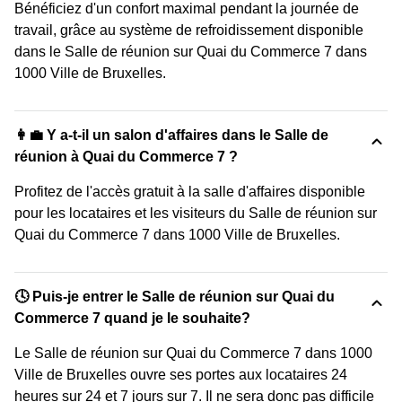
Bénéficiez d'un confort maximal pendant la journée de
travail, grâce au système de refroidissement disponible
dans le Salle de réunion sur Quai du Commerce 7 dans
1000 Ville de Bruxelles.
👩‍💼 Y a-t-il un salon d'affaires dans le Salle de
réunion à Quai du Commerce 7 ?
Profitez de l'accès gratuit à la salle d'affaires disponible
pour les locataires et les visiteurs du Salle de réunion sur
Quai du Commerce 7 dans 1000 Ville de Bruxelles.
🕓 Puis-je entrer le Salle de réunion sur Quai du
Commerce 7 quand je le souhaite?
Le Salle de réunion sur Quai du Commerce 7 dans 1000
Ville de Bruxelles ouvre ses portes aux locataires 24
heures sur 24 et 7 jours sur 7. Il ne sera donc pas difficile