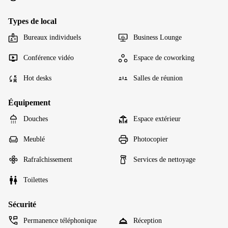
Types de local
Bureaux individuels
Business Lounge
Conférence vidéo
Espace de coworking
Hot desks
Salles de réunion
Équipement
Douches
Espace extérieur
Meublé
Photocopier
Rafraîchissement
Services de nettoyage
Toilettes
Sécurité
Permanence téléphonique
Réception