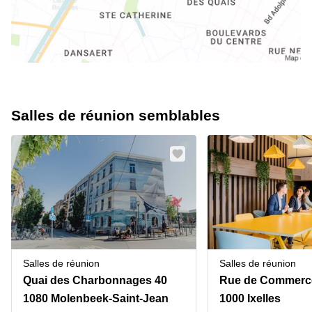
Salles de réunion semblables
Salles de réunion
Salles de réunion
Quai des Charbonnages 40
Rue de Commerc
1080 Molenbeek-Saint-Jean
1000 Ixelles