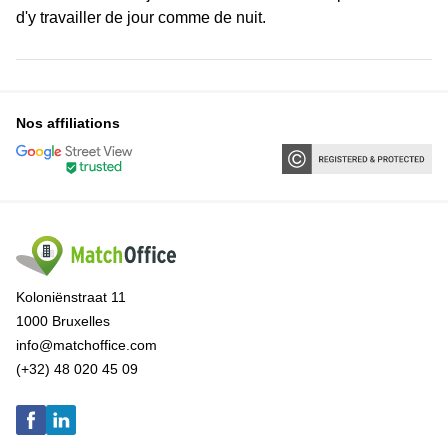
d'y travailler de jour comme de nuit.
Nos affiliations
Koloniënstraat 11
1000 Bruxelles
info@matchoffice.com
(+32) 48 020 45 09