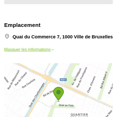
Emplacement
Quai du Commerce 7, 1000 Ville de Bruxelles
Masquer les informations