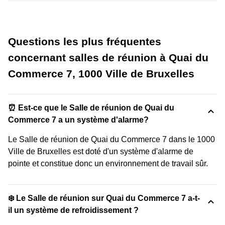
Questions les plus fréquentes
concernant salles de réunion à Quai du
Commerce 7, 1000 Ville de Bruxelles
⏰ Est-ce que le Salle de réunion de Quai du
Commerce 7 a un système d'alarme?
Le Salle de réunion de Quai du Commerce 7 dans le 1000
Ville de Bruxelles est doté d'un système d'alarme de
pointe et constitue donc un environnement de travail sûr.
❄️ Le Salle de réunion sur Quai du Commerce 7 a-t-
il un système de refroidissement ?