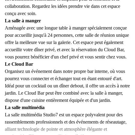
collaboration. Regardez les idées prendre vie dans cet espace
conçu avec soin.
La salle à manger
Aménagée avec une longue table à manger spécialement conçue
pour accueillir jusqu'à 24 personnes, cette salle de réunion unique
offre la meilleure vue sur la galerie. Cet espace peut également
accueillir votre dîner privé, et avec la réservation du Cloud Bar,
vous pourrez bénéficier d'un chef privé et vous sentir chez vous.
Le Cloud Bar
Organisez un événement dans notre propre bar interne, où vous
pourrez vous connecter et échanger tout en étant entouré d'art.
Idéal pour un cocktail ou un dîner debout, il offre un accès à notre
jardin. Le Cloud Bar peut être combiné avec la salle à manger,
dispose d'une cuisine entièrement équipée et d'un jardin.
La salle multimédia
La salle multimédia Studio7 est un espace polyvalent pour des
rassemblements professionnels et des événements de réseautage,
alliant technologie de pointe et atmosphère élégante et