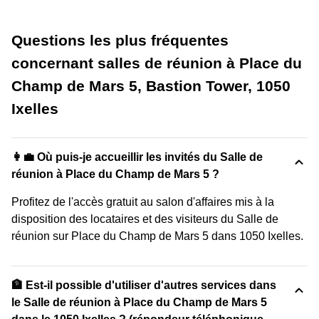
Questions les plus fréquentes
concernant salles de réunion à Place du
Champ de Mars 5, Bastion Tower, 1050
Ixelles
👩‍💼 Où puis-je accueillir les invités du Salle de
réunion à Place du Champ de Mars 5 ?
Profitez de l'accès gratuit au salon d'affaires mis à la
disposition des locataires et des visiteurs du Salle de
réunion sur Place du Champ de Mars 5 dans 1050 Ixelles.
🏦 Est-il possible d'utiliser d'autres services dans
le Salle de réunion à Place du Champ de Mars 5