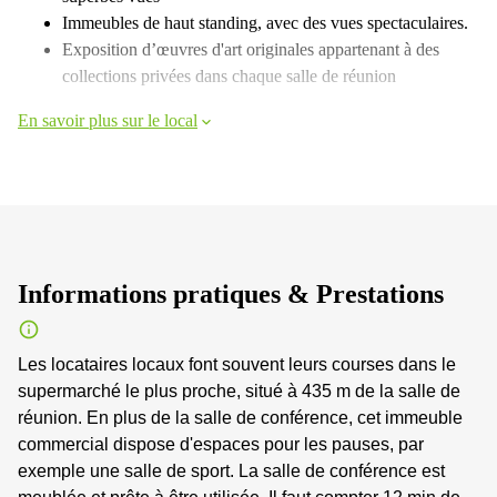
Immeubles de haut standing, avec des vues spectaculaires.
Exposition d’œuvres d'art originales appartenant à des
collections privées dans chaque salle de réunion
En savoir plus sur le local
Informations pratiques & Prestations
Les locataires locaux font souvent leurs courses dans le
supermarché le plus proche, situé à 435 m de la salle de
réunion. En plus de la salle de conférence, cet immeuble
commercial dispose d'espaces pour les pauses, par
exemple une salle de sport. La salle de conférence est