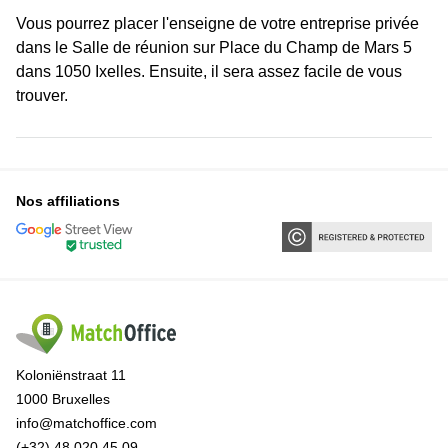
Vous pourrez placer l'enseigne de votre entreprise privée
dans le Salle de réunion sur Place du Champ de Mars 5
dans 1050 Ixelles. Ensuite, il sera assez facile de vous
trouver.
Nos affiliations
Koloniënstraat 11
1000 Bruxelles
info@matchoffice.com
(+32) 48 020 45 09