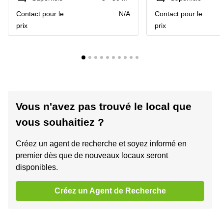
Contact pour le
N/A
Contact pour le
prix
prix
Vous n'avez pas trouvé le local que
vous souhaitiez ?
Créez un agent de recherche et soyez informé en
premier dès que de nouveaux locaux seront
disponibles.
Créez un Agent de Recherche