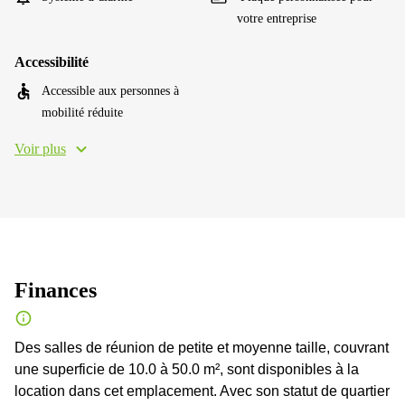
votre entreprise
Accessibilité
Accessible aux personnes à
mobilité réduite
Voir plus
Finances
Des salles de réunion de petite et moyenne taille, couvrant
une superficie de 10.0 à 50.0 m², sont disponibles à la
location dans cet emplacement. Avec son statut de quartier