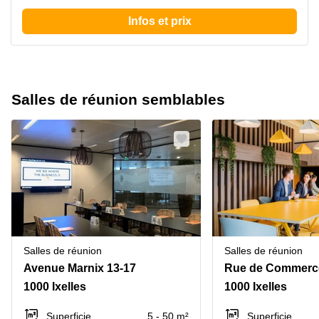
Infos et prix
Salles de réunion semblables
Salles de réunion
Salles de réunion
Avenue Marnix 13-17
Rue de Commerc
1000 Ixelles
1000 Ixelles
Superficie
5 - 50 m²
Superficie