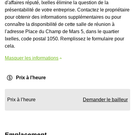
d'affaires réputé, Ixelles élimine la question de la
présentabilité de votre entreprise. Contactez le propriétaire
pour obtenir des informations supplémentaires ou pour
connaître la disponibilité de cette salle de réunion à
l'adresse Place du Champ de Mars 5, dans le quartier
Ixelles, code postal 1050. Remplissez le formulaire pour
cela.
Masquer les informations
Prix à l’heure
Prix à l’heure
Demander le bailleur
Emplacement