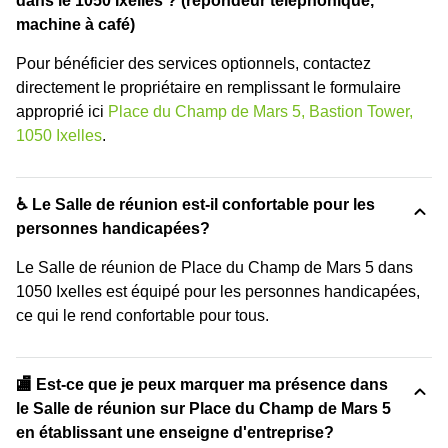
dans le 1050 Ixelles ? (répondeur téléphonique,
machine à café)
Pour bénéficier des services optionnels, contactez
directement le propriétaire en remplissant le formulaire
approprié ici
Place du Champ de Mars 5, Bastion Tower,
1050 Ixelles
.
♿ Le Salle de réunion est-il confortable pour les
personnes handicapées?
Le Salle de réunion de Place du Champ de Mars 5 dans
1050 Ixelles est équipé pour les personnes handicapées,
ce qui le rend confortable pour tous.
🏬 Est-ce que je peux marquer ma présence dans
le Salle de réunion sur Place du Champ de Mars 5
en établissant une enseigne d'entreprise?