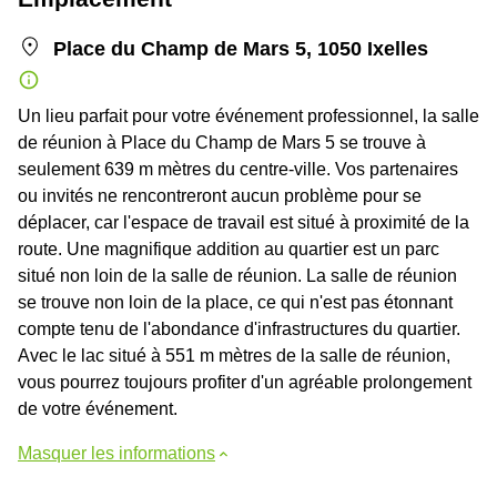
Place du Champ de Mars 5, 1050 Ixelles
Un lieu parfait pour votre événement professionnel, la salle
de réunion à Place du Champ de Mars 5 se trouve à
seulement 639 m mètres du centre-ville. Vos partenaires
ou invités ne rencontreront aucun problème pour se
déplacer, car l'espace de travail est situé à proximité de la
route. Une magnifique addition au quartier est un parc
situé non loin de la salle de réunion. La salle de réunion
se trouve non loin de la place, ce qui n'est pas étonnant
compte tenu de l'abondance d'infrastructures du quartier.
Avec le lac situé à 551 m mètres de la salle de réunion,
vous pourrez toujours profiter d'un agréable prolongement
de votre événement.
Masquer les informations