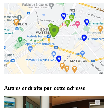
Autres endroits par cette adresse