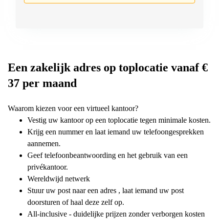
Een zakelijk adres op toplocatie vanaf €
37 per maand
Waarom kiezen voor een virtueel kantoor?
Vestig uw kantoor op een toplocatie tegen minimale kosten.
Krijg een nummer en laat iemand uw telefoongesprekken
aannemen.
Geef telefoonbeantwoording en het gebruik van een
privékantoor.
Wereldwijd netwerk
Stuur uw post naar een adres , laat iemand uw post
doorsturen of haal deze zelf op.
All-inclusive - duidelijke prijzen zonder verborgen kosten