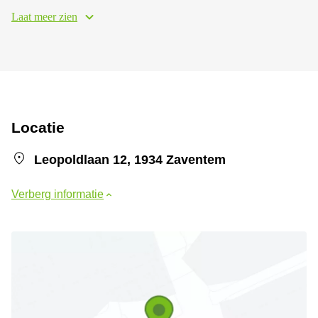
Laat meer zien
Locatie
Leopoldlaan 12, 1934 Zaventem
Verberg informatie