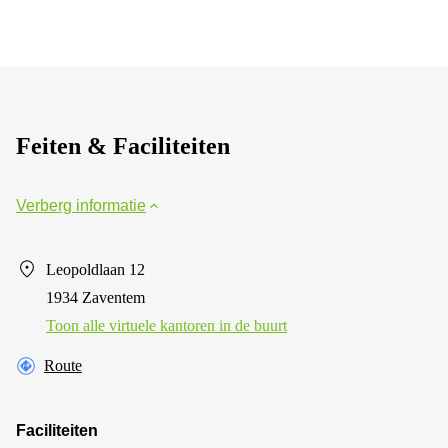
Feiten & Faciliteiten
Verberg informatie
Leopoldlaan 12
1934 Zaventem
Toon alle virtuele kantoren in de buurt
Route
Faciliteiten