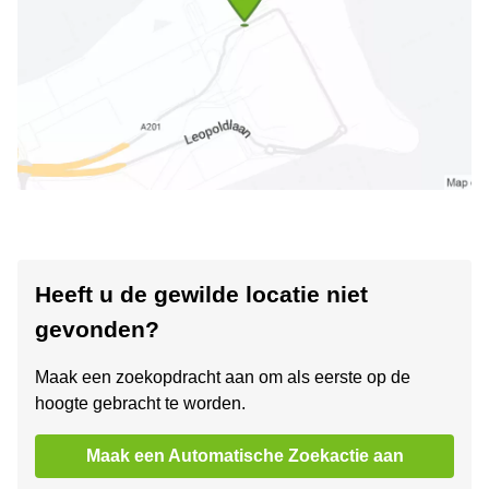
Heeft u de gewilde locatie niet
gevonden?
Maak een zoekopdracht aan om als eerste op de
hoogte gebracht te worden.
Maak een Automatische Zoekactie aan