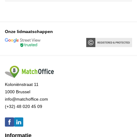
Onze lidmaatschappen
Koloniënstraat 11
1000 Brussel
info@matchoffice.com
(+32) 48 020 45 09
Informatie