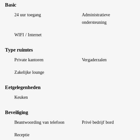
Basic
24 uur toegang
Administratieve
ondersteuning
WIFI / Internet
Type ruimtes
Private kantoren
Vergaderzalen
Zakelijke lounge
Eetgelegenheden
Keuken
Beveiliging
Beantwoording van telefoon
Privé bedrijf bord
Receptie