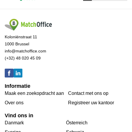
Koloniënstraat 11
1000 Brussel
info@matchoffice.com
(+32) 48 020 45 09
Informatie
Maak een zoekopdracht aan
Contact met ons op
Over ons
Registreer uw kantoor
Vind ons in
Danmark
Österreich