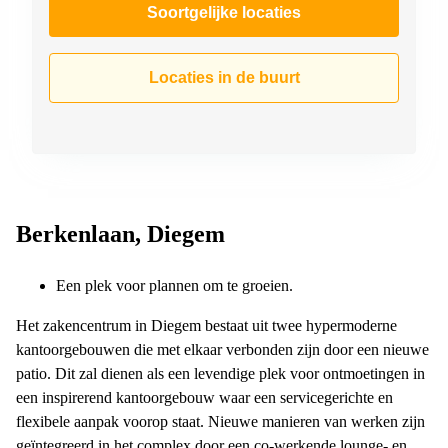
Soortgelijke locaties
Locaties in de buurt
Berkenlaan, Diegem
Een plek voor plannen om te groeien.
Het zakencentrum in Diegem bestaat uit twee hypermoderne
kantoorgebouwen die met elkaar verbonden zijn door een nieuwe
patio. Dit zal dienen als een levendige plek voor ontmoetingen in
een inspirerend kantoorgebouw waar een servicegerichte en
flexibele aanpak voorop staat. Nieuwe manieren van werken zijn
geïntegreerd in het complex door een co-werkende lounge- en