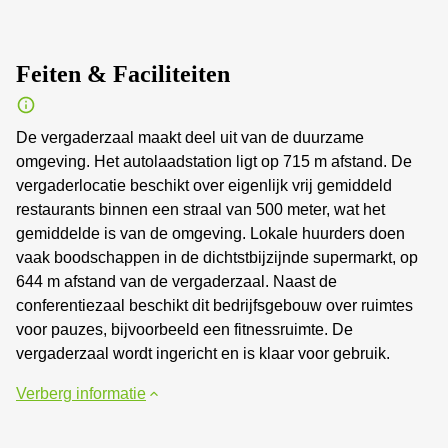
Feiten & Faciliteiten
De vergaderzaal maakt deel uit van de duurzame
omgeving. Het autolaadstation ligt op 715 m afstand. De
vergaderlocatie beschikt over eigenlijk vrij gemiddeld
restaurants binnen een straal van 500 meter, wat het
gemiddelde is van de omgeving. Lokale huurders doen
vaak boodschappen in de dichtstbijzijnde supermarkt, op
644 m afstand van de vergaderzaal. Naast de
conferentiezaal beschikt dit bedrijfsgebouw over ruimtes
voor pauzes, bijvoorbeeld een fitnessruimte. De
vergaderzaal wordt ingericht en is klaar voor gebruik.
Verberg informatie