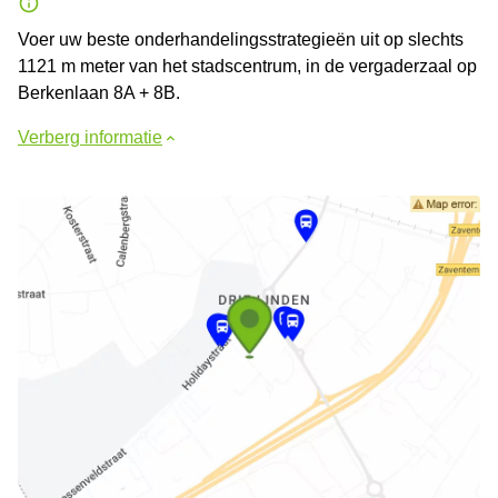
Voer uw beste onderhandelingsstrategieën uit op slechts
1121 m meter van het stadscentrum, in de vergaderzaal op
Berkenlaan 8A + 8B.
Verberg informatie