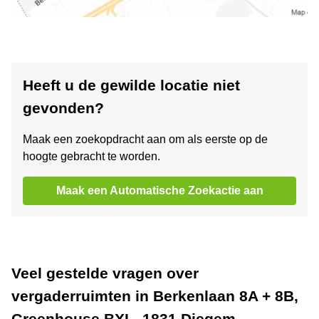
Heeft u de gewilde locatie niet
gevonden?
Maak een zoekopdracht aan om als eerste op de
hoogte gebracht te worden.
Maak een Automatische Zoekactie aan
Veel gestelde vragen over
vergaderruimten in Berkenlaan 8A + 8B,
Greenhouse BXL, 1831 Diegem