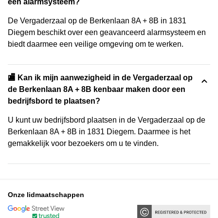
een alarmsysteem?
De Vergaderzaal op de Berkenlaan 8A + 8B in 1831
Diegem beschikt over een geavanceerd alarmsysteem en
biedt daarmee een veilige omgeving om te werken.
🏬 Kan ik mijn aanwezigheid in de Vergaderzaal op
de Berkenlaan 8A + 8B kenbaar maken door een
bedrijfsbord te plaatsen?
U kunt uw bedrijfsbord plaatsen in de Vergaderzaal op de
Berkenlaan 8A + 8B in 1831 Diegem. Daarmee is het
gemakkelijk voor bezoekers om u te vinden.
Onze lidmaatschappen