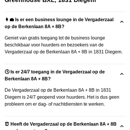
👩‍💼 Is er een business lounge in de Vergaderzaal
op de Berkenlaan 8A + 8B?
Geniet van gratis toegang tot de business lounge
beschikbaar voor huurders en bezoekers van de
Vergaderzaal op de Berkenlaan 8A + 8B in 1831 Diegem.
🕓 Is er 24/7 toegang in de Vergaderzaal op de
Berkenlaan 8A + 8B?
De Vergaderzaal op de Berkenlaan 8A + 8B in 1831
Diegem is 24/7 geopend voor huurders. Het is dus geen
probleem om er dag- of nachtdiensten te werken.
⏰ Heeft de Vergaderzaal op de Berkenlaan 8A + 8B