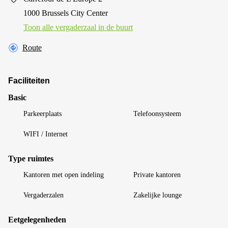
1000 Brussels City Center
Toon alle vergaderzaal in de buurt
Route
Faciliteiten
Basic
Parkeerplaats
Telefoonsysteem
WIFI / Internet
Type ruimtes
Kantoren met open indeling
Private kantoren
Vergaderzalen
Zakelijke lounge
Eetgelegenheden