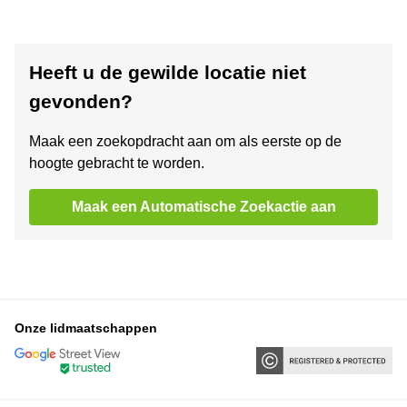
Heeft u de gewilde locatie niet
gevonden?
Maak een zoekopdracht aan om als eerste op de
hoogte gebracht te worden.
Maak een Automatische Zoekactie aan
Onze lidmaatschappen