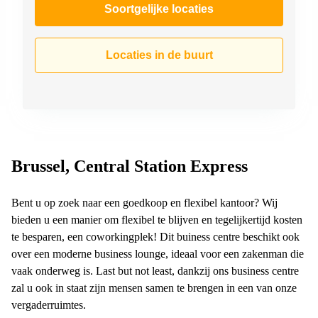
Soortgelijke locaties
Locaties in de buurt
Brussel, Central Station Express
Bent u op zoek naar een goedkoop en flexibel kantoor? Wij
bieden u een manier om flexibel te blijven en tegelijkertijd kosten
te besparen, een coworkingplek! Dit buiness centre beschikt ook
over een moderne business lounge, ideaal voor een zakenman die
vaak onderweg is. Last but not least, dankzij ons business centre
zal u ook in staat zijn mensen samen te brengen in een van onze
vergaderruimtes.