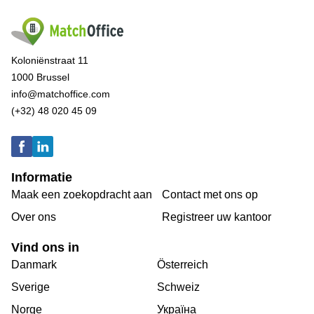
Koloniënstraat 11
1000 Brussel
info@matchoffice.com
(+32) 48 020 45 09
Informatie
Maak een zoekopdracht aan
Contact met ons op
Over ons
Registreer uw kantoor
Vind ons in
Danmark
Österreich
Sverige
Schweiz
Norge
Україна