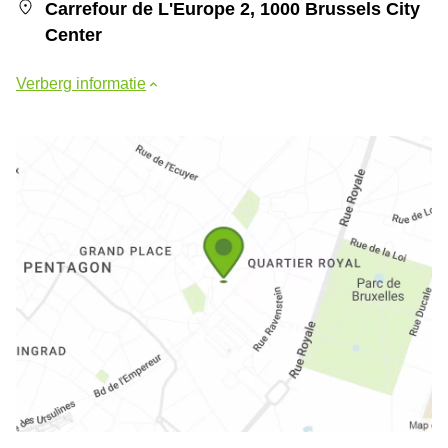
Carrefour de L'Europe 2, 1000 Brussels City
Center
Verberg informatie