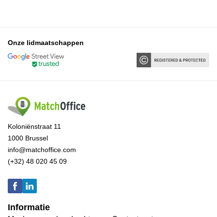
Onze lidmaatschappen
Koloniënstraat 11
1000 Brussel
info@matchoffice.com
(+32) 48 020 45 09
Informatie