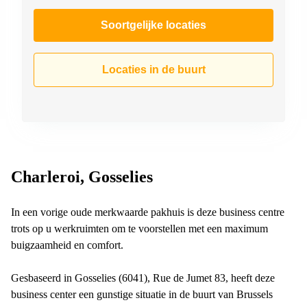
Soortgelijke locaties
Locaties in de buurt
Charleroi, Gosselies
In een vorige oude merkwaarde pakhuis is deze business centre
trots op u werkruimten om te voorstellen met een maximum
buigzaamheid en comfort.
Gesbaseerd in Gosselies (6041), Rue de Jumet 83, heeft deze
business center een gunstige situatie in de buurt van Brussels