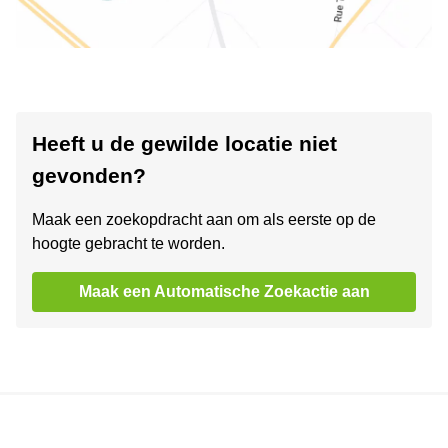
Heeft u de gewilde locatie niet
gevonden?
Maak een zoekopdracht aan om als eerste op de
hoogte gebracht te worden.
Maak een Automatische Zoekactie aan