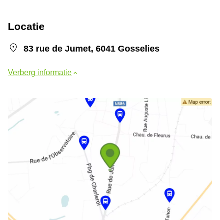
Locatie
83 rue de Jumet, 6041 Gosselies
Verberg informatie