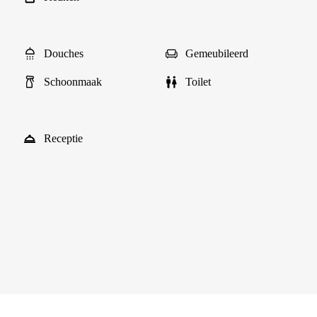
Douches
Gemeubileerd
Schoonmaak
Toilet
Receptie