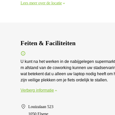
Lees meer over de locatie
Feiten & Faciliteiten
U kunt na het werken in de nabijgelegen supermar
m afstand van de coworking kunnen uw stadservaring
wat betekent dat u alleen uw laptop nodig heeft om 
zijn veilige plekken om je fiets ordelijk te stallen.
Verberg informatie
Louizalaan 523
1050 Elsene