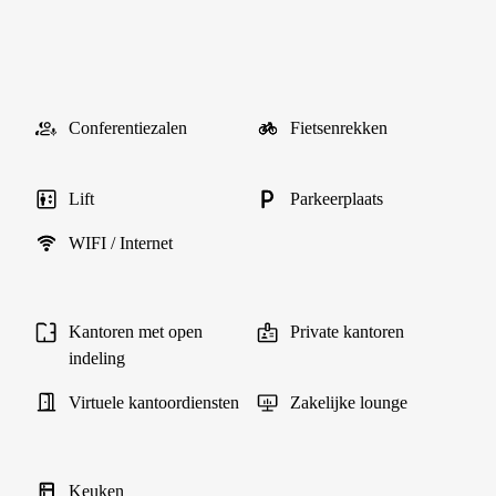
Conferentiezalen
Fietsenrekken
Lift
Parkeerplaats
WIFI / Internet
Kantoren met open
Private kantoren
indeling
Virtuele kantoordiensten
Zakelijke lounge
Keuken