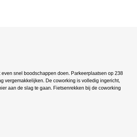
kt even snel boodschappen doen. Parkeerplaatsen op 238
 vergemakkelijken. De coworking is volledig ingericht,
hier aan de slag te gaan. Fietsenrekken bij de coworking