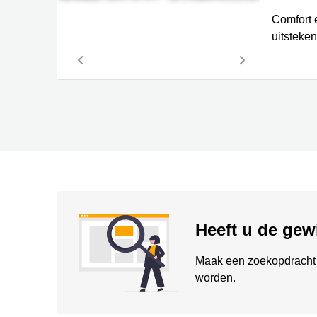
Comfort 
uitsteken
Heeft u de gew
Maak een zoekopdracht 
worden.