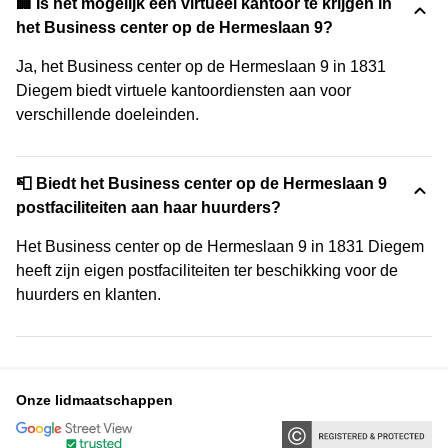
🏢 Is het mogelijk een virtueel kantoor te krijgen in
het Business center op de Hermeslaan 9?
Ja, het Business center op de Hermeslaan 9 in 1831
Diegem biedt virtuele kantoordiensten aan voor
verschillende doeleinden.
📮 Biedt het Business center op de Hermeslaan 9
postfaciliteiten aan haar huurders?
Het Business center op de Hermeslaan 9 in 1831 Diegem
heeft zijn eigen postfaciliteiten ter beschikking voor de
huurders en klanten.
Onze lidmaatschappen