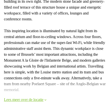
building in its own right. The modern stone facade and greenery-
filled roof terrace of this structure house a unique and energetic
workspace, filled with a variety of offices, lounges and
conference rooms.
This inspiring location is illuminated by natural light from its
central atrium and floor-to-ceiling windows. Across four floors,
professionals can make use of the super-fast Wi-Fi, while friendly
administrative staff assist them. This dynamic workplace is close
to some of Brussels’ most important attractions, including the
Monument A la Gloire de l'Infanterie Belge, and modern galleries
showcasing work by Belgian and international artists. Travelling
here is simple, with the Louise metro station and its tram and bus
connections only a five-minute walk away. Alternatively, take a
tram from nearby Poelaert Square – site of the Anglo-Belgian war
memorial.
Lees meer over de locatie