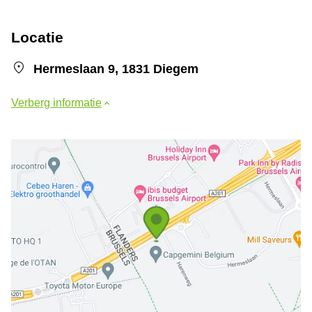
Locatie
Hermeslaan 9, 1831 Diegem
Verberg informatie