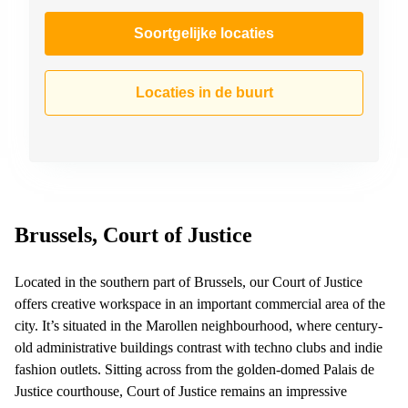
Soortgelijke locaties
Locaties in de buurt
Brussels, Court of Justice
Located in the southern part of Brussels, our Court of Justice
offers creative workspace in an important commercial area of the
city. It’s situated in the Marollen neighbourhood, where century-
old administrative buildings contrast with techno clubs and indie
fashion outlets. Sitting across from the golden-domed Palais de
Justice courthouse, Court of Justice remains an impressive