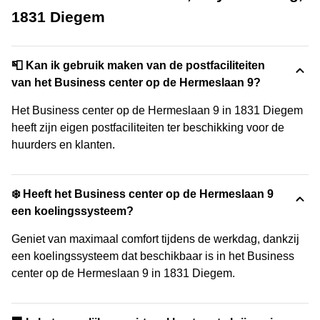
1831 Diegem
📮 Kan ik gebruik maken van de postfaciliteiten
van het Business center op de Hermeslaan 9?
Het Business center op de Hermeslaan 9 in 1831 Diegem
heeft zijn eigen postfaciliteiten ter beschikking voor de
huurders en klanten.
❄️ Heeft het Business center op de Hermeslaan 9
een koelingssysteem?
Geniet van maximaal comfort tijdens de werkdag, dankzij
een koelingssysteem dat beschikbaar is in het Business
center op de Hermeslaan 9 in 1831 Diegem.