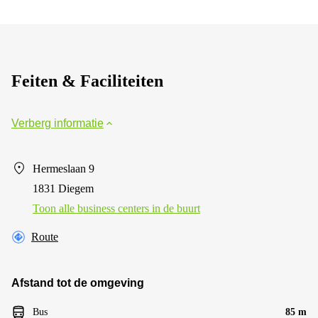
Feiten & Faciliteiten
Verberg informatie
Hermeslaan 9
1831 Diegem
Toon alle business centers in de buurt
Route
Afstand tot de omgeving
Bus
85 m