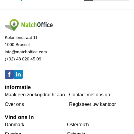
Koloniënstraat 11
1000 Brussel
info@matchoffice.com
(+32) 48 020 45 09
Informatie
Maak een zoekopdracht aan
Contact met ons op
Over ons
Registreer uw kantoor
Vind ons in
Danmark
Österreich