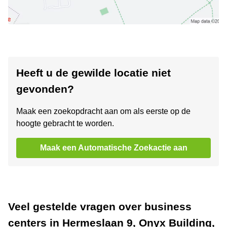
Heeft u de gewilde locatie niet
gevonden?
Maak een zoekopdracht aan om als eerste op de
hoogte gebracht te worden.
Maak een Automatische Zoekactie aan
Veel gestelde vragen over business
centers in Hermeslaan 9, Onyx Building,