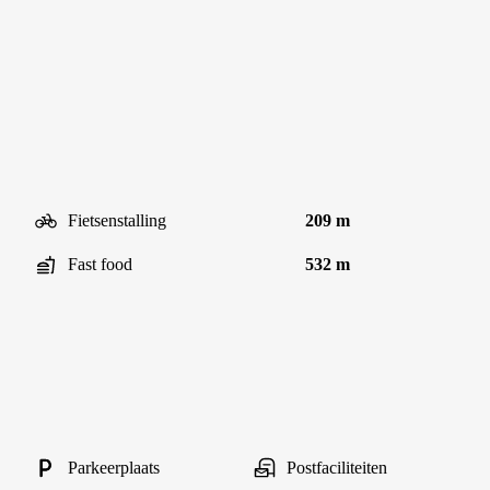
Fietsenstalling
209 m
Fast food
532 m
Parkeerplaats
Postfaciliteiten