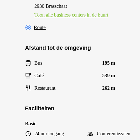
2930 Brasschaat
Toon alle business centers in de buurt
Route
Afstand tot de omgeving
Bus
195 m
Café
539 m
Restaurant
262 m
Faciliteiten
Basic
24 uur toegang
Conferentiezalen