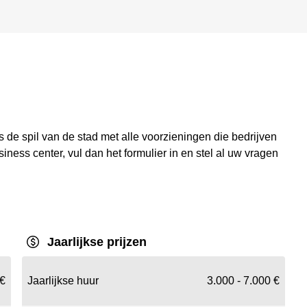
s de spil van de stad met alle voorzieningen die bedrijven
iness center, vul dan het formulier in en stel al uw vragen
Jaarlijkse prijzen
 €
Jaarlijkse huur
3.000 - 7.000 €