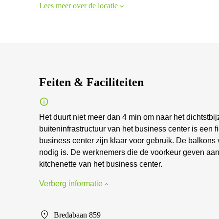
Lees meer over de locatie
Feiten & Faciliteiten
Het duurt niet meer dan 4 min om naar het dichtstbij
buiteninfrastructuur van het business center is een fi
business center zijn klaar voor gebruik. De balkons
nodig is. De werknemers die de voorkeur geven aa
kitchenette van het business center.
Verberg informatie
Bredabaan 859