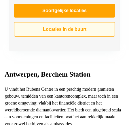
Soortgelijke locaties
Locaties in de buurt
Antwerpen, Berchem Station
U vindt het Rubens Centre in een prachtig modern granieten
gebouw, temidden van een kantorencomplex, maar toch in een
groene omgeving; vlakbij het financiële district en het
wereldberoemde diamantkwartier. Het biedt een uitgebreid scala
aan voorzieningen en faciliteiten, wat het aantrekkelijk maakt
voor zowel bedrijven als ambassades.