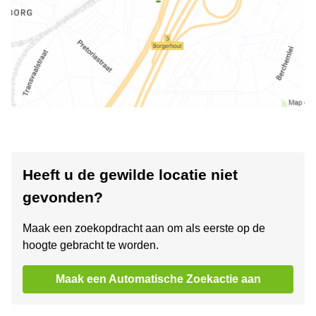
Heeft u de gewilde locatie niet
gevonden?
Maak een zoekopdracht aan om als eerste op de
hoogte gebracht te worden.
Maak een Automatische Zoekactie aan