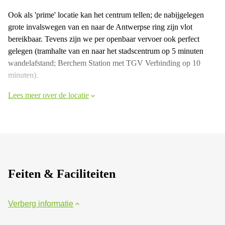
Ook als 'prime' locatie kan het centrum tellen; de nabijgelegen
grote invalswegen van en naar de Antwerpse ring zijn vlot
bereikbaar. Tevens zijn we per openbaar vervoer ook perfect
gelegen (tramhalte van en naar het stadscentrum op 5 minuten
wandelafstand; Berchem Station met TGV Verbinding op 10
minuten).
Lees meer over de locatie
Feiten & Faciliteiten
Verberg informatie