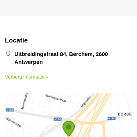
Locatie
Uitbreidingstraat 84, Berchem, 2600
Antwerpen
Verberg informatie