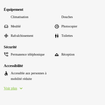
Équipement
Climatisation
Douches
Meublé
Photocopier
Rafraîchissement
Toilettes
Sécurité
Permanence téléphonique
Réception
Accessibilité
Accessible aux personnes à
mobilité réduite
Voir plus