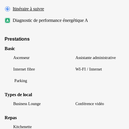
Itinéraire à suivre
Diagnostic de performance énergétique A
Prestations
Basic
Ascenseur
Assistante administrative
Internet fibre
WI-FI / Internet
Parking
Types de local
Business Lounge
Conférence vidéo
Repas
Kitchenette