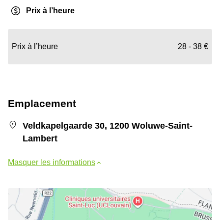
Prix à l’heure
Prix à l’heure
28 - 38 €
Emplacement
Veldkapelgaarde 30, 1200 Woluwe-Saint-
Lambert
Masquer les informations