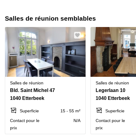
Salles de réunion semblables
Salles de réunion
Salles de réunion
Bld. Saint Michel 47
Legerlaan 10
1040 Etterbeek
1040 Etterbeek
Superficie
15 - 55 m²
Superficie
Contact pour le
N/A
Contact pour le
prix
prix