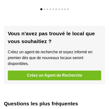
Vous n'avez pas trouvé le local que
vous souhaitiez ?
Créez un agent de recherche et soyez informé en
premier dès que de nouveaux locaux seront
disponibles.
Créez un Agent de Recherche
Questions les plus fréquentes