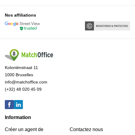
Nos affiliations
Koloniënstraat 11
1000 Bruxelles
info@matchoffice.com
(+32) 48 020 45 09
Information
Créer un agent de
Contactez nous