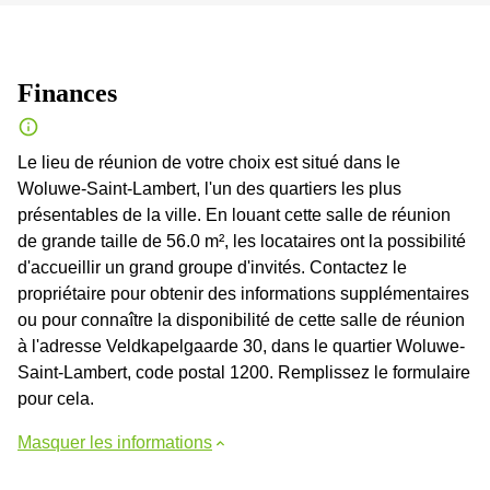
Finances
Le lieu de réunion de votre choix est situé dans le
Woluwe-Saint-Lambert, l'un des quartiers les plus
présentables de la ville. En louant cette salle de réunion
de grande taille de 56.0 m², les locataires ont la possibilité
d'accueillir un grand groupe d'invités. Contactez le
propriétaire pour obtenir des informations supplémentaires
ou pour connaître la disponibilité de cette salle de réunion
à l'adresse Veldkapelgaarde 30, dans le quartier Woluwe-
Saint-Lambert, code postal 1200. Remplissez le formulaire
pour cela.
Masquer les informations