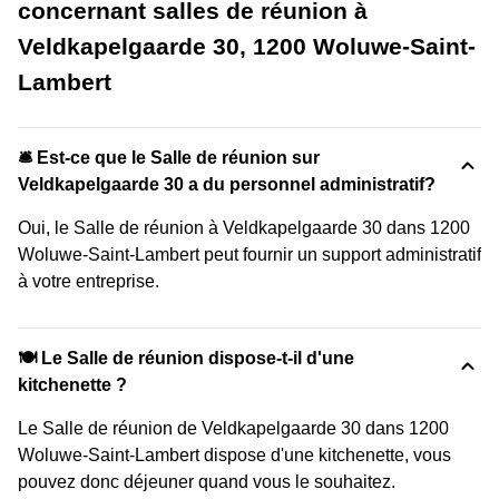
concernant salles de réunion à
Veldkapelgaarde 30, 1200 Woluwe-Saint-
Lambert
🛎 Est-ce que le Salle de réunion sur
Veldkapelgaarde 30 a du personnel administratif?
Oui, le Salle de réunion à Veldkapelgaarde 30 dans 1200
Woluwe-Saint-Lambert peut fournir un support administratif
à votre entreprise.
🍽️ Le Salle de réunion dispose-t-il d'une
kitchenette ?
Le Salle de réunion de Veldkapelgaarde 30 dans 1200
Woluwe-Saint-Lambert dispose d'une kitchenette, vous
pouvez donc déjeuner quand vous le souhaitez.