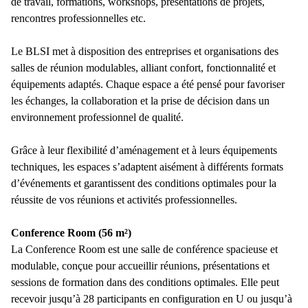
de travail, formations, workshops, présentations de projets,
rencontres professionnelles etc.
Le BLSI met à disposition des entreprises et organisations des
salles de réunion modulables, alliant confort, fonctionnalité et
équipements adaptés. Chaque espace a été pensé pour favoriser
les échanges, la collaboration et la prise de décision dans un
environnement professionnel de qualité.
Grâce à leur flexibilité d’aménagement et à leurs équipements
techniques, les espaces s’adaptent aisément à différents formats
d’événements et garantissent des conditions optimales pour la
réussite de vos réunions et activités professionnelles.
Conference Room (56 m²)
La Conference Room est une salle de conférence spacieuse et
modulable, conçue pour accueillir réunions, présentations et
sessions de formation dans des conditions optimales. Elle peut
recevoir jusqu’à 28 participants en configuration en U ou jusqu’à