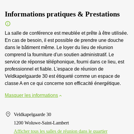
Informations pratiques & Prestations
La salle de conférence est meublée et prête à être utilisée.
En cas de besoin, il est possible de prendre une douche
dans le bâtiment même. Le loyer du lieu de réunion
comprend la fourniture d'un soutien administratif. Le
service de réponse téléphonique, fourni dans ce lieu, est
professionnel et fiable. L'espace de réunion de
Veldkapelgaarde 30 est étiqueté comme un espace de
classe A en ce qui concerne son efficacité énergétique.
Masquer les informations
Veldkapelgaarde 30
1200 Woluwe-Saint-Lambert
Afficher tous les salles de réunion dans le quartier