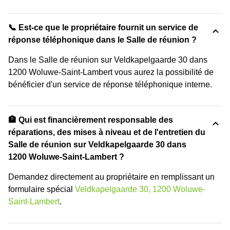
📞 Est-ce que le propriétaire fournit un service de
réponse téléphonique dans le Salle de réunion ?
Dans le Salle de réunion sur Veldkapelgaarde 30 dans
1200 Woluwe-Saint-Lambert vous aurez la possibilité de
bénéficier d'un service de réponse téléphonique interne.
🏦 Qui est financièrement responsable des
réparations, des mises à niveau et de l'entretien du
Salle de réunion sur Veldkapelgaarde 30 dans
1200 Woluwe-Saint-Lambert ?
Demandez directement au propriétaire en remplissant un
formulaire spécial
Veldkapelgaarde 30, 1200 Woluwe-
Saint-Lambert
.