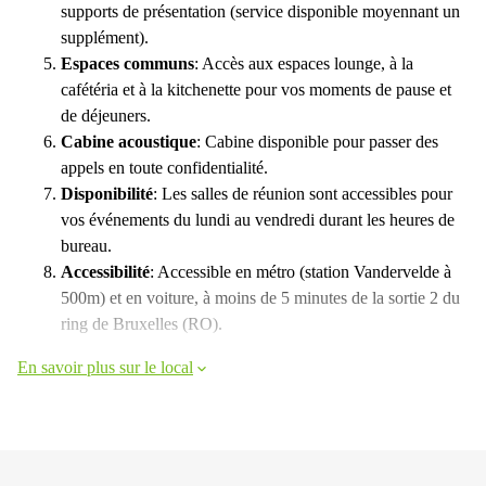
supports de présentation (service disponible moyennant un
supplément).
Espaces communs
: Accès aux espaces lounge, à la
cafétéria et à la kitchenette pour vos moments de pause et
de déjeuners.
Cabine acoustique
: Cabine disponible pour passer des
appels en toute confidentialité.
Disponibilité
: Les salles de réunion sont accessibles pour
vos événements du lundi au vendredi durant les heures de
bureau.
Accessibilité
: Accessible en métro (station Vandervelde à
500m) et en voiture, à moins de 5 minutes de la sortie 2 du
ring de Bruxelles (RO).
En savoir plus sur le local