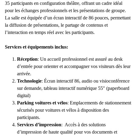
35 participants en configuration théâtre, offrant un cadre idéal
pour les échanges professionnels et les présentations de groupe.
La salle est équipée d’un écran interactif de 86 pouces, permettant
la diffusion de présentations, le partage de contenus et
l’interaction en temps réel avec les participants.
Services et équipements inclus:
Réception
: Un accueil professionnel est assuré au desk
d’entrée pour orienter et accompagner vos visiteurs dès leur
arrivée.
Technologie
: Écran interactif 86, audio ou visioconférence
sur demande, tableau interactif numérique 55" (paperboard
digital)
Parking voitures et vélos
: Emplacements de stationnement
sécurisés pour voitures et vélos à disposition des
participants.
Services d’impression
: Accès à des solutions
d’impression de haute qualité pour vos documents et