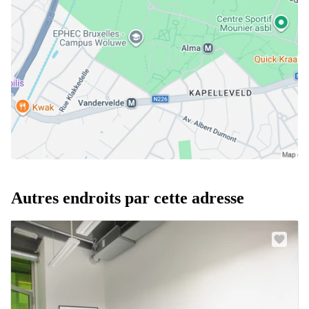
Autres endroits par cette adresse