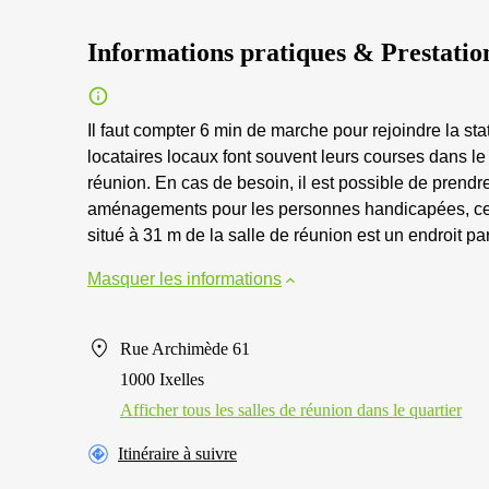
Informations pratiques & Prestatio
Il faut compter 6 min de marche pour rejoindre la sta
locataires locaux font souvent leurs courses dans le
réunion. En cas de besoin, il est possible de pren
aménagements pour les personnes handicapées, ce l
situé à 31 m de la salle de réunion est un endroit 
Masquer les informations
Rue Archimède 61
1000 Ixelles
Afficher tous les salles de réunion dans le quartier
Itinéraire à suivre