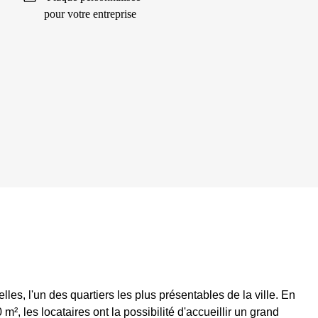
pour votre entreprise
elles, l'un des quartiers les plus présentables de la ville. En
m², les locataires ont la possibilité d'accueillir un grand