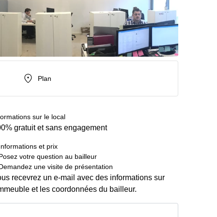
Plan
formations sur le local
0% gratuit et sans engagement
Informations et prix
Posez votre question au bailleur
Demandez une visite de présentation
us recevrez un e-mail avec des informations sur
immeuble et les coordonnées du bailleur.