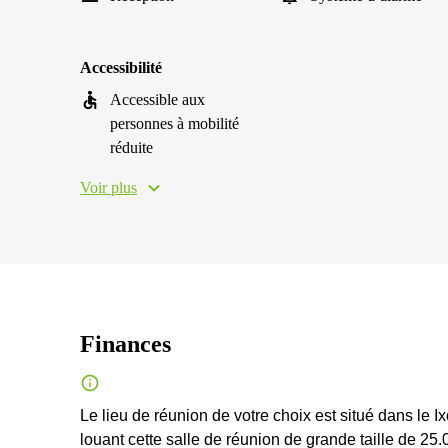
Accessibilité
Accessible aux
personnes à mobilité
réduite
Voir plus
Finances
Le lieu de réunion de votre choix est situé dans le Ix
louant cette salle de réunion de grande taille de 25.0 