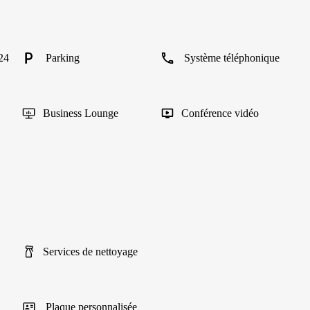
24
Parking
Système téléphonique
Business Lounge
Conférence vidéo
Services de nettoyage
Plaque personnalisée