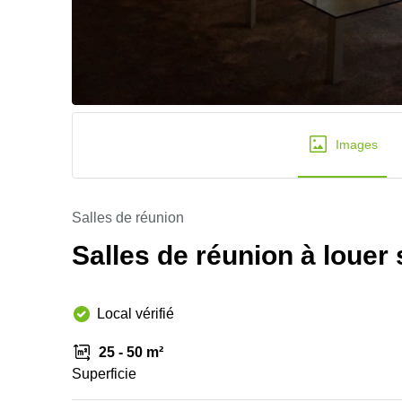
Images
Salles de réunion
Salles de réunion à louer
Local vérifié
25 - 50 m²
Superficie