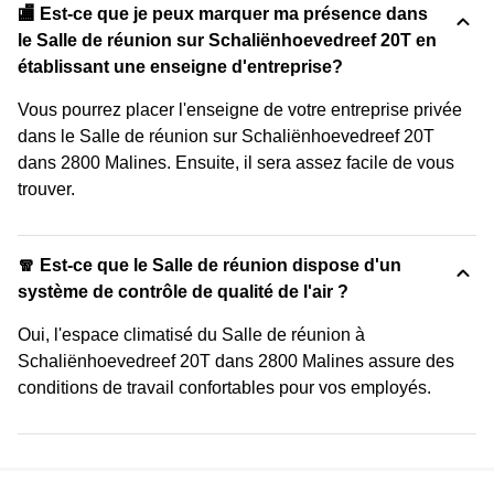
🏬 Est-ce que je peux marquer ma présence dans
le Salle de réunion sur Schaliënhoevedreef 20T en
établissant une enseigne d'entreprise?
Vous pourrez placer l'enseigne de votre entreprise privée
dans le Salle de réunion sur Schaliënhoevedreef 20T
dans 2800 Malines. Ensuite, il sera assez facile de vous
trouver.
🧣 Est-ce que le Salle de réunion dispose d'un
système de contrôle de qualité de l'air ?
Oui, l'espace climatisé du Salle de réunion à
Schaliënhoevedreef 20T dans 2800 Malines assure des
conditions de travail confortables pour vos employés.