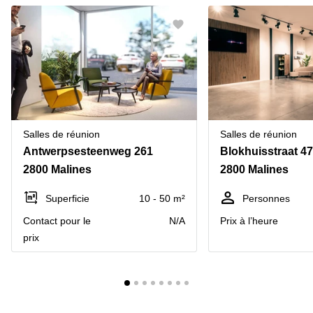
Salles de réunion
Salles de réunion
Antwerpsesteenweg 261
Blokhuisstraat 47
2800 Malines
2800 Malines
Superficie
10 - 50 m²
Personnes
Contact pour le
N/A
Prix à l’heure
prix