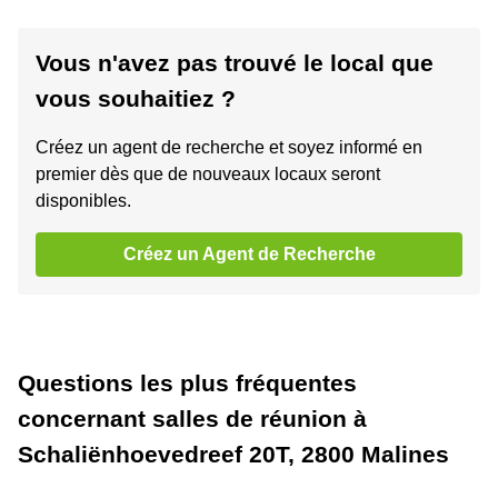
Vous n'avez pas trouvé le local que
vous souhaitiez ?
Créez un agent de recherche et soyez informé en
premier dès que de nouveaux locaux seront
disponibles.
Créez un Agent de Recherche
Questions les plus fréquentes
concernant salles de réunion à
Schaliënhoevedreef 20T, 2800 Malines