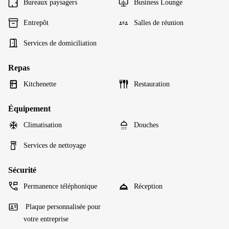
Bureaux paysagers
Business Lounge
Entrepôt
Salles de réunion
Services de domiciliation
Repas
Kitchenette
Restauration
Équipement
Climatisation
Douches
Services de nettoyage
Sécurité
Permanence téléphonique
Réception
Plaque personnalisée pour
votre entreprise