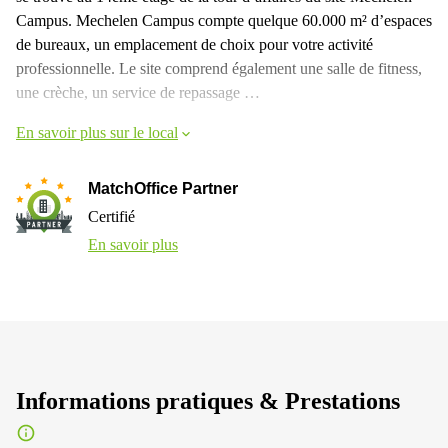
Campus. Mechelen Campus compte quelque 60.000 m² d’espaces
de bureaux, un emplacement de choix pour votre activité
professionnelle. Le site comprend également une salle de fitness,
une crèche, un service de repassage …
En savoir plus sur le local
MatchOffice Partner
Certifié
En savoir plus
Informations pratiques & Prestations