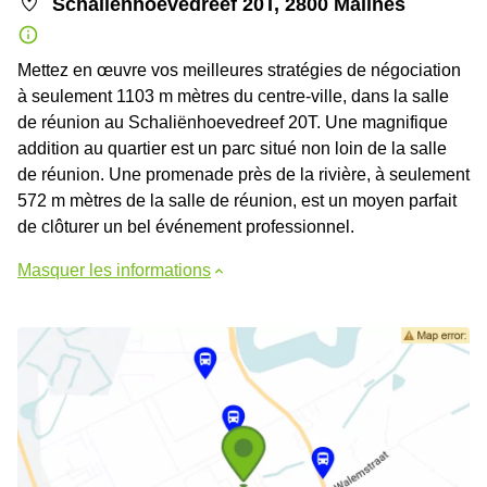
Schaliënhoevedreef 20T, 2800 Malines
Mettez en œuvre vos meilleures stratégies de négociation
à seulement 1103 m mètres du centre-ville, dans la salle
de réunion au Schaliënhoevedreef 20T. Une magnifique
addition au quartier est un parc situé non loin de la salle
de réunion. Une promenade près de la rivière, à seulement
572 m mètres de la salle de réunion, est un moyen parfait
de clôturer un bel événement professionnel.
Masquer les informations