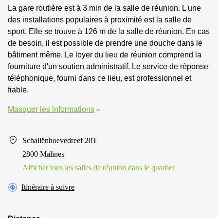
La gare routière est à 3 min de la salle de réunion. L'une
des installations populaires à proximité est la salle de
sport. Elle se trouve à 126 m de la salle de réunion. En cas
de besoin, il est possible de prendre une douche dans le
bâtiment même. Le loyer du lieu de réunion comprend la
fourniture d'un soutien administratif. Le service de réponse
téléphonique, fourni dans ce lieu, est professionnel et
fiable.
Masquer les informations
Schaliënhoevedreef 20T
2800 Malines
Afficher tous les salles de réunion dans le quartier
Itinéraire à suivre