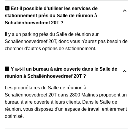
🅿️ Est-il possible d'utiliser les services de
stationnement près du Salle de réunion à
Schaliënhoevedreef 20T ?
Il y a un parking près du Salle de réunion sur
Schaliënhoevedreef 20T, donc vous n'aurez pas besoin de
chercher d'autres options de stationnement.
‍🏢 Y a-t-il un bureau à aire ouverte dans le Salle de
réunion à Schaliënhoevedreef 20T ?
Les propriétaires du Salle de réunion à
Schaliënhoevedreef 20T dans 2800 Malines proposent un
bureau à aire ouverte à leurs clients. Dans le Salle de
réunion, vous disposez d'un espace de travail entièrement
optimisé.