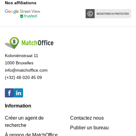
Nos affiliations
Koloniënstraat 11
1000 Bruxelles
info@matchoffice.com
(+32) 48 020 45 09
Information
Créer un agent de
Contactez nous
recherche
Publier un bureau
À propos de MatchOffice