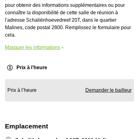
pour obtenir des informations supplémentaires ou pour
connaître la disponibilité de cette salle de réunion à
l'adresse Schaliënhoevedreef 20T, dans le quartier
Malines, code postal 2800. Remplissez le formulaire pour
cela.
Masquer les informations
Prix à l’heure
Prix à l’heure
Demander le bailleur
Emplacement