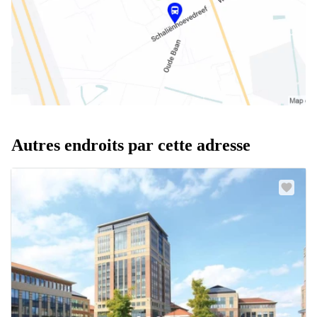
Autres endroits par cette adresse