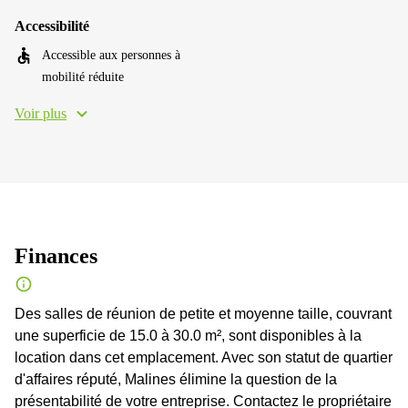
Accessibilité
Accessible aux personnes à
mobilité réduite
Voir plus
Finances
Des salles de réunion de petite et moyenne taille, couvrant
une superficie de 15.0 à 30.0 m², sont disponibles à la
location dans cet emplacement. Avec son statut de quartier
d'affaires réputé, Malines élimine la question de la
présentabilité de votre entreprise. Contactez le propriétaire