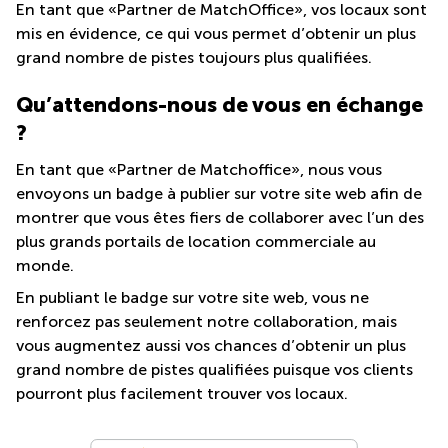
En tant que «Partner de MatchOffice», vos locaux sont
mis en évidence, ce qui vous permet d’obtenir un plus
grand nombre de pistes toujours plus qualifiées.
Qu’attendons-nous de vous en échange
?
En tant que «Partner de Matchoffice», nous vous
envoyons un badge à publier sur votre site web afin de
montrer que vous êtes fiers de collaborer avec l’un des
plus grands portails de location commerciale au
monde.
En publiant le badge sur votre site web, vous ne
renforcez pas seulement notre collaboration, mais
vous augmentez aussi vos chances d’obtenir un plus
grand nombre de pistes qualifiées puisque vos clients
pourront plus facilement trouver vos locaux.