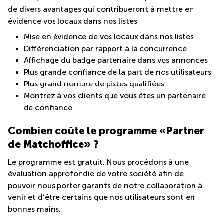
de divers avantages qui contribueront à mettre en
évidence vos locaux dans nos listes.
Mise en évidence de vos locaux dans nos listes
Différenciation par rapport à la concurrence
Affichage du badge partenaire dans vos annonces
Plus grande confiance de la part de nos utilisateurs
Plus grand nombre de pistes qualifiées
Montrez à vos clients que vous êtes un partenaire
de confiance
Combien coûte le programme «Partner
de Matchoffice» ?
Le programme est gratuit. Nous procédons à une
évaluation approfondie de votre société afin de
pouvoir nous porter garants de notre collaboration à
venir et d’être certains que nos utilisateurs sont en
bonnes mains.