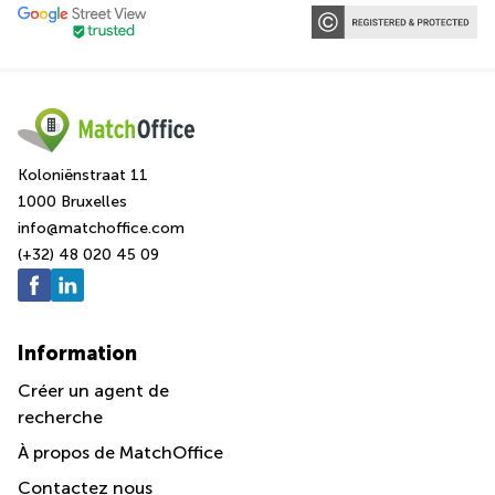
Koloniënstraat 11
1000 Bruxelles
info@matchoffice.com
(+32) 48 020 45 09
Information
Créer un agent de
recherche
À propos de MatchOffice
Contactez nous