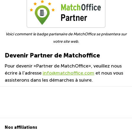
Voici comment le badge partenaire de MatchOffice se présentera sur
votre site web.
Devenir Partner de Matchoffice
Pour devenir «Partner de MatchOffice», veuillez nous
écrire à l'adresse
info@matchoffice.com
et nous vous
assisterons dans les démarches à suivre.
Nos affiliations