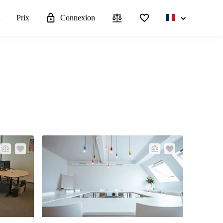
u
Prix
Connexion