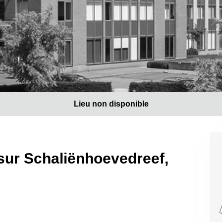
Lieu non disponible
 sur Schaliënhoevedreef,