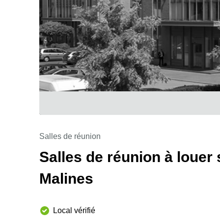
Salles de réunion
Salles de réunion à louer
Malines
Local vérifié