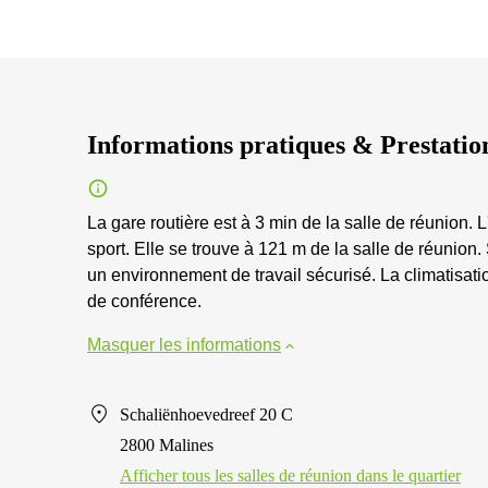
Informations pratiques & Prestatio
La gare routière est à 3 min de la salle de réunion. L
sport. Elle se trouve à 121 m de la salle de réunion.
un environnement de travail sécurisé. La climatisati
de conférence.
Masquer les informations
Schaliënhoevedreef 20 C
2800 Malines
Afficher tous les salles de réunion dans le quartier