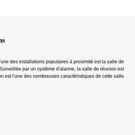
ns
'une des installations populaires à proximité est la salle de
 Surveillée par un système d'alarme, la salle de réunion est
on est l'une des nombreuses caractéristiques de cette salle