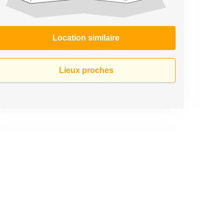
Location similaire
Lieux proches