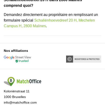
comprend quoi?
Demandez directement au propriétaire en remplissant un
formulaire spécial
Schaliënhoevedreef 20 H, Mechelen
Campus H, 2800 Malines
.
Nos affiliations
Koloniënstraat 11
1000 Bruxelles
info@matchoffice.com