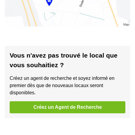
Vous n'avez pas trouvé le local que
vous souhaitiez ?
Créez un agent de recherche et soyez informé en
premier dès que de nouveaux locaux seront
disponibles.
Créez un Agent de Recherche