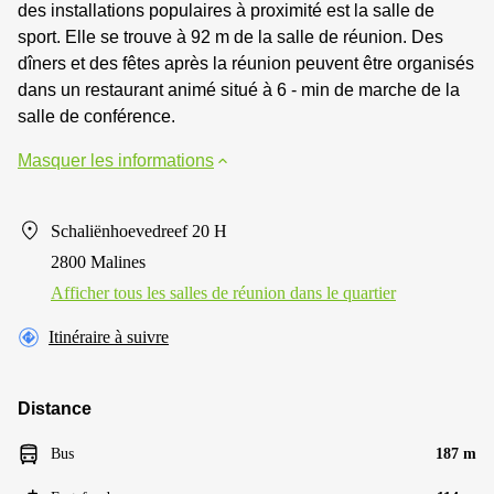
des installations populaires à proximité est la salle de
sport. Elle se trouve à 92 m de la salle de réunion. Des
dîners et des fêtes après la réunion peuvent être organisés
dans un restaurant animé situé à 6 - min de marche de la
salle de conférence.
Masquer les informations
Schaliënhoevedreef 20 H
2800 Malines
Afficher tous les salles de réunion dans le quartier
Itinéraire à suivre
Distance
Bus
187 m