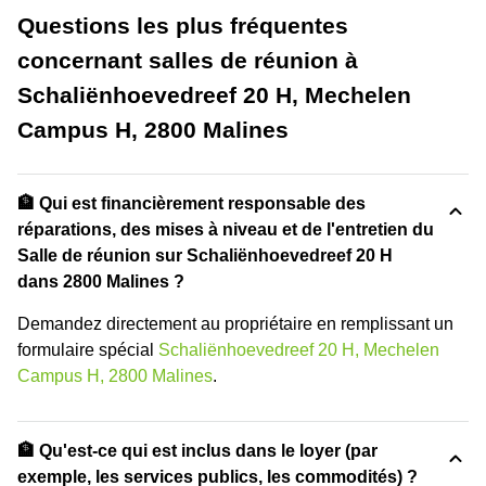
Questions les plus fréquentes
concernant salles de réunion à
Schaliënhoevedreef 20 H, Mechelen
Campus H, 2800 Malines
🏦 Qui est financièrement responsable des
réparations, des mises à niveau et de l'entretien du
Salle de réunion sur Schaliënhoevedreef 20 H
dans 2800 Malines ?
Demandez directement au propriétaire en remplissant un
formulaire spécial
Schaliënhoevedreef 20 H, Mechelen
Campus H, 2800 Malines
.
🏦 Qu'est-ce qui est inclus dans le loyer (par
exemple, les services publics, les commodités) ?