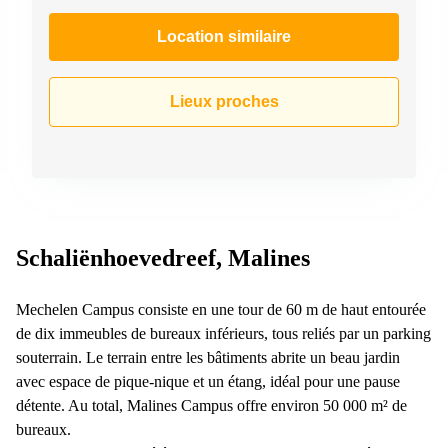
Location similaire
Lieux proches
Schaliënhoevedreef, Malines
Mechelen Campus consiste en une tour de 60 m de haut entourée
de dix immeubles de bureaux inférieurs, tous reliés par un parking
souterrain. Le terrain entre les bâtiments abrite un beau jardin
avec espace de pique-nique et un étang, idéal pour une pause
détente. Au total, Malines Campus offre environ 50 000 m² de
bureaux.