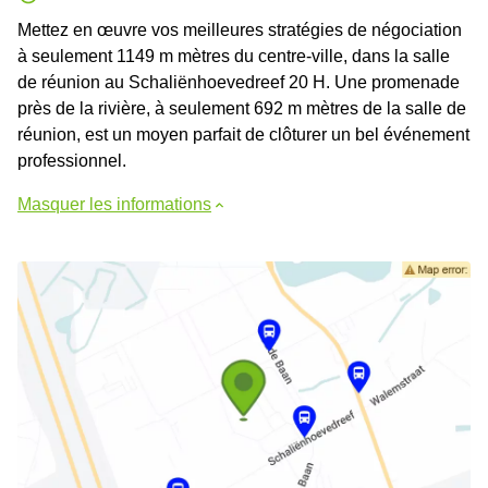
Mettez en œuvre vos meilleures stratégies de négociation
à seulement 1149 m mètres du centre-ville, dans la salle
de réunion au Schaliënhoevedreef 20 H. Une promenade
près de la rivière, à seulement 692 m mètres de la salle de
réunion, est un moyen parfait de clôturer un bel événement
professionnel.
Masquer les informations