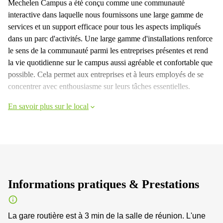
Mechelen Campus a été conçu comme une communauté
interactive dans laquelle nous fournissons une large gamme de
services et un support efficace pour tous les aspects impliqués
dans un parc d'activités. Une large gamme d'installations renforce
le sens de la communauté parmi les entreprises présentes et rend
la vie quotidienne sur le campus aussi agréable et confortable que
possible. Cela permet aux entreprises et à leurs employés de se
concentrer avec enthousiasme sur leurs tâches essentielles.
En savoir plus sur le local
Informations pratiques & Prestations
La gare routière est à 3 min de la salle de réunion. L'une