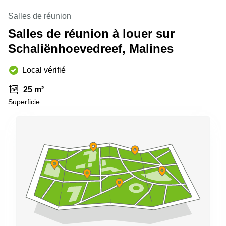
Salles de réunion
Salles de réunion à louer sur
Schaliënhoevedreef, Malines
Local vérifié
25 m²
Superficie