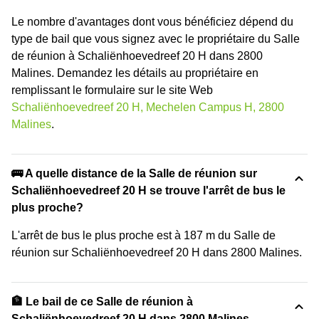
Le nombre d'avantages dont vous bénéficiez dépend du
type de bail que vous signez avec le propriétaire du Salle
de réunion à Schaliënhoevedreef 20 H dans 2800
Malines. Demandez les détails au propriétaire en
remplissant le formulaire sur le site Web
Schaliënhoevedreef 20 H, Mechelen Campus H, 2800
Malines
.
🚌 A quelle distance de la Salle de réunion sur
Schaliënhoevedreef 20 H se trouve l'arrêt de bus le
plus proche?
L'arrêt de bus le plus proche est à 187 m du Salle de
réunion sur Schaliënhoevedreef 20 H dans 2800 Malines.
🏦 Le bail de ce Salle de réunion à
Schaliënhoevedreef 20 H dans 2800 Malines