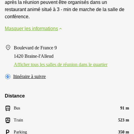
après la réunion peuvent être organisés dans un
restaurant animé situé à 3 - min de marche de la salle de
conférence.
Masquer les informations
Boulevard de France 9
1420 Braine-l'Alleud
Afficher tous les salles de réunion dans le quartier
Itinéraire à suivre
Distance
Bus
91 m
Train
523 m
Parking
350 m