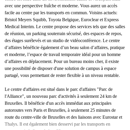
avec une perspective fraîche et moderne. Vous aurez un accès
facile au centre par les transports en commun. Voisins actuels:
Bristol Meyers Squibb, Toyota Belgique, Euroclear et Express
Medical Interim. Le centre propose des services tels que des salles
de réunion, un parking souterrain sécurisé, des espaces de repos,
des étages surélevés et un studio de vidéoconférence. Le centre
d’affaires bénéficie également d’un beau salon d’affaires, pratique
et moderne, l’espace de travail temporaire idéal pour un homme
d’affaires en déplacement. Pour un bureau moins cher, il existe
une possibilité de disposer d'une solution de campus à espace
partagé, vous permettant de rester flexible à un niveau rentable.
Le centre d'affaires est situé dans le parc d'affaires "Parc de
l'Alliance", un nouveau parc d'activités à seulement 24 km de
Bruxelles. Il bénéficie d'un accès immédiat aux principales
autoroutes vers Paris et Bruxelles, à seulement 25 minutes de
route du centre-ville de Bruxelles et des liaisons avec Eurostar et
Thalys. Il est également bien desservi par les transports en