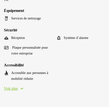
Équipement
Services de nettoyage
Sécurité
Réception
Système d’alarme
Plaque personnalisée pour
votre entreprise
Accessibilité
Accessible aux personnes à
mobilité réduite
Voir plus