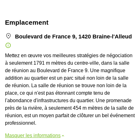
Emplacement
Boulevard de France 9, 1420 Braine-l'Alleud
Mettez en œuvre vos meilleures stratégies de négociation
à seulement 1791 m mètres du centre-ville, dans la salle
de réunion au Boulevard de France 9. Une magnifique
addition au quartier est un parc situé non loin de la salle
de réunion. La salle de réunion se trouve non loin de la
place, ce qui n'est pas étonnant compte tenu de
l'abondance d'infrastructures du quartier. Une promenade
près de la rivière, à seulement 454 m mètres de la salle de
réunion, est un moyen parfait de clôturer un bel événement
professionnel.
Masquer les informations