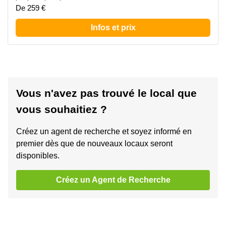
De 259 €
Infos et prix
Vous n'avez pas trouvé le local que
vous souhaitiez ?
Créez un agent de recherche et soyez informé en
premier dès que de nouveaux locaux seront
disponibles.
Créez un Agent de Recherche