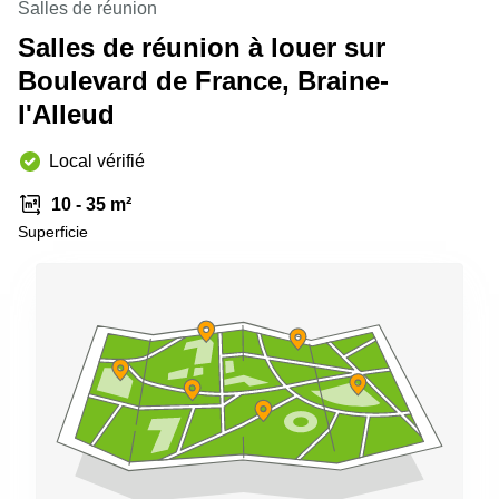
Salles de réunion
Salles de réunion à louer sur
Boulevard de France, Braine-
l'Alleud
Local vérifié
10 - 35 m²
Superficie