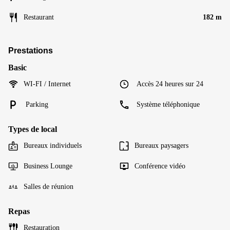
Restaurant
182 m
Prestations
Basic
WI-FI / Internet
Accès 24 heures sur 24
Parking
Système téléphonique
Types de local
Bureaux individuels
Bureaux paysagers
Business Lounge
Conférence vidéo
Salles de réunion
Repas
Restauration