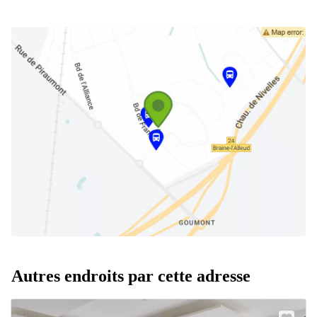
Autres endroits par cette adresse