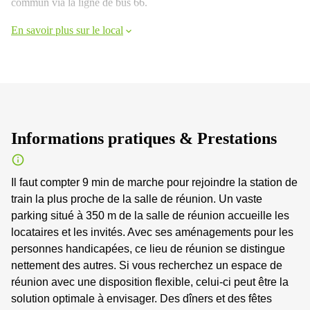
commun via la ligne de bus 66.
En savoir plus sur le local
Informations pratiques & Prestations
Il faut compter 9 min de marche pour rejoindre la station de
train la plus proche de la salle de réunion. Un vaste
parking situé à 350 m de la salle de réunion accueille les
locataires et les invités. Avec ses aménagements pour les
personnes handicapées, ce lieu de réunion se distingue
nettement des autres. Si vous recherchez un espace de
réunion avec une disposition flexible, celui-ci peut être la
solution optimale à envisager. Des dîners et des fêtes