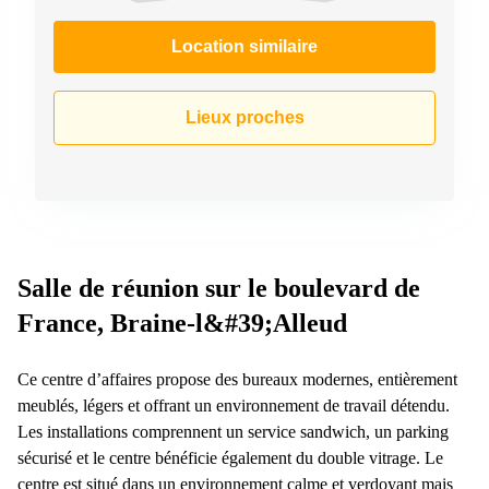
Location similaire
Lieux proches
Salle de réunion sur le boulevard de
France, Braine-l&#39;Alleud
Ce centre d’affaires propose des bureaux modernes, entièrement
meublés, légers et offrant un environnement de travail détendu.
Les installations comprennent un service sandwich, un parking
sécurisé et le centre bénéficie également du double vitrage. Le
centre est situé dans un environnement calme et verdoyant mais