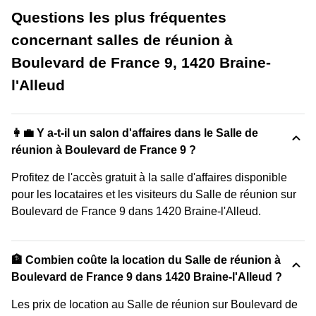
Questions les plus fréquentes
concernant salles de réunion à
Boulevard de France 9, 1420 Braine-
l'Alleud
👩‍💼 Y a-t-il un salon d'affaires dans le Salle de
réunion à Boulevard de France 9 ?
Profitez de l'accès gratuit à la salle d'affaires disponible
pour les locataires et les visiteurs du Salle de réunion sur
Boulevard de France 9 dans 1420 Braine-l'Alleud.
🏦 Combien coûte la location du Salle de réunion à
Boulevard de France 9 dans 1420 Braine-l'Alleud ?
Les prix de location au Salle de réunion sur Boulevard de