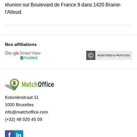
réunion sur Boulevard de France 9 dans 1420 Braine-
l'Alleud.
Nos affiliations
Koloniënstraat 11
1000 Bruxelles
info@matchoffice.com
(+32) 48 020 45 09