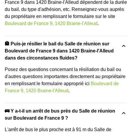
France 9 dans 1420 Braine-l'Alleud dépendent de la durée
du bail, du type d'adhésion, etc. Renseignez-vous auprès
du propriétaire en remplissant le formulaire sur le site
Boulevard de France 9, 1420 Braine-l'Alleud
.
🏦 Puis-je résilier le bail du Salle de réunion sur
Boulevard de France 9 dans 1420 Braine-l'Alleud
dans des circonstances fluides?
Posez des questions concernant la résiliation du bail ou
d'autres questions importantes directement au propriétaire
en remplissant le formulaire approprié ici
Boulevard de
France 9, 1420 Braine-l'Alleud
.
🚌 Y a-t-il un arrêt de bus près du Salle de réunion
sur Boulevard de France 9 ?
L'arrêt de bus le plus proche est à 91 m du Salle de