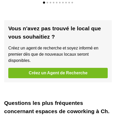
Vous n'avez pas trouvé le local que
vous souhaitiez ?
Créez un agent de recherche et soyez informé en
premier dès que de nouveaux locaux seront
disponibles.
Créez un Agent de Recherche
Questions les plus fréquentes
concernant espaces de coworking à Ch.