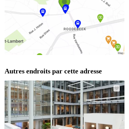
Autres endroits par cette adresse