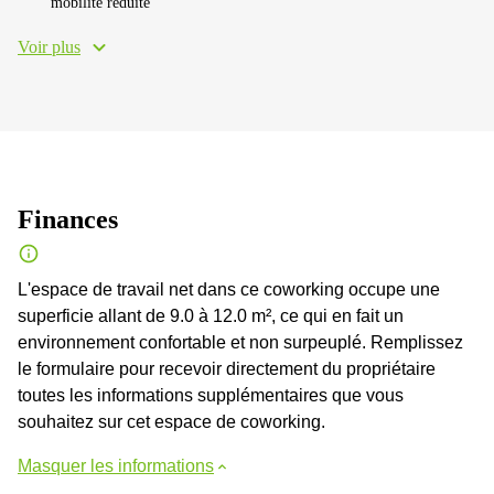
mobilité réduite
Voir plus
Finances
L'espace de travail net dans ce coworking occupe une
superficie allant de 9.0 à 12.0 m², ce qui en fait un
environnement confortable et non surpeuplé. Remplissez
le formulaire pour recevoir directement du propriétaire
toutes les informations supplémentaires que vous
souhaitez sur cet espace de coworking.
Masquer les informations