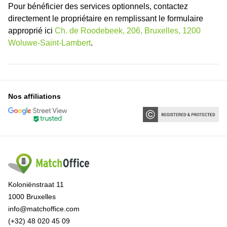
Pour bénéficier des services optionnels, contactez
directement le propriétaire en remplissant le formulaire
approprié ici
Ch. de Roodebeek, 206, Bruxelles, 1200
Woluwe-Saint-Lambert
.
Nos affiliations
Koloniënstraat 11
1000 Bruxelles
info@matchoffice.com
(+32) 48 020 45 09