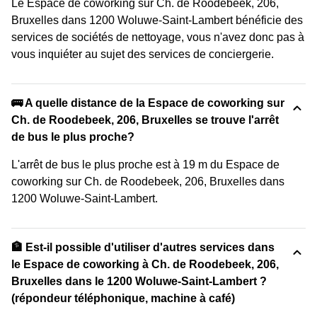
Le Espace de coworking sur Ch. de Roodebeek, 206,
Bruxelles dans 1200 Woluwe-Saint-Lambert bénéficie des
services de sociétés de nettoyage, vous n'avez donc pas à
vous inquiéter au sujet des services de conciergerie.
🚌 A quelle distance de la Espace de coworking sur
Ch. de Roodebeek, 206, Bruxelles se trouve l'arrêt
de bus le plus proche?
L'arrêt de bus le plus proche est à 19 m du Espace de
coworking sur Ch. de Roodebeek, 206, Bruxelles dans
1200 Woluwe-Saint-Lambert.
🏦 Est-il possible d'utiliser d'autres services dans
le Espace de coworking à Ch. de Roodebeek, 206,
Bruxelles dans le 1200 Woluwe-Saint-Lambert ?
(répondeur téléphonique, machine à café)