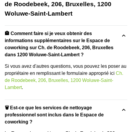
de Roodebeek, 206, Bruxelles, 1200
Woluwe-Saint-Lambert
🏦 Comment faire si je veux obtenir des
informations supplémentaires sur le Espace de
coworking sur Ch. de Roodebeek, 206, Bruxelles
dans 1200 Woluwe-Saint-Lambert ?
Si vous avez d'autres questions, vous pouvez les poser au
propriétaire en remplissant le formulaire approprié ici
Ch.
de Roodebeek, 206, Bruxelles, 1200 Woluwe-Saint-
Lambert
.
🗑 Est-ce que les services de nettoyage
professionnel sont inclus dans le Espace de
coworking ?