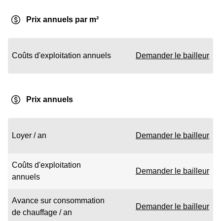
Prix annuels par m²
Coûts d'exploitation annuels
Demander le bailleur
Prix annuels
Loyer / an
Demander le bailleur
Coûts d'exploitation
Demander le bailleur
annuels
Avance sur consommation
Demander le bailleur
de chauffage / an