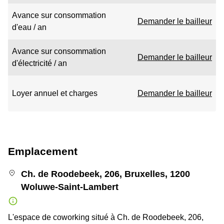
Avance sur consommation
Demander le bailleur
d'eau / an
Avance sur consommation
Demander le bailleur
d'électricité / an
Loyer annuel et charges
Demander le bailleur
Emplacement
Ch. de Roodebeek, 206, Bruxelles, 1200
Woluwe-Saint-Lambert
L'espace de coworking situé à Ch. de Roodebeek, 206,