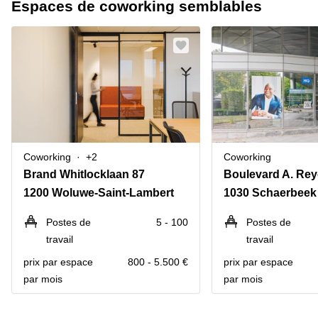
Espaces de coworking semblables
Coworking
+2
Coworking
Brand Whitlocklaan 87
Boulevard A. Rey
1200 Woluwe-Saint-Lambert
1030 Schaerbeek
Postes de
5 - 100
Postes de
travail
travail
prix par espace
800 - 5.500 €
prix par espace
par mois
par mois