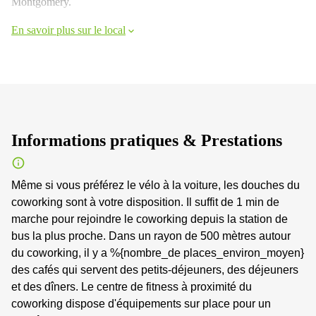
Montgomery.
En savoir plus sur le local
Informations pratiques & Prestations
Même si vous préférez le vélo à la voiture, les douches du
coworking sont à votre disposition. Il suffit de 1 min de
marche pour rejoindre le coworking depuis la station de
bus la plus proche. Dans un rayon de 500 mètres autour
du coworking, il y a %{nombre_de places_environ_moyen}
des cafés qui servent des petits-déjeuners, des déjeuners
et des dîners. Le centre de fitness à proximité du
coworking dispose d'équipements sur place pour un