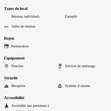
Types de local
Bureaux individuels
Entrepôt
Salles de réunion
Repas
Restauration
Équipement
Douches
Services de nettoyage
Sécurité
Réception
Système d’alarme
Accessibilité
Accessible aux personnes à