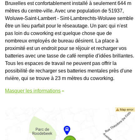
Bruxelles est confortablement installé à seulement 644 m
mètres du centre-ville. Avec une population de 51937,
Woluwe-Saint-Lambert - Sint-Lambrechts-Woluwe semble
être un lieu parfait pour le réseautage. Un parc qui n'est
pas loin du coworking est quelque chose que de
nombreux employés de bureau désirent. La place à
proximité est un endroit pour se réjouir et recharger vos
batteries avec une tasse de café remplie d'idées brillantes.
Tous les espaces de travail ne peuvent pas offrir la
possibilité de recharger ses batteries mentales près d'une
rivière, qui se trouve à 23 m mètres du coworking.
Masquer les informations