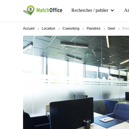
Rechercher / publier
Ai
Accueil
Location
Coworking
Flandres
Geel
Klei