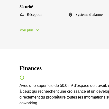
Sécurité
Réception
Système d’alarme
Voir plus
Finances
Avec une superficie de 50.0 m² d'espace de travail
à ceux qui recherchent une croissance et un dévelo
directement du propriétaire toutes les informations
coworking.