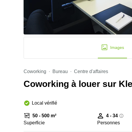
Images
Coworking
Bureau
Centre d'affaires
Coworking à louer sur Kle
Local vérifié
50 - 500 m²
4 - 34
Superficie
Personnes