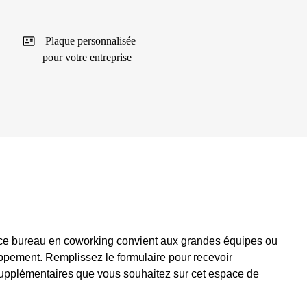
Plaque personnalisée
pour votre entreprise
, ce bureau en coworking convient aux grandes équipes ou
ppement. Remplissez le formulaire pour recevoir
 supplémentaires que vous souhaitez sur cet espace de