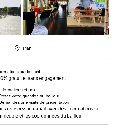
Plan
formations sur le local
0% gratuit et sans engagement
Informations et prix
Posez votre question au bailleur
Demandez une visite de présentation
us recevrez un e-mail avec des informations sur
immeuble et les coordonnées du bailleur.