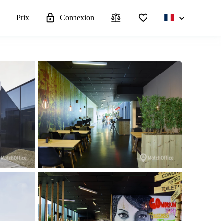
u
Prix
Connexion