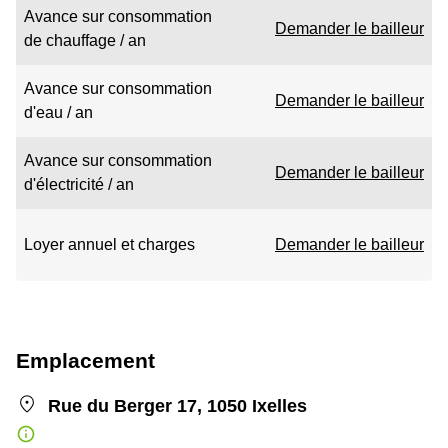
Avance sur consommation
Demander le bailleur
de chauffage / an
Avance sur consommation
Demander le bailleur
d'eau / an
Avance sur consommation
Demander le bailleur
d'électricité / an
Loyer annuel et charges
Demander le bailleur
Emplacement
Rue du Berger 17, 1050 Ixelles