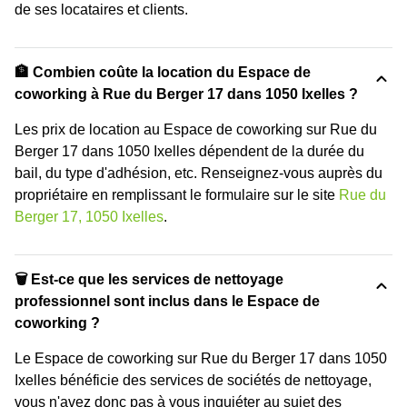
de ses locataires et clients.
🏦 Combien coûte la location du Espace de
coworking à Rue du Berger 17 dans 1050 Ixelles ?
Les prix de location au Espace de coworking sur Rue du
Berger 17 dans 1050 Ixelles dépendent de la durée du
bail, du type d'adhésion, etc. Renseignez-vous auprès du
propriétaire en remplissant le formulaire sur le site
Rue du
Berger 17, 1050 Ixelles
.
🗑 Est-ce que les services de nettoyage
professionnel sont inclus dans le Espace de
coworking ?
Le Espace de coworking sur Rue du Berger 17 dans 1050
Ixelles bénéficie des services de sociétés de nettoyage,
vous n'avez donc pas à vous inquiéter au sujet des