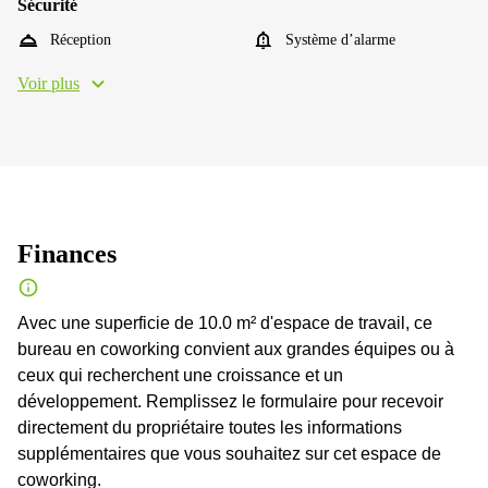
Sécurité
Réception
Système d’alarme
Voir plus
Finances
Avec une superficie de 10.0 m² d'espace de travail, ce
bureau en coworking convient aux grandes équipes ou à
ceux qui recherchent une croissance et un
développement. Remplissez le formulaire pour recevoir
directement du propriétaire toutes les informations
supplémentaires que vous souhaitez sur cet espace de
coworking.