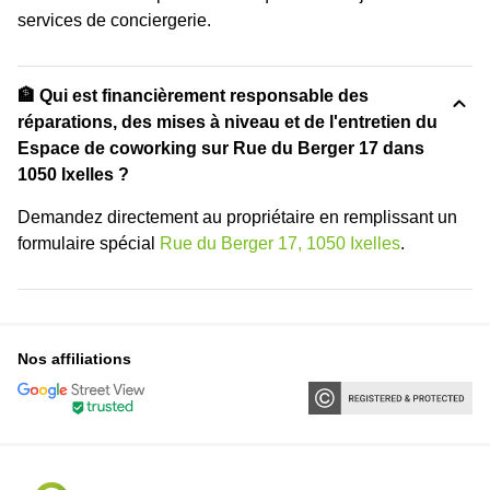
services de conciergerie.
🏦 Qui est financièrement responsable des
réparations, des mises à niveau et de l'entretien du
Espace de coworking sur Rue du Berger 17 dans
1050 Ixelles ?
Demandez directement au propriétaire en remplissant un
formulaire spécial
Rue du Berger 17, 1050 Ixelles
.
Nos affiliations