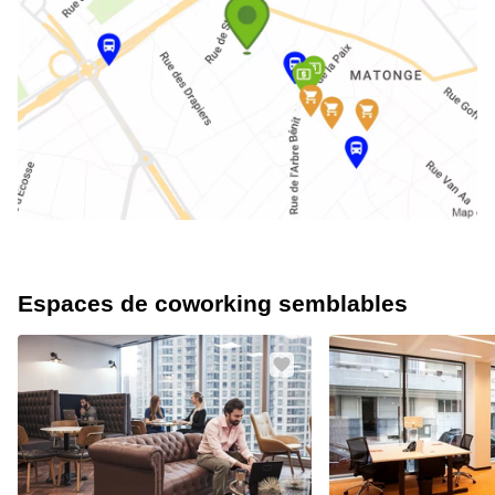
Espaces de coworking semblables