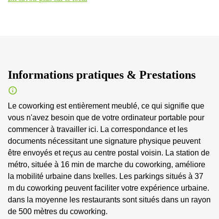
Informations pratiques & Prestations
Le coworking est entièrement meublé, ce qui signifie que
vous n'avez besoin que de votre ordinateur portable pour
commencer à travailler ici. La correspondance et les
documents nécessitant une signature physique peuvent
être envoyés et reçus au centre postal voisin. La station de
métro, située à 16 min de marche du coworking, améliore
la mobilité urbaine dans Ixelles. Les parkings situés à 37
m du coworking peuvent faciliter votre expérience urbaine.
dans la moyenne les restaurants sont situés dans un rayon
de 500 mètres du coworking.