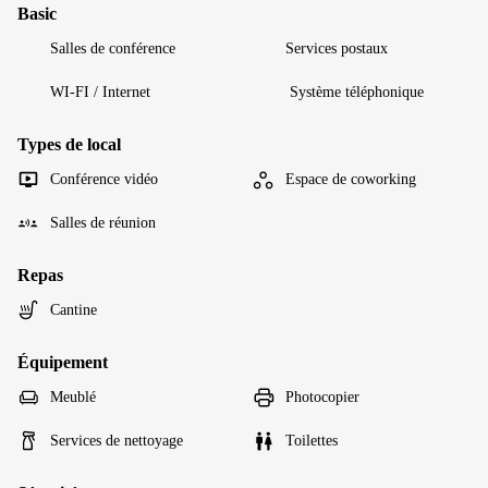
Basic
Salles de conférence
Services postaux
WI-FI / Internet
Système téléphonique
Types de local
Conférence vidéo
Espace de coworking
Salles de réunion
Repas
Cantine
Équipement
Meublé
Photocopier
Services de nettoyage
Toilettes