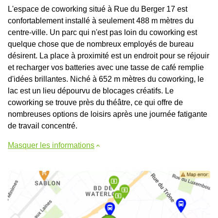
L'espace de coworking situé à Rue du Berger 17 est
confortablement installé à seulement 488 m mètres du
centre-ville. Un parc qui n'est pas loin du coworking est
quelque chose que de nombreux employés de bureau
désirent. La place à proximité est un endroit pour se réjouir
et recharger vos batteries avec une tasse de café remplie
d'idées brillantes. Niché à 652 m mètres du coworking, le
lac est un lieu dépourvu de blocages créatifs. Le
coworking se trouve près du théâtre, ce qui offre de
nombreuses options de loisirs après une journée fatigante
de travail concentré.
Masquer les informations