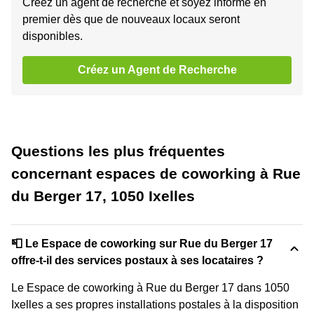
Créez un agent de recherche et soyez informé en
premier dès que de nouveaux locaux seront
disponibles.
Créez un Agent de Recherche
Questions les plus fréquentes
concernant espaces de coworking à Rue
du Berger 17, 1050 Ixelles
📮 Le Espace de coworking sur Rue du Berger 17
offre-t-il des services postaux à ses locataires ?
Le Espace de coworking à Rue du Berger 17 dans 1050
Ixelles a ses propres installations postales à la disposition