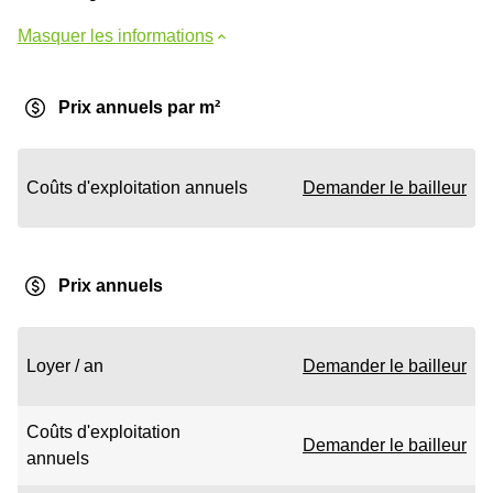
Masquer les informations
Prix annuels par m²
Coûts d'exploitation annuels
Demander le bailleur
Prix annuels
Loyer / an
Demander le bailleur
Coûts d'exploitation
Demander le bailleur
annuels