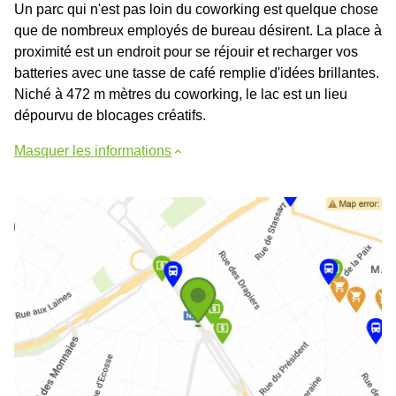
Un parc qui n'est pas loin du coworking est quelque chose
que de nombreux employés de bureau désirent. La place à
proximité est un endroit pour se réjouir et recharger vos
batteries avec une tasse de café remplie d'idées brillantes.
Niché à 472 m mètres du coworking, le lac est un lieu
dépourvu de blocages créatifs.
Masquer les informations