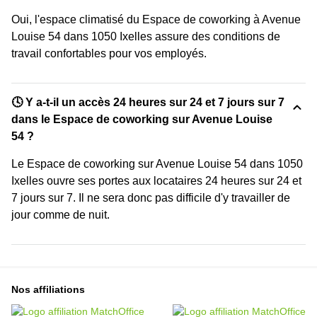
Oui, l'espace climatisé du Espace de coworking à Avenue
Louise 54 dans 1050 Ixelles assure des conditions de
travail confortables pour vos employés.
🕓 Y a-t-il un accès 24 heures sur 24 et 7 jours sur 7
dans le Espace de coworking sur Avenue Louise
54 ?
Le Espace de coworking sur Avenue Louise 54 dans 1050
Ixelles ouvre ses portes aux locataires 24 heures sur 24 et
7 jours sur 7. Il ne sera donc pas difficile d'y travailler de
jour comme de nuit.
Nos affiliations