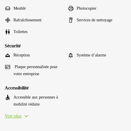
Meublé
Photocopier
Rafraîchissement
Services de nettoyage
Toilettes
Sécurité
Réception
Système d’alarme
Plaque personnalisée pour
votre entreprise
Accessibilité
Accessible aux personnes à
mobilité réduite
Voir plus