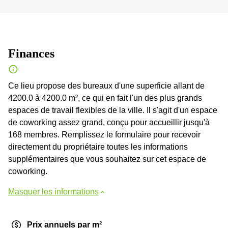
Finances
Ce lieu propose des bureaux d'une superficie allant de
4200.0 à 4200.0 m², ce qui en fait l'un des plus grands
espaces de travail flexibles de la ville. Il s'agit d'un espace
de coworking assez grand, conçu pour accueillir jusqu'à
168 membres. Remplissez le formulaire pour recevoir
directement du propriétaire toutes les informations
supplémentaires que vous souhaitez sur cet espace de
coworking.
Masquer les informations
Prix annuels par m²