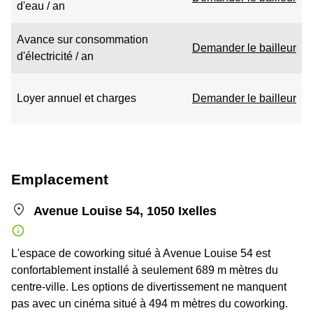
d'eau / an
Avance sur consommation
Demander le bailleur
d'électricité / an
Loyer annuel et charges
Demander le bailleur
Emplacement
Avenue Louise 54, 1050 Ixelles
L'espace de coworking situé à Avenue Louise 54 est
confortablement installé à seulement 689 m mètres du
centre-ville. Les options de divertissement ne manquent
pas avec un cinéma situé à 494 m mètres du coworking.