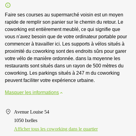
Faire ses courses au supermarché voisin est un moyen
rapide de remplir son panier sur le chemin du retour. Le
coworking est entièrement meublé, ce qui signifie que
vous n'avez besoin que de votre ordinateur portable pour
commencer à travailler ici. Les supports à vélos situés à
proximité du coworking sont des endroits sûrs pour garer
votre vélo de manière ordonnée. dans la moyenne les
restaurants sont situés dans un rayon de 500 mètres du
coworking. Les parkings situés à 247 m du coworking
peuvent faciliter votre expérience urbaine.
Masquer les informations
Avenue Louise 54
1050 Ixelles
Afficher tous les сoworking dans le quartier