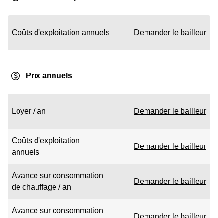
Coûts d'exploitation annuels
Demander le bailleur
Prix annuels
Loyer / an
Demander le bailleur
Coûts d'exploitation
Demander le bailleur
annuels
Avance sur consommation
Demander le bailleur
de chauffage / an
Avance sur consommation
Demander le bailleur