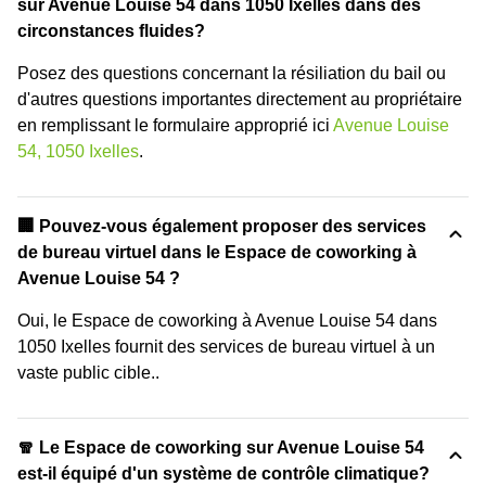
sur Avenue Louise 54 dans 1050 Ixelles dans des
circonstances fluides?
Posez des questions concernant la résiliation du bail ou
d'autres questions importantes directement au propriétaire
en remplissant le formulaire approprié ici
Avenue Louise
54, 1050 Ixelles
.
🏢 Pouvez-vous également proposer des services
de bureau virtuel dans le Espace de coworking à
Avenue Louise 54 ?
Oui, le Espace de coworking à Avenue Louise 54 dans
1050 Ixelles fournit des services de bureau virtuel à un
vaste public cible..
🧣 Le Espace de coworking sur Avenue Louise 54
est-il équipé d'un système de contrôle climatique?