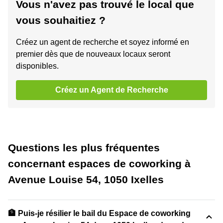
Vous n'avez pas trouvé le local que
vous souhaitiez ?
Créez un agent de recherche et soyez informé en
premier dès que de nouveaux locaux seront
disponibles.
Créez un Agent de Recherche
Questions les plus fréquentes
concernant espaces de coworking à
Avenue Louise 54, 1050 Ixelles
🏦 Puis-je résilier le bail du Espace de coworking