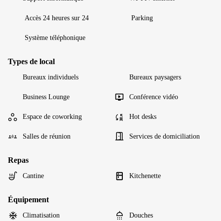
Accès 24 heures sur 24
Parking
Système téléphonique
Types de local
Bureaux individuels
Bureaux paysagers
Business Lounge
Conférence vidéo
Espace de coworking
Hot desks
Salles de réunion
Services de domiciliation
Repas
Cantine
Kitchenette
Équipement
Climatisation
Douches