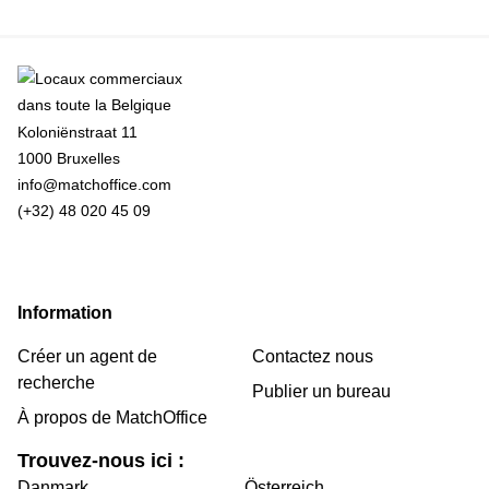
Koloniënstraat 11
1000 Bruxelles
info@matchoffice.com
(+32) 48 020 45 09
Information
Créer un agent de
Contactez nous
recherche
Publier un bureau
À propos de MatchOffice
Trouvez-nous ici :
Danmark
Österreich