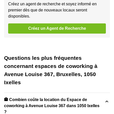
Créez un agent de recherche et soyez informé en
premier dès que de nouveaux locaux seront
disponibles.
Créez un Agent de Recherche
Questions les plus fréquentes
concernant espaces de coworking à
Avenue Louise 367, Bruxelles, 1050
Ixelles
🏦 Combien coûte la location du Espace de
coworking à Avenue Louise 367 dans 1050 Ixelles
?