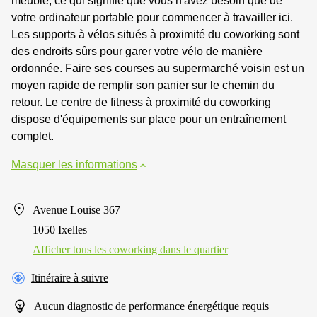
meublé, ce qui signifie que vous n'avez besoin que de
votre ordinateur portable pour commencer à travailler ici.
Les supports à vélos situés à proximité du coworking sont
des endroits sûrs pour garer votre vélo de manière
ordonnée. Faire ses courses au supermarché voisin est un
moyen rapide de remplir son panier sur le chemin du
retour. Le centre de fitness à proximité du coworking
dispose d'équipements sur place pour un entraînement
complet.
Masquer les informations
Avenue Louise 367
1050 Ixelles
Afficher tous les сoworking dans le quartier
Itinéraire à suivre
Aucun diagnostic de performance énergétique requis