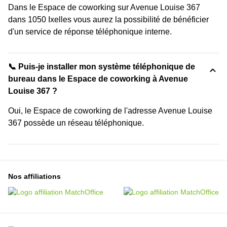
Dans le Espace de coworking sur Avenue Louise 367
dans 1050 Ixelles vous aurez la possibilité de bénéficier
d'un service de réponse téléphonique interne.
📞 Puis-je installer mon système téléphonique de
bureau dans le Espace de coworking à Avenue
Louise 367 ?
Oui, le Espace de coworking de l'adresse Avenue Louise
367 possède un réseau téléphonique.
Nos affiliations