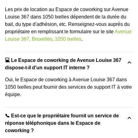
Les prix de location au Espace de coworking sur Avenue
Louise 367 dans 1050 Ixelles dépendent de la durée du
bail, du type d'adhésion, etc. Renseignez-vous auprès du
propriétaire en remplissant le formulaire sur le site
Avenue
Louise 367, Bruxelles, 1050 Ixelles
.
💻 Le Espace de coworking de Avenue Louise 367
dispose-t-il d'un support IT interne ?
Oui, le Espace de coworking à Avenue Louise 367 dans
1050 Ixelles peut fournir des services de support IT à votre
équipe.
📞 Est-ce que le propriétaire fournit un service de
réponse téléphonique dans le Espace de
coworking ?