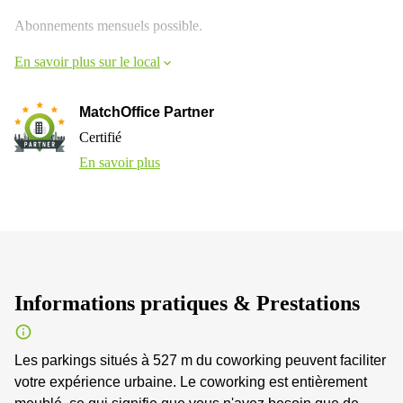
Abonnements mensuels possible.
En savoir plus sur le local
MatchOffice Partner
Certifié
En savoir plus
Informations pratiques & Prestations
Les parkings situés à 527 m du coworking peuvent faciliter
votre expérience urbaine. Le coworking est entièrement