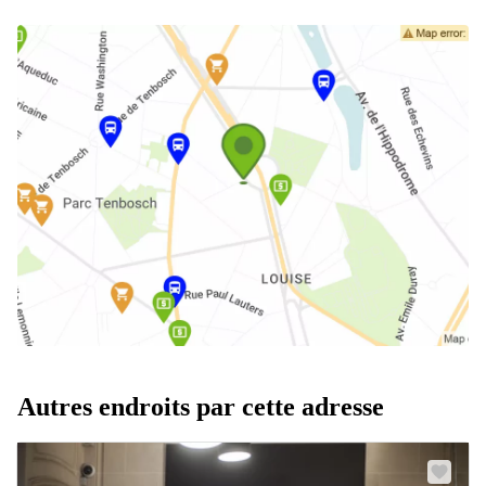
Autres endroits par cette adresse