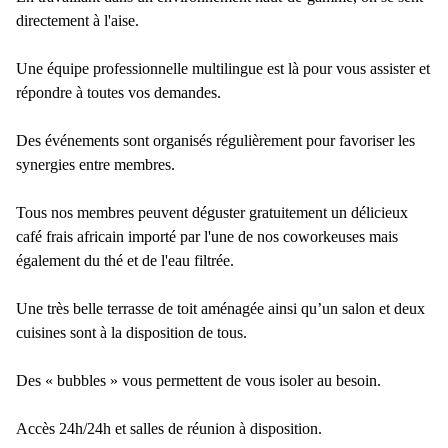
directement à l'aise.
Une équipe professionnelle multilingue est là pour vous assister et
répondre à toutes vos demandes.
Des événements sont organisés régulièrement pour favoriser les
synergies entre membres.
Tous nos membres peuvent déguster gratuitement un délicieux
café frais africain importé par l'une de nos coworkeuses mais
également du thé et de l'eau filtrée.
Une très belle terrasse de toit aménagée ainsi qu’un salon et deux
cuisines sont à la disposition de tous.
Des « bubbles » vous permettent de vous isoler au besoin.
Accès 24h/24h et salles de réunion à disposition.