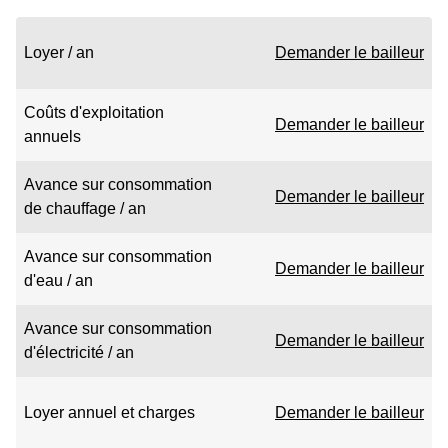
Loyer / an
Demander le bailleur
Coûts d'exploitation
Demander le bailleur
annuels
Avance sur consommation
Demander le bailleur
de chauffage / an
Avance sur consommation
Demander le bailleur
d'eau / an
Avance sur consommation
Demander le bailleur
d'électricité / an
Loyer annuel et charges
Demander le bailleur