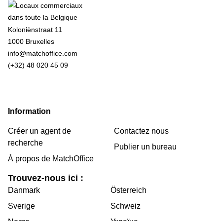
Koloniënstraat 11
1000 Bruxelles
info@matchoffice.com
(+32) 48 020 45 09
Information
Créer un agent de
Contactez nous
recherche
Publier un bureau
À propos de MatchOffice
Trouvez-nous ici :
Danmark
Österreich
Sverige
Schweiz