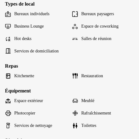
Types de local
Bureaux individuels
Bureaux paysagers
Business Lounge
Espace de coworking
Hot desks
Salles de réunion
Services de domiciliation
Repas
Kitchenette
Restauration
Équipement
Espace extérieur
Meublé
Photocopier
Rafraîchissement
Services de nettoyage
Toilettes