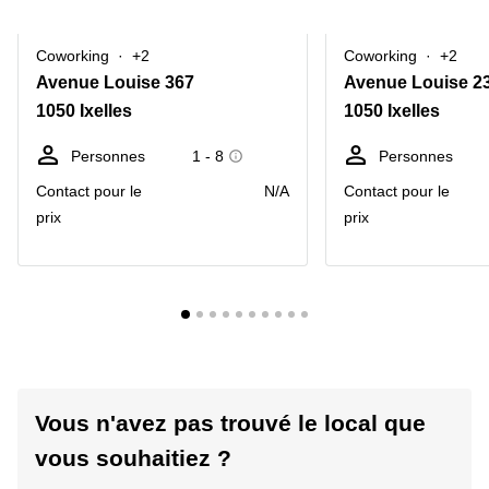
Coworking
+2
Coworking
+2
Avenue Louise 367
Avenue Louise 2
1050 Ixelles
1050 Ixelles
Personnes
1 - 8
Personnes
Contact pour le
N/A
Contact pour le
prix
prix
Vous n'avez pas trouvé le local que
vous souhaitiez ?