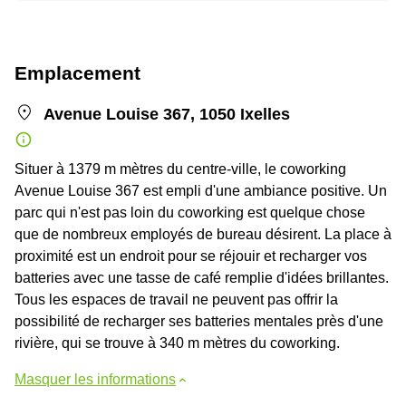
Emplacement
Avenue Louise 367, 1050 Ixelles
Situer à 1379 m mètres du centre-ville, le coworking
Avenue Louise 367 est empli d'une ambiance positive. Un
parc qui n'est pas loin du coworking est quelque chose
que de nombreux employés de bureau désirent. La place à
proximité est un endroit pour se réjouir et recharger vos
batteries avec une tasse de café remplie d'idées brillantes.
Tous les espaces de travail ne peuvent pas offrir la
possibilité de recharger ses batteries mentales près d'une
rivière, qui se trouve à 340 m mètres du coworking.
Masquer les informations