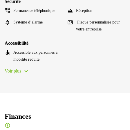
Sécurité
Permanence téléphonique
Réception
Système d’alarme
Plaque personnalisée pour
votre entreprise
Accessibilité
Accessible aux personnes à
mobilité réduite
Voir plus
Finances