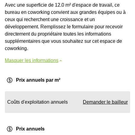
Avec une superficie de 12.0 m² d'espace de travail, ce
bureau en coworking convient aux grandes équipes ou à
ceux qui recherchent une croissance et un
développement. Remplissez le formulaire pour recevoir
directement du propriétaire toutes les informations
supplémentaires que vous souhaitez sur cet espace de
coworking.
Masquer les informations
Prix annuels par m²
Coûts d'exploitation annuels
Demander le bailleur
Prix annuels