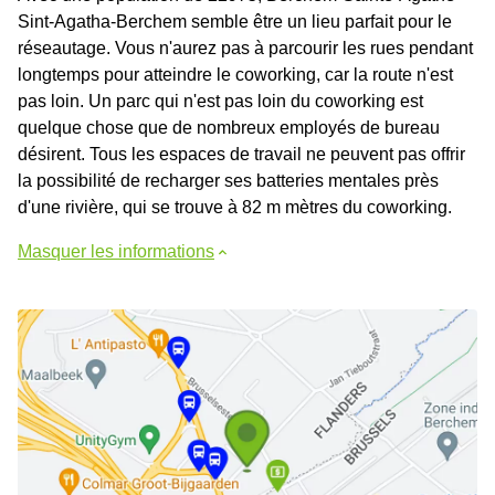
Sint-Agatha-Berchem semble être un lieu parfait pour le
réseautage. Vous n'aurez pas à parcourir les rues pendant
longtemps pour atteindre le coworking, car la route n'est
pas loin. Un parc qui n'est pas loin du coworking est
quelque chose que de nombreux employés de bureau
désirent. Tous les espaces de travail ne peuvent pas offrir
la possibilité de recharger ses batteries mentales près
d'une rivière, qui se trouve à 82 m mètres du coworking.
Masquer les informations