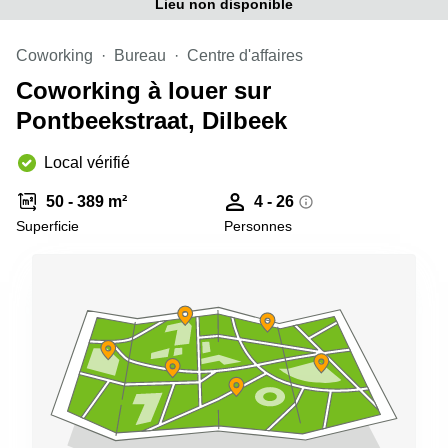
Lieu non disponible
Coworking
Bureau
Centre d'affaires
Coworking à louer sur
Pontbeekstraat, Dilbeek
Local vérifié
50 - 389 m²
4 - 26
Superficie
Personnes