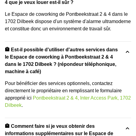
4 que je veux louer est-il sûr ?
Le Espace de coworking de Pontbeekstraat 2 & 4 dans le
1702 Dilbeek dispose d'un système d'alarme ultramoderne
et constitue donc un environnement de travail sûr.
🏦 Est-il possible d'utiliser d'autres services dans
le Espace de coworking à Pontbeekstraat 2 & 4
dans le 1702 Dilbeek ? (répondeur téléphonique,
machine à café)
Pour bénéficier des services optionnels, contactez
directement le propriétaire en remplissant le formulaire
approprié ici
Pontbeekstraat 2 & 4, Inter Access Park, 1702
Dilbeek
.
🏦 Comment faire si je veux obtenir des
informations supplémentaires sur le Espace de