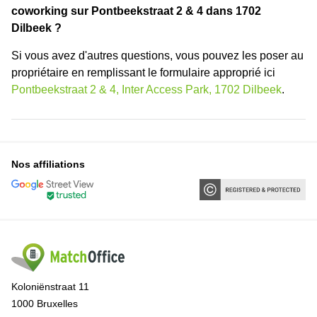
coworking sur Pontbeekstraat 2 & 4 dans 1702
Dilbeek ?
Si vous avez d'autres questions, vous pouvez les poser au
propriétaire en remplissant le formulaire approprié ici
Pontbeekstraat 2 & 4, Inter Access Park, 1702 Dilbeek
.
Nos affiliations
Koloniënstraat 11
1000 Bruxelles