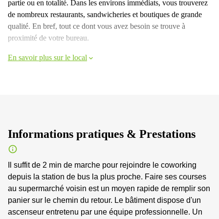
partie ou en totalité. Dans les environs immédiats, vous trouverez
de nombreux restaurants, sandwicheries et boutiques de grande
qualité. En bref, tout ce dont vous avez besoin se trouve à
proximité de votre bureau.
En savoir plus sur le local
Informations pratiques & Prestations
Il suffit de 2 min de marche pour rejoindre le coworking
depuis la station de bus la plus proche. Faire ses courses
au supermarché voisin est un moyen rapide de remplir son
panier sur le chemin du retour. Le bâtiment dispose d'un
ascenseur entretenu par une équipe professionnelle. Un