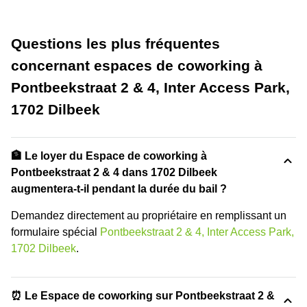
Questions les plus fréquentes
concernant espaces de coworking à
Pontbeekstraat 2 & 4, Inter Access Park,
1702 Dilbeek
🏦 Le loyer du Espace de coworking à
Pontbeekstraat 2 & 4 dans 1702 Dilbeek
augmentera-t-il pendant la durée du bail ?
Demandez directement au propriétaire en remplissant un
formulaire spécial
Pontbeekstraat 2 & 4, Inter Access Park,
1702 Dilbeek
.
⏰ Le Espace de coworking sur Pontbeekstraat 2 &