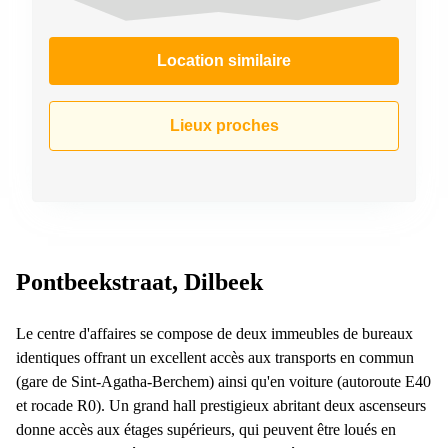
Location similaire
Lieux proches
Pontbeekstraat, Dilbeek
Le centre d'affaires se compose de deux immeubles de bureaux
identiques offrant un excellent accès aux transports en commun
(gare de Sint-Agatha-Berchem) ainsi qu'en voiture (autoroute E40
et rocade R0). Un grand hall prestigieux abritant deux ascenseurs
donne accès aux étages supérieurs, qui peuvent être loués en