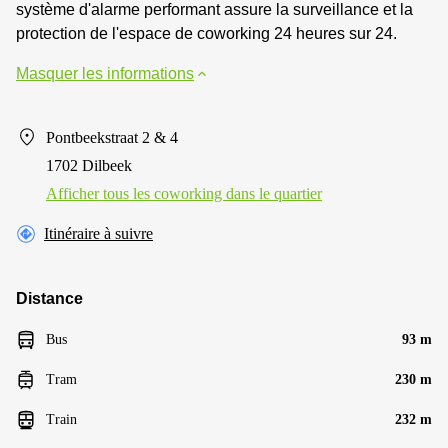
système d'alarme performant assure la surveillance et la
protection de l'espace de coworking 24 heures sur 24.
Masquer les informations
Pontbeekstraat 2 & 4
1702 Dilbeek
Afficher tous les сoworking dans le quartier
Itinéraire à suivre
Distance
Bus
93 m
Tram
230 m
Train
232 m