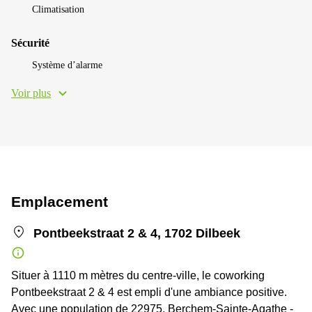
Climatisation
Sécurité
Système d’alarme
Voir plus
Emplacement
Pontbeekstraat 2 & 4, 1702 Dilbeek
Situer à 1110 m mètres du centre-ville, le coworking
Pontbeekstraat 2 & 4 est empli d'une ambiance positive.
Avec une population de 22975, Berchem-Sainte-Agathe -