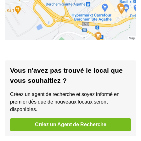
Vous n'avez pas trouvé le local que
vous souhaitiez ?
Créez un agent de recherche et soyez informé en
premier dès que de nouveaux locaux seront
disponibles.
Créez un Agent de Recherche