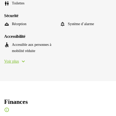
Toilettes
Sécurité
Réception
Système d’alarme
Accessibilité
Accessible aux personnes à
mobilité réduite
Voir plus
Finances