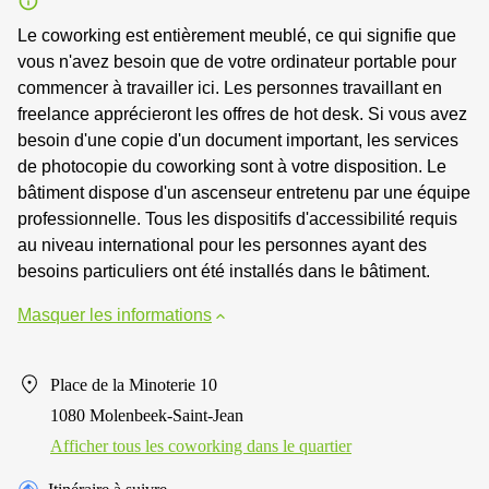
Le coworking est entièrement meublé, ce qui signifie que
vous n'avez besoin que de votre ordinateur portable pour
commencer à travailler ici. Les personnes travaillant en
freelance apprécieront les offres de hot desk. Si vous avez
besoin d'une copie d'un document important, les services
de photocopie du coworking sont à votre disposition. Le
bâtiment dispose d'un ascenseur entretenu par une équipe
professionnelle. Tous les dispositifs d'accessibilité requis
au niveau international pour les personnes ayant des
besoins particuliers ont été installés dans le bâtiment.
Masquer les informations
Place de la Minoterie 10
1080 Molenbeek-Saint-Jean
Afficher tous les сoworking dans le quartier