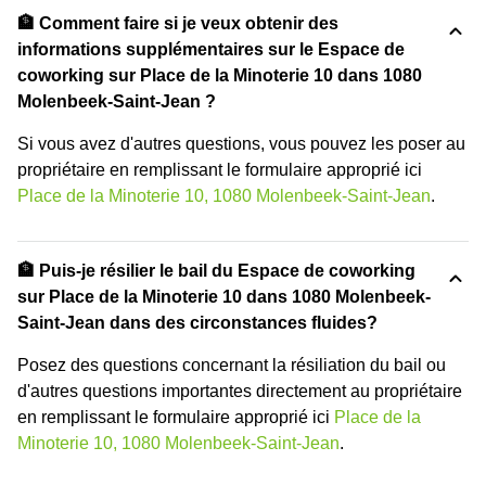
🏦 Comment faire si je veux obtenir des
informations supplémentaires sur le Espace de
coworking sur Place de la Minoterie 10 dans 1080
Molenbeek-Saint-Jean ?
Si vous avez d'autres questions, vous pouvez les poser au
propriétaire en remplissant le formulaire approprié ici
Place de la Minoterie 10, 1080 Molenbeek-Saint-Jean
.
🏦 Puis-je résilier le bail du Espace de coworking
sur Place de la Minoterie 10 dans 1080 Molenbeek-
Saint-Jean dans des circonstances fluides?
Posez des questions concernant la résiliation du bail ou
d'autres questions importantes directement au propriétaire
en remplissant le formulaire approprié ici
Place de la
Minoterie 10, 1080 Molenbeek-Saint-Jean
.