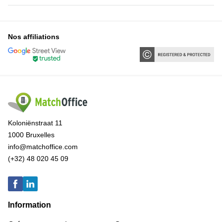
Nos affiliations
Koloniënstraat 11
1000 Bruxelles
info@matchoffice.com
(+32) 48 020 45 09
Information