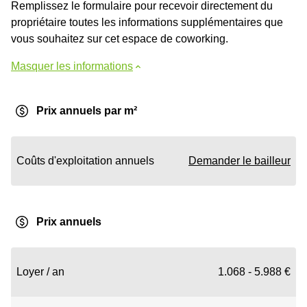
Remplissez le formulaire pour recevoir directement du
propriétaire toutes les informations supplémentaires que
vous souhaitez sur cet espace de coworking.
Masquer les informations
Prix annuels par m²
Coûts d'exploitation annuels
Demander le bailleur
Prix annuels
Loyer / an
1.068 - 5.988 €