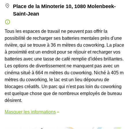
Place de la Minoterie 10, 1080 Molenbeek-
Saint-Jean
Tous les espaces de travail ne peuvent pas offrir la
possibilité de recharger ses batteries mentales près d'une
rivière, qui se trouve à 36 m mètres du coworking. La place
à proximité est un endroit pour se réjouir et recharger vos
batteries avec une tasse de café remplie d'idées brillantes.
Les options de divertissement ne manquent pas avec un
cinéma situé à 664 m mètres du coworking. Niché à 405 m
mètres du coworking, le lac est un lieu dépourvu de
blocages créatifs. Un parc qui n'est pas loin du coworking
est quelque chose que de nombreux employés de bureau
désirent.
Masquer les informations