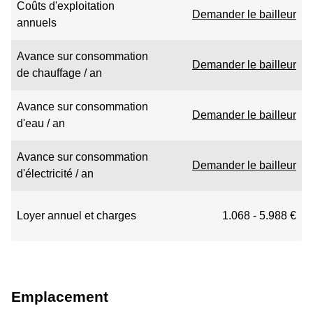
Coûts d'exploitation
Demander le bailleur
annuels
Avance sur consommation
Demander le bailleur
de chauffage / an
Avance sur consommation
Demander le bailleur
d'eau / an
Avance sur consommation
Demander le bailleur
d'électricité / an
Loyer annuel et charges
1.068 - 5.988 €
Emplacement