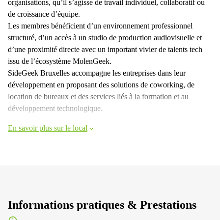
organisations, qu’il s’agisse de travail individuel, collaboratif ou
de croissance d’équipe.
Les membres bénéficient d’un environnement professionnel
structuré, d’un accès à un studio de production audiovisuelle et
d’une proximité directe avec un important vivier de talents tech
issu de l’écosystème MolenGeek.
SideGeek Bruxelles accompagne les entreprises dans leur
développement en proposant des solutions de coworking, de
location de bureaux et des services liés à la formation et au
développement technologique.
En savoir plus sur le local
Informations pratiques & Prestations