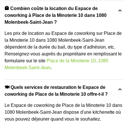
🏦 Combien coûte la location du Espace de
coworking à Place de la Minoterie 10 dans 1080
Molenbeek-Saint-Jean ?
Les prix de location au Espace de coworking sur Place de
la Minoterie 10 dans 1080 Molenbeek-Saint-Jean
dépendent de la durée du bail, du type d'adhésion, etc.
Renseignez-vous auprès du propriétaire en remplissant le
formulaire sur le site
Place de la Minoterie 10, 1080
Molenbeek-Saint-Jean
.
🍽️ Quels services de restauration le Espace de
coworking de Place de la Minoterie 10 offre-t-il ?
Le Espace de coworking de Place de la Minoterie 10 dans
1080 Molenbeek-Saint-Jean dispose d'une kitchenette où
vous pouvez déjeuner quand vous le souhaitez.