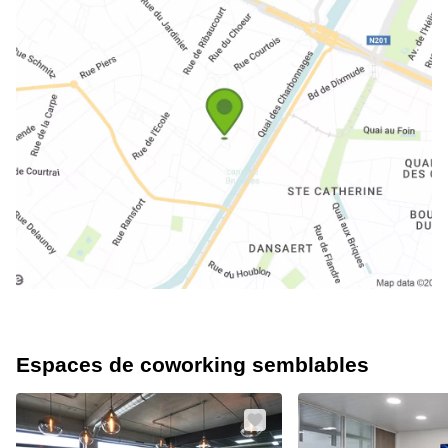
Espaces de coworking semblables