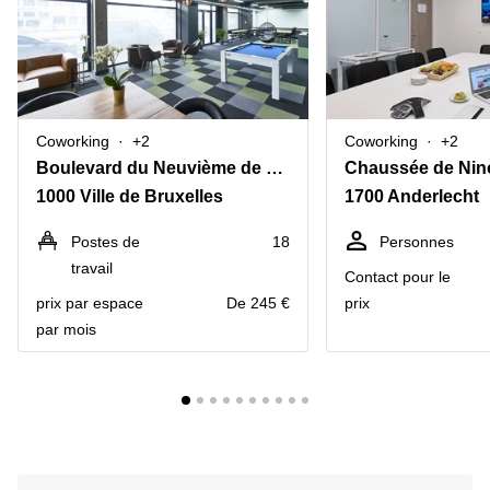
Coworking
+2
Coworking
+2
Boulevard du Neuvième de Ligne 35
Chaussée de Nin
1000 Ville de Bruxelles
1700 Anderlecht
Postes de
18
Personnes
travail
Contact pour le
prix par espace
De 245 €
prix
par mois