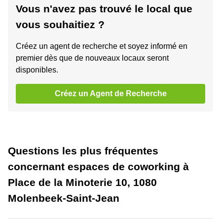
Vous n'avez pas trouvé le local que
vous souhaitiez ?
Créez un agent de recherche et soyez informé en
premier dès que de nouveaux locaux seront
disponibles.
Créez un Agent de Recherche
Questions les plus fréquentes
concernant espaces de coworking à
Place de la Minoterie 10, 1080
Molenbeek-Saint-Jean