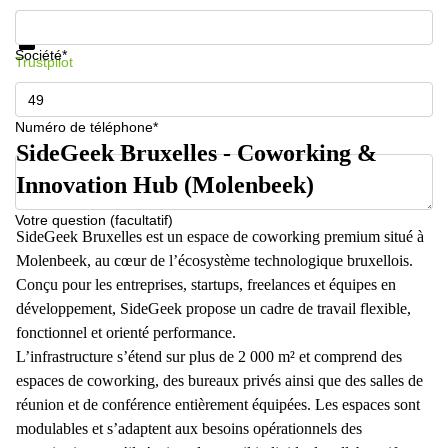
Informations et prix
Protection des données
Société*
Trustpilot
Numéro de téléphone*
SideGeek Bruxelles - Coworking &
Innovation Hub (Molenbeek)
Votre question (facultatif)
SideGeek Bruxelles est un espace de coworking premium situé à
Molenbeek, au cœur de l’écosystème technologique bruxellois.
Conçu pour les entreprises, startups, freelances et équipes en
développement, SideGeek propose un cadre de travail flexible,
fonctionnel et orienté performance.
L’infrastructure s’étend sur plus de 2 000 m² et comprend des
espaces de coworking, des bureaux privés ainsi que des salles de
réunion et de conférence entièrement équipées. Les espaces sont
modulables et s’adaptent aux besoins opérationnels des