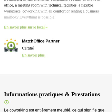
office, a meeting room with technical facilities, a flexible
workplace, coworking with all comfort or renting a business
mailbox? Everything is possible!
En savoir plus sur le local
MatchOffice Partner
Certifié
En savoir plus
Informations pratiques & Prestations
Le coworking est entièrement meublé, ce qui signifie que