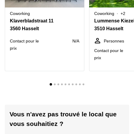
Coworking
Coworking
+2
Klaverbladstraat 11
Lummense Kiezel
3560 Hasselt
3510 Hasselt
Contact pour le
N/A
Personnes
prix
Contact pour le
prix
Vous n'avez pas trouvé le local que
vous souhaitiez ?