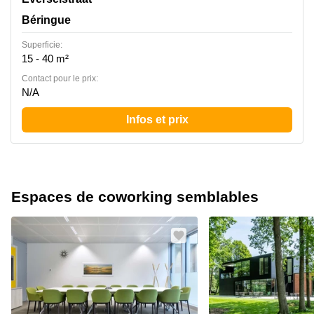
Béringue
Superficie:
15 - 40 m²
Contact pour le prix:
N/A
Infos et prix
Espaces de coworking semblables