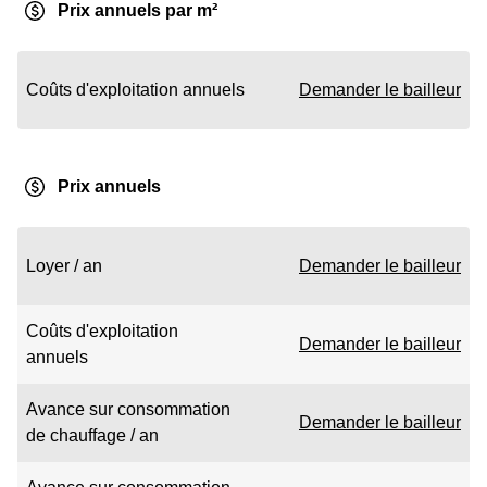
Prix annuels par m²
Coûts d'exploitation annuels
Demander le bailleur
Prix annuels
Loyer / an
Demander le bailleur
Coûts d'exploitation
Demander le bailleur
annuels
Avance sur consommation
Demander le bailleur
de chauffage / an