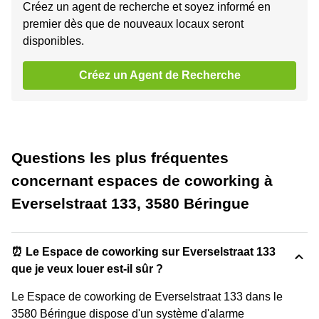
Créez un agent de recherche et soyez informé en
premier dès que de nouveaux locaux seront
disponibles.
Créez un Agent de Recherche
Questions les plus fréquentes
concernant espaces de coworking à
Everselstraat 133, 3580 Béringue
⏰ Le Espace de coworking sur Everselstraat 133
que je veux louer est-il sûr ?
Le Espace de coworking de Everselstraat 133 dans le
3580 Béringue dispose d'un système d'alarme