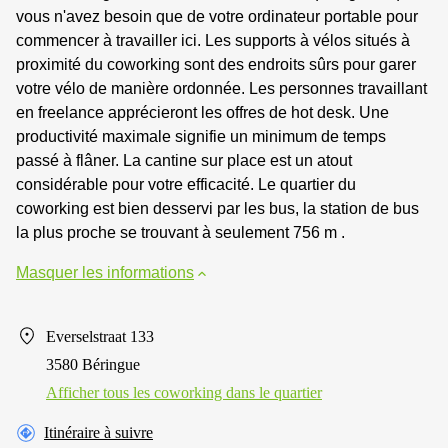
vous n'avez besoin que de votre ordinateur portable pour
commencer à travailler ici. Les supports à vélos situés à
proximité du coworking sont des endroits sûrs pour garer
votre vélo de manière ordonnée. Les personnes travaillant
en freelance apprécieront les offres de hot desk. Une
productivité maximale signifie un minimum de temps
passé à flâner. La cantine sur place est un atout
considérable pour votre efficacité. Le quartier du
coworking est bien desservi par les bus, la station de bus
la plus proche se trouvant à seulement 756 m .
Masquer les informations
Everselstraat 133
3580 Béringue
Afficher tous les сoworking dans le quartier
Itinéraire à suivre