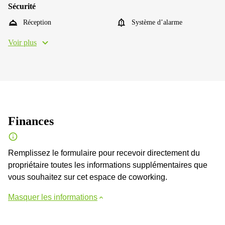
Sécurité
Réception
Système d’alarme
Voir plus
Finances
Remplissez le formulaire pour recevoir directement du
propriétaire toutes les informations supplémentaires que
vous souhaitez sur cet espace de coworking.
Masquer les informations