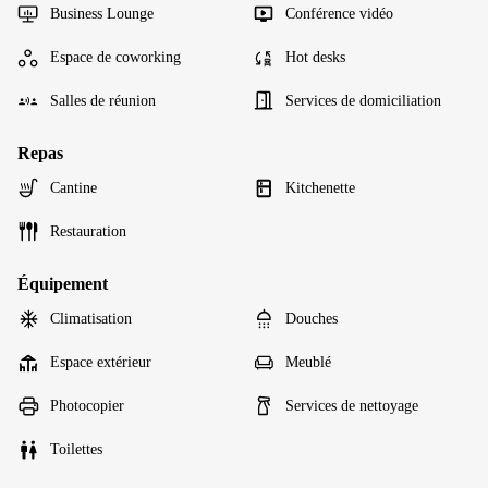
Business Lounge
Conférence vidéo
Espace de coworking
Hot desks
Salles de réunion
Services de domiciliation
Repas
Cantine
Kitchenette
Restauration
Équipement
Climatisation
Douches
Espace extérieur
Meublé
Photocopier
Services de nettoyage
Toilettes