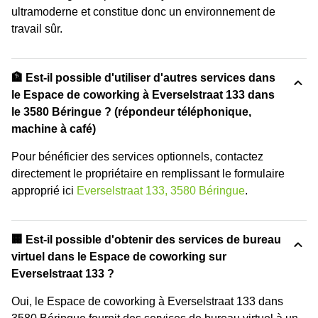
ultramoderne et constitue donc un environnement de
travail sûr.
🏦 Est-il possible d'utiliser d'autres services dans
le Espace de coworking à Everselstraat 133 dans
le 3580 Béringue ? (répondeur téléphonique,
machine à café)
Pour bénéficier des services optionnels, contactez
directement le propriétaire en remplissant le formulaire
approprié ici
Everselstraat 133, 3580 Béringue
.
🏢 Est-il possible d'obtenir des services de bureau
virtuel dans le Espace de coworking sur
Everselstraat 133 ?
Oui, le Espace de coworking à Everselstraat 133 dans