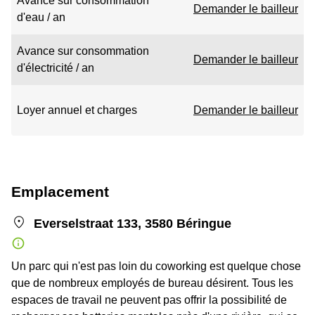
Avance sur consommation
Demander le bailleur
d'eau / an
Avance sur consommation
Demander le bailleur
d'électricité / an
Loyer annuel et charges
Demander le bailleur
Emplacement
Everselstraat 133, 3580 Béringue
Un parc qui n'est pas loin du coworking est quelque chose
que de nombreux employés de bureau désirent. Tous les
espaces de travail ne peuvent pas offrir la possibilité de