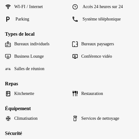
WI-FI / Internet
Accès 24 heures sur 24
Parking
Système téléphonique
Types de local
Bureaux individuels
Bureaux paysagers
Business Lounge
Conférence vidéo
Salles de réunion
Repas
Kitchenette
Restauration
Équipement
Climatisation
Services de nettoyage
Sécurité