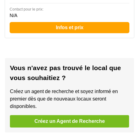
Contact pour le prix:
N/A
Infos et prix
Vous n'avez pas trouvé le local que
vous souhaitiez ?
Créez un agent de recherche et soyez informé en
premier dès que de nouveaux locaux seront
disponibles.
Créez un Agent de Recherche