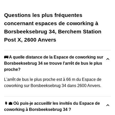
Questions les plus fréquentes
concernant espaces de coworking à
Borsbeeksebrug 34, Berchem Station
Post X, 2600 Anvers
🚌 A quelle distance de la Espace de coworking sur
Borsbeeksebrug 34 se trouve l'arrêt de bus le plus
proche?
L'arrêt de bus le plus proche est à 66 m du Espace de
coworking sur Borsbeeksebrug 34 dans 2600 Anvers.
👩‍💼 Où puis-je accueillir les invités du Espace de
coworking à Borsbeeksebrug 34 ?