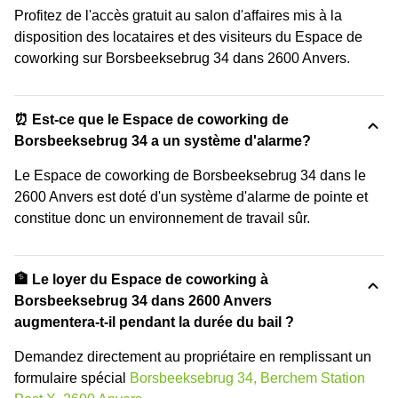
Profitez de l'accès gratuit au salon d'affaires mis à la
disposition des locataires et des visiteurs du Espace de
coworking sur Borsbeeksebrug 34 dans 2600 Anvers.
⏰ Est-ce que le Espace de coworking de
Borsbeeksebrug 34 a un système d'alarme?
Le Espace de coworking de Borsbeeksebrug 34 dans le
2600 Anvers est doté d'un système d'alarme de pointe et
constitue donc un environnement de travail sûr.
🏦 Le loyer du Espace de coworking à
Borsbeeksebrug 34 dans 2600 Anvers
augmentera-t-il pendant la durée du bail ?
Demandez directement au propriétaire en remplissant un
formulaire spécial
Borsbeeksebrug 34, Berchem Station