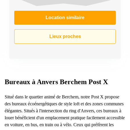
Location similaire
Lieux proches
Bureaux à Anvers Berchem Post X
Situé dans le quartier animé de Berchem, notre Post X propose
des bureaux écoénergétiques de style loft et des zones communes
élégantes. Situés à l'intersection du ring d'Anvers, ces bureaux à
louer bénéficient d'un emplacement pratique facilement accessible
en voiture, en bus, en train ou à vélo. Ceux qui préfèrent les