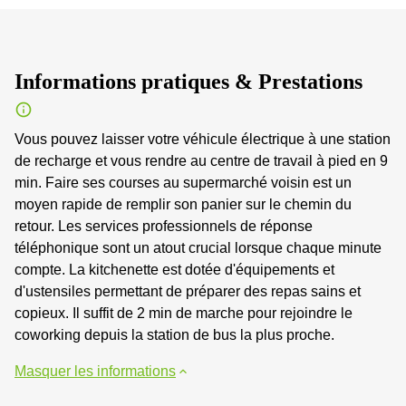
Informations pratiques & Prestations
Vous pouvez laisser votre véhicule électrique à une station
de recharge et vous rendre au centre de travail à pied en 9
min. Faire ses courses au supermarché voisin est un
moyen rapide de remplir son panier sur le chemin du
retour. Les services professionnels de réponse
téléphonique sont un atout crucial lorsque chaque minute
compte. La kitchenette est dotée d'équipements et
d'ustensiles permettant de préparer des repas sains et
copieux. Il suffit de 2 min de marche pour rejoindre le
coworking depuis la station de bus la plus proche.
Masquer les informations