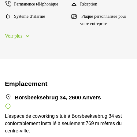
Permanence téléphonique
Réception
Système d’alarme
Plaque personnalisée pour
votre entreprise
Voir plus
Emplacement
Borsbeeksebrug 34, 2600 Anvers
L'espace de coworking situé à Borsbeeksebrug 34 est
confortablement installé à seulement 769 m mètres du
centre-ville.