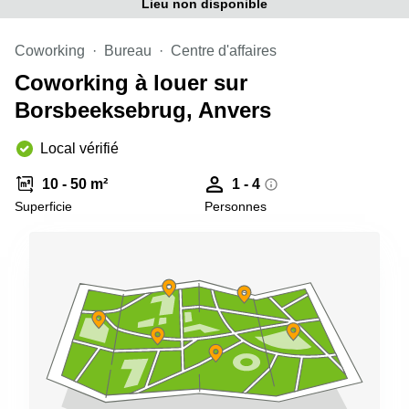
Lieu non disponible
Coworking
Bureau
Centre d'affaires
Coworking à louer sur
Borsbeeksebrug, Anvers
Local vérifié
10 - 50 m²
1 - 4
Superficie
Personnes