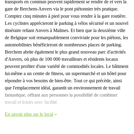
transports en commun peuvent rapidement se rendre de et vers la
gare de Berchem-Anvers via le pont piétonnier très pratique.
Comptez cinq minutes à pied pour vous rendre à la gare routière.
Les cyclistes apprécieront le parking à vélos sécurisé et un nouvel
itinéraire reliant Anvers à Malines. Et bien que la deuxième ville
de Belgique soit remarquablement conviviale pour les piétons, les
automobilistes bénéficieront de nombreuses places de parking.
Berchem abrite également le plus grand nouveau parc d'activités
d'Anvers, où plus de 100 000 travailleurs et résidents locaux
peuvent profiter d'une variété de commodités locales. Le bâtiment
lui-même a un centre de fitness, un supermarché et un hôtel pour
répondre à vos besoins de bien-être. Tout ce qui précède, ainsi
que l'emplacement idéal, garantit un environnement de travail
fantastique, offrant aux personnes la possibilité de combiner
travail et loisirs avec facilité.
En savoir plus sur le local