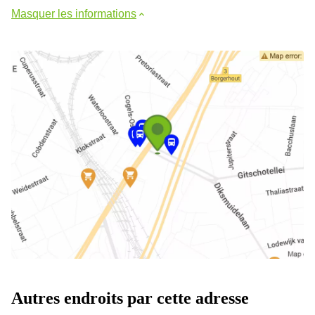
Masquer les informations
Autres endroits par cette adresse