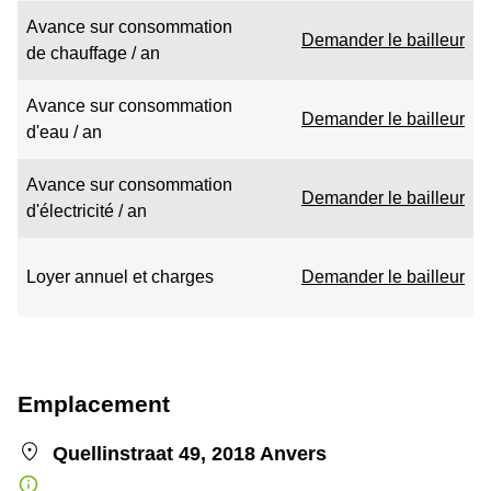
Avance sur consommation
Demander le bailleur
de chauffage / an
Avance sur consommation
Demander le bailleur
d'eau / an
Avance sur consommation
Demander le bailleur
d'électricité / an
Loyer annuel et charges
Demander le bailleur
Emplacement
Quellinstraat 49, 2018 Anvers