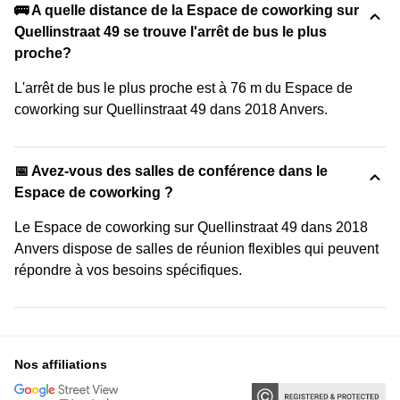
🚌 A quelle distance de la Espace de coworking sur
Quellinstraat 49 se trouve l'arrêt de bus le plus
proche?
L'arrêt de bus le plus proche est à 76 m du Espace de
coworking sur Quellinstraat 49 dans 2018 Anvers.
📅 Avez-vous des salles de conférence dans le
Espace de coworking ?
Le Espace de coworking sur Quellinstraat 49 dans 2018
Anvers dispose de salles de réunion flexibles qui peuvent
répondre à vos besoins spécifiques.
Nos affiliations