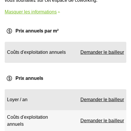
vous souhaitez sur cet espace de coworking.
Masquer les informations
Prix annuels par m²
Coûts d'exploitation annuels
Demander le bailleur
Prix annuels
Loyer / an
Demander le bailleur
Coûts d'exploitation
Demander le bailleur
annuels