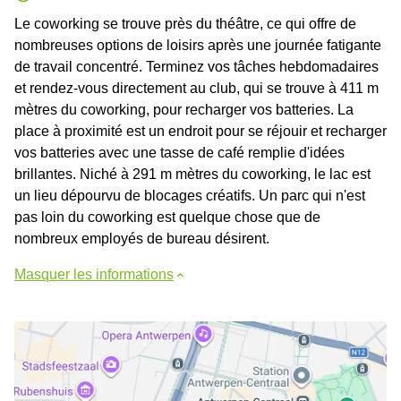
Le coworking se trouve près du théâtre, ce qui offre de
nombreuses options de loisirs après une journée fatigante
de travail concentré. Terminez vos tâches hebdomadaires
et rendez-vous directement au club, qui se trouve à 411 m
mètres du coworking, pour recharger vos batteries. La
place à proximité est un endroit pour se réjouir et recharger
vos batteries avec une tasse de café remplie d'idées
brillantes. Niché à 291 m mètres du coworking, le lac est
un lieu dépourvu de blocages créatifs. Un parc qui n'est
pas loin du coworking est quelque chose que de
nombreux employés de bureau désirent.
Masquer les informations