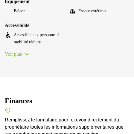
Équipement
Balcon
Espace extérieur
Accessibilité
Accessible aux personnes à
mobilité réduite
Voir plus
Finances
Remplissez le formulaire pour recevoir directement du
propriétaire toutes les informations supplémentaires que