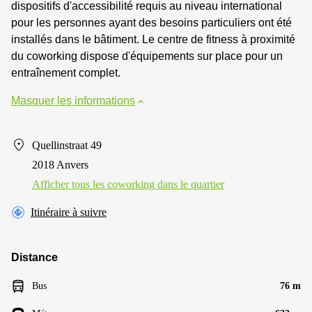
dispositifs d'accessibilité requis au niveau international
pour les personnes ayant des besoins particuliers ont été
installés dans le bâtiment. Le centre de fitness à proximité
du coworking dispose d'équipements sur place pour un
entraînement complet.
Masquer les informations
Quellinstraat 49
2018 Anvers
Afficher tous les сoworking dans le quartier
Itinéraire à suivre
Distance
Bus
76 m