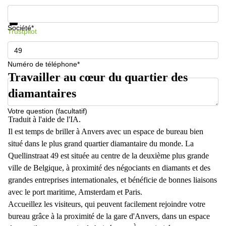
Informations et prix
Protection des données
Société*
Trustpilot
Numéro de téléphone*
Travailler au cœur du quartier des
diamantaires
Votre question (facultatif)
Traduit à l'aide de l'IA.
Il est temps de briller à Anvers avec un espace de bureau bien
situé dans le plus grand quartier diamantaire du monde. La
Quellinstraat 49 est située au centre de la deuxième plus grande
ville de Belgique, à proximité des négociants en diamants et des
grandes entreprises internationales, et bénéficie de bonnes liaisons
avec le port maritime, Amsterdam et Paris.
Accueillez les visiteurs, qui peuvent facilement rejoindre votre
bureau grâce à la proximité de la gare d'Anvers, dans un espace