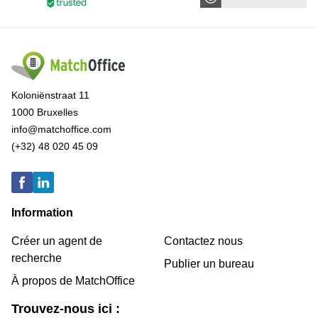
Koloniënstraat 11
1000 Bruxelles
info@matchoffice.com
(+32) 48 020 45 09
Information
Créer un agent de
Contactez nous
recherche
Publier un bureau
À propos de MatchOffice
Trouvez-nous ici :