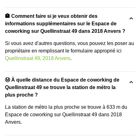
🏦 Comment faire si je veux obtenir des
informations supplémentaires sur le Espace de
coworking sur Quellinstraat 49 dans 2018 Anvers ?
Si vous avez d'autres questions, vous pouvez les poser au
propriétaire en remplissant le formulaire approprié ici
Quellinstraat 49, 2018 Anvers
.
Ⓜ️ À quelle distance du Espace de coworking de
Quellinstraat 49 se trouve la station de métro la
plus proche ?
La station de métro la plus proche se trouve à 633 m du
Espace de coworking sur Quellinstraat 49 dans 2018
Anvers.