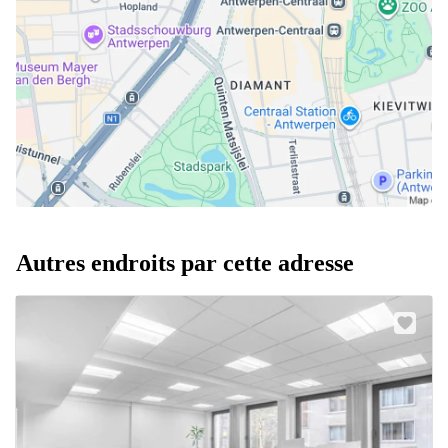
Autres endroits par cette adresse