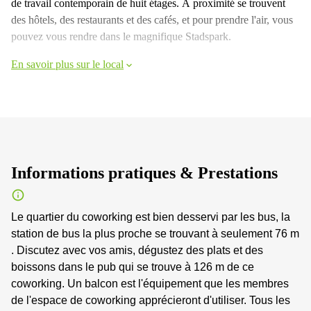
de travail contemporain de huit étages. À proximité se trouvent
des hôtels, des restaurants et des cafés, et pour prendre l'air, vous
pouvez vous rendre dans le magnifique Stadspark.
En savoir plus sur le local
Informations pratiques & Prestations
Le quartier du coworking est bien desservi par les bus, la
station de bus la plus proche se trouvant à seulement 76 m
. Discutez avec vos amis, dégustez des plats et des
boissons dans le pub qui se trouve à 126 m de ce
coworking. Un balcon est l'équipement que les membres
de l'espace de coworking apprécieront d'utiliser. Tous les