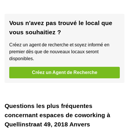
Vous n'avez pas trouvé le local que
vous souhaitiez ?
Créez un agent de recherche et soyez informé en
premier dès que de nouveaux locaux seront
disponibles.
Créez un Agent de Recherche
Questions les plus fréquentes
concernant espaces de coworking à
Quellinstraat 49, 2018 Anvers