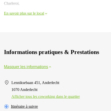
Charleroi.
En savoir plus sur le local
Informations pratiques & Prestations
Masquer les informations
Lenniksebaan 451, Anderlecht
1070 Anderlecht
Afficher tous les сoworking dans le quartier
Itinéraire à suivre