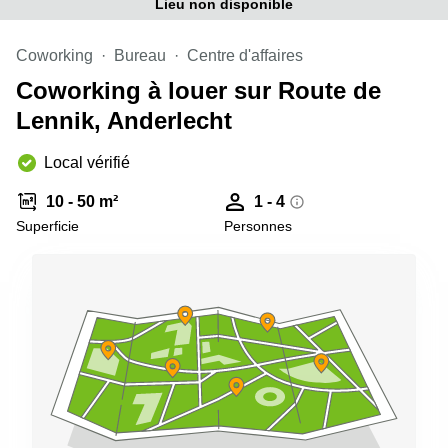
Lieu non disponible
Coworking
Bureau
Centre d'affaires
Coworking à louer sur Route de
Lennik, Anderlecht
Local vérifié
10 - 50 m²
1 - 4
Superficie
Personnes