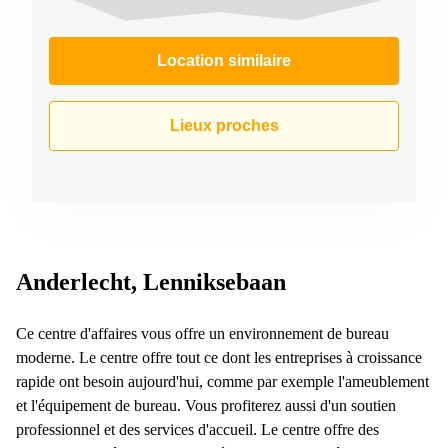
Location similaire
Lieux proches
Anderlecht, Lenniksebaan
Ce centre d'affaires vous offre un environnement de bureau
moderne. Le centre offre tout ce dont les entreprises à croissance
rapide ont besoin aujourd'hui, comme par exemple l'ameublement
et l'équipement de bureau. Vous profiterez aussi d'un soutien
professionnel et des services d'accueil. Le centre offre des