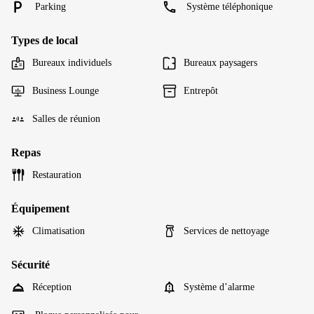
Parking
Système téléphonique
Types de local
Bureaux individuels
Bureaux paysagers
Business Lounge
Entrepôt
Salles de réunion
Repas
Restauration
Équipement
Climatisation
Services de nettoyage
Sécurité
Réception
Système d’alarme