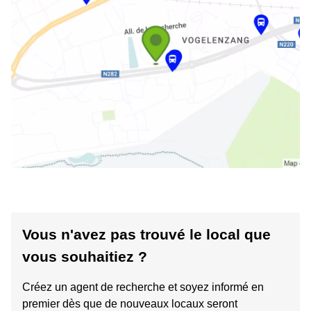
Vous n'avez pas trouvé le local que
vous souhaitiez ?
Créez un agent de recherche et soyez informé en
premier dès que de nouveaux locaux seront