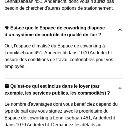
Lenniksebaan 451, Anderlecht, donc vous n'aurez pas
besoin de chercher d'autres options de stationnement.
🧣 Est-ce que le Espace de coworking dispose
d'un système de contrôle de qualité de l'air ?
Oui, l'espace climatisé du Espace de coworking à
Lenniksebaan 451, Anderlecht dans 1070 Anderlecht
assure des conditions de travail confortables pour vos
employés.
🏦 Qu'est-ce qui est inclus dans le loyer (par
exemple, les services publics, les commodités) ?
Le nombre d'avantages dont vous bénéficiez dépend du
type de bail que vous signez avec le propriétaire du
Espace de coworking à Lenniksebaan 451, Anderlecht
dans 1070 Anderlecht. Demandez les détails au