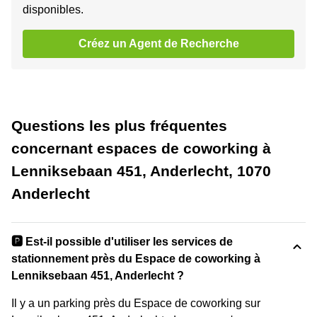
disponibles.
Créez un Agent de Recherche
Questions les plus fréquentes
concernant espaces de coworking à
Lenniksebaan 451, Anderlecht, 1070
Anderlecht
🅿️ Est-il possible d'utiliser les services de
stationnement près du Espace de coworking à
Lenniksebaan 451, Anderlecht ?
Il y a un parking près du Espace de coworking sur