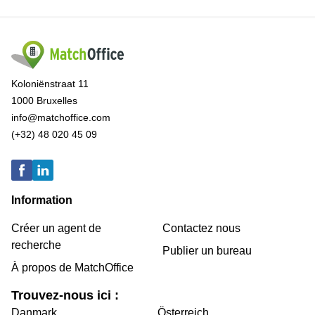
Koloniënstraat 11
1000 Bruxelles
info@matchoffice.com
(+32) 48 020 45 09
Information
Créer un agent de
Contactez nous
recherche
Publier un bureau
À propos de MatchOffice
Trouvez-nous ici :
Danmark
Österreich