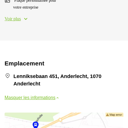
Plaque personnalisée pour
votre entreprise
Voir plus
Emplacement
Lenniksebaan 451, Anderlecht, 1070
Anderlecht
Masquer les informations