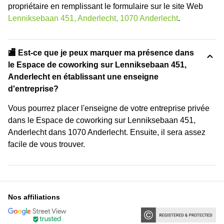
propriétaire en remplissant le formulaire sur le site Web
Lenniksebaan 451, Anderlecht, 1070 Anderlecht
.
🏬 Est-ce que je peux marquer ma présence dans
le Espace de coworking sur Lenniksebaan 451,
Anderlecht en établissant une enseigne
d'entreprise?
Vous pourrez placer l'enseigne de votre entreprise privée
dans le Espace de coworking sur Lenniksebaan 451,
Anderlecht dans 1070 Anderlecht. Ensuite, il sera assez
facile de vous trouver.
Nos affiliations