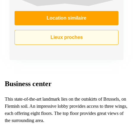
Location similaire
Lieux proches
Business center
This state-of-the-art landmark lies on the outskirts of Brussels, on
Flemish soil. An impressive lobby provides access to three wings,
each offering eight floors. The top floor provides great views of
the surrounding area.