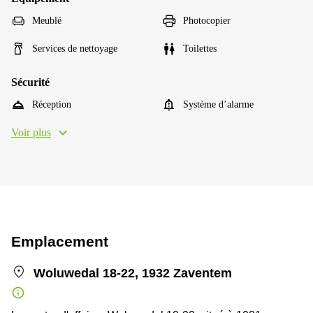
Meublé
Photocopier
Services de nettoyage
Toilettes
Sécurité
Réception
Système d’alarme
Voir plus
Emplacement
Woluwedal 18-22, 1932 Zaventem