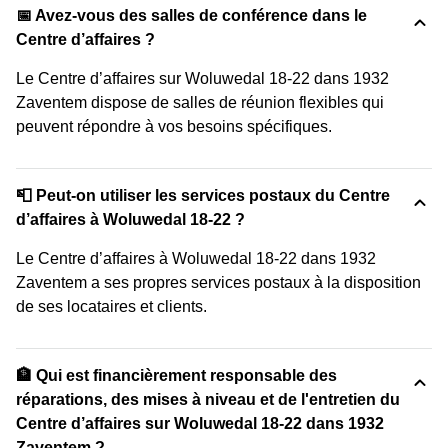
📅 Avez-vous des salles de conférence dans le
Centre d’affaires ?
Le Centre d’affaires sur Woluwedal 18-22 dans 1932
Zaventem dispose de salles de réunion flexibles qui
peuvent répondre à vos besoins spécifiques.
📮 Peut-on utiliser les services postaux du Centre
d’affaires à Woluwedal 18-22 ?
Le Centre d’affaires à Woluwedal 18-22 dans 1932
Zaventem a ses propres services postaux à la disposition
de ses locataires et clients.
🏦 Qui est financièrement responsable des
réparations, des mises à niveau et de l'entretien du
Centre d’affaires sur Woluwedal 18-22 dans 1932
Zaventem ?