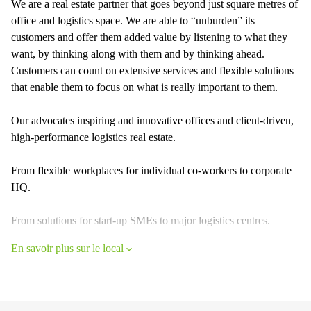
We are a real estate partner that goes beyond just square metres of
office and logistics space. We are able to “unburden” its
customers and offer them added value by listening to what they
want, by thinking along with them and by thinking ahead.
Customers can count on extensive services and flexible solutions
that enable them to focus on what is really important to them.
Our advocates inspiring and innovative offices and client-driven,
high-performance logistics real estate.
From flexible workplaces for individual co-workers to corporate
HQ.
From solutions for start-up SMEs to major logistics centres.
En savoir plus sur le local