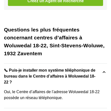
Créez un Agent de Recherche
Questions les plus fréquentes
concernant centres d’affaires à
Woluwedal 18-22, Sint-Stevens-Woluwe,
1932 Zaventem
📞 Puis-je installer mon système téléphonique de
bureau dans le Centre d’affaires à Woluwedal 18-
22 ?
Oui, le Centre d’affaires de l'adresse Woluwedal 18-22
possède un réseau téléphonique.