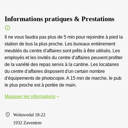
Informations pratiques & Prestations
Il ne vous faudra pas plus de 5 min pour rejoindre à pied la
station de bus la plus proche. Les bureaux entièrement
meublés du centre d'affaires sont prêts à être utilisés. Les
employés et les invités du centre d'affaires peuvent profiter
de la variété des repas servis à la cantine. Les locataires
du centre d'affaires disposent d'un certain nombre
d'équipements de photocopie. A 15 min de marche, le pub
le plus proche est à portée de main.
Masquer les informations
Woluwedal 18-22
1932 Zaventem