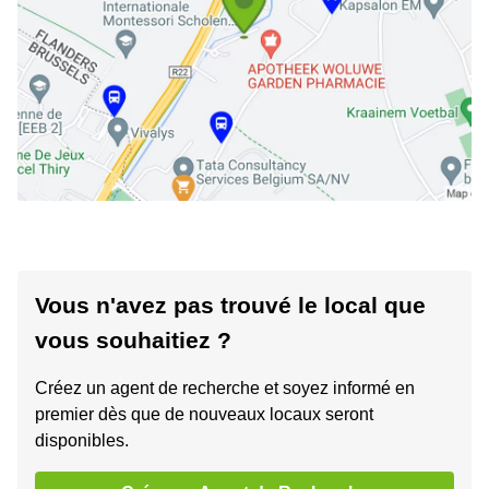
Vous n'avez pas trouvé le local que
vous souhaitiez ?
Créez un agent de recherche et soyez informé en
premier dès que de nouveaux locaux seront
disponibles.