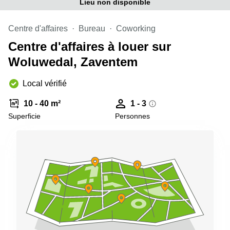
Lieu non disponible
Centre d'affaires
Bureau
Coworking
Centre d'affaires à louer sur
Woluwedal, Zaventem
Local vérifié
10 - 40 m²
1 - 3
Superficie
Personnes