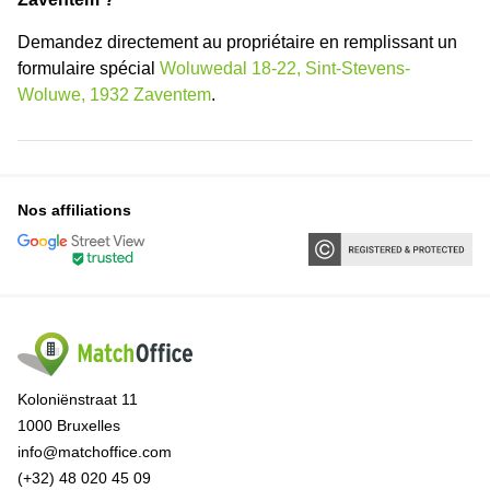
Demandez directement au propriétaire en remplissant un
formulaire spécial
Woluwedal 18-22, Sint-Stevens-
Woluwe, 1932 Zaventem
.
Nos affiliations
Koloniënstraat 11
1000 Bruxelles
info@matchoffice.com
(+32) 48 020 45 09