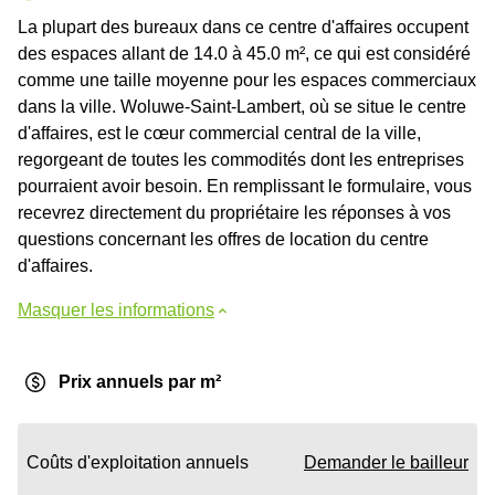
La plupart des bureaux dans ce centre d'affaires occupent
des espaces allant de 14.0 à 45.0 m², ce qui est considéré
comme une taille moyenne pour les espaces commerciaux
dans la ville. Woluwe-Saint-Lambert, où se situe le centre
d'affaires, est le cœur commercial central de la ville,
regorgeant de toutes les commodités dont les entreprises
pourraient avoir besoin. En remplissant le formulaire, vous
recevrez directement du propriétaire les réponses à vos
questions concernant les offres de location du centre
d'affaires.
Masquer les informations
Prix annuels par m²
Coûts d'exploitation annuels
Demander le bailleur