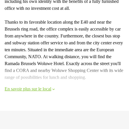
including his own identity with the benefits of a fully furnished
office with no investment cost at all.
Thanks to its favorable location along the E40 and near the
Brussels ring road, the office complex is easily accessible by car
from anywhere in the country. Furthermore, the closest bus stop
and subway station offer service to and from the city center every
ten minutes. Situated in the immediate area are the European
Community, NATO. At walking distance, you will find the
Ramada Brussels Woluwe Hotel. Exactly across the street you'll
find a CORA and nearby Woluwe Shopping Center with its wide
range of possibilities for lunch and shopping.
En savoir plus sur le local