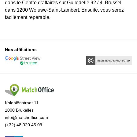
dans le Centre d’affaires sur Gulledelle 92 / 4, Brussel
dans 1200 Woluwe-Saint-Lambert. Ensuite, vous serez
facilement repérable.
Nos affiliations
Koloniënstraat 11
1000 Bruxelles
info@matchoffice.com
(+32) 48 020 45 09