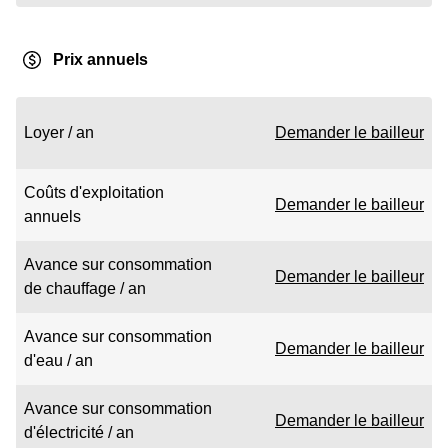
Prix annuels
Loyer / an
Demander le bailleur
Coûts d'exploitation
Demander le bailleur
annuels
Avance sur consommation
Demander le bailleur
de chauffage / an
Avance sur consommation
Demander le bailleur
d'eau / an
Avance sur consommation
Demander le bailleur
d'électricité / an