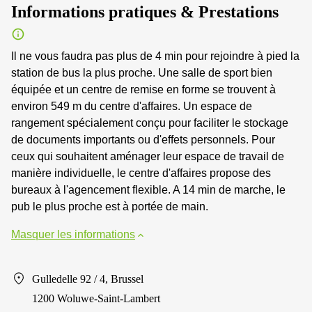
Informations pratiques & Prestations
Il ne vous faudra pas plus de 4 min pour rejoindre à pied la
station de bus la plus proche. Une salle de sport bien
équipée et un centre de remise en forme se trouvent à
environ 549 m du centre d'affaires. Un espace de
rangement spécialement conçu pour faciliter le stockage
de documents importants ou d'effets personnels. Pour
ceux qui souhaitent aménager leur espace de travail de
manière individuelle, le centre d'affaires propose des
bureaux à l'agencement flexible. A 14 min de marche, le
pub le plus proche est à portée de main.
Masquer les informations
Gulledelle 92 / 4, Brussel
1200 Woluwe-Saint-Lambert