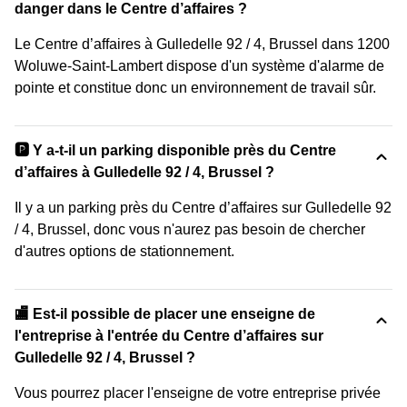
danger dans le Centre d’affaires ?
Le Centre d’affaires à Gulledelle 92 / 4, Brussel dans 1200
Woluwe-Saint-Lambert dispose d'un système d'alarme de
pointe et constitue donc un environnement de travail sûr.
🅿️ Y a-t-il un parking disponible près du Centre
d’affaires à Gulledelle 92 / 4, Brussel ?
Il y a un parking près du Centre d’affaires sur Gulledelle 92
/ 4, Brussel, donc vous n'aurez pas besoin de chercher
d'autres options de stationnement.
🏬 Est-il possible de placer une enseigne de
l'entreprise à l'entrée du Centre d’affaires sur
Gulledelle 92 / 4, Brussel ?
Vous pourrez placer l'enseigne de votre entreprise privée