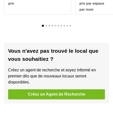
prix
prix par espace
par mois
Vous n'avez pas trouvé le local que
vous souhaitiez ?
Créez un agent de recherche et soyez informé en
premier dès que de nouveaux locaux seront
disponibles.
Créez un Agent de Recherche