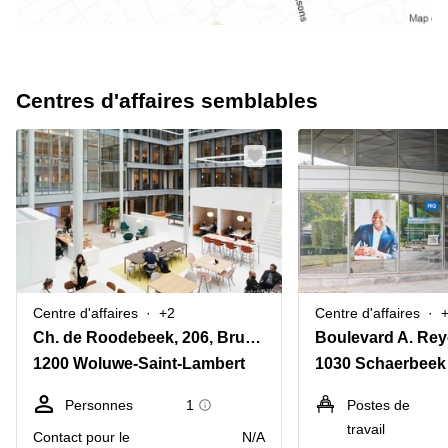
Centres d'affaires semblables
Centre d'affaires
+2
Centre d'affaires
Ch. de Roodebeek, 206, Bruxelles
Boulevard A. Rey
1200 Woluwe-Saint-Lambert
1030 Schaerbeek
Personnes
1
Postes de
travail
Contact pour le
N/A