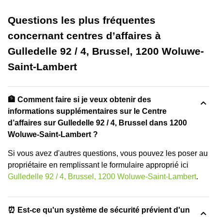
Questions les plus fréquentes
concernant centres d’affaires à
Gulledelle 92 / 4, Brussel, 1200 Woluwe-
Saint-Lambert
🏦 Comment faire si je veux obtenir des
informations supplémentaires sur le Centre
d’affaires sur Gulledelle 92 / 4, Brussel dans 1200
Woluwe-Saint-Lambert ?
Si vous avez d'autres questions, vous pouvez les poser au
propriétaire en remplissant le formulaire approprié ici
Gulledelle 92 / 4, Brussel, 1200 Woluwe-Saint-Lambert
.
⏰ Est-ce qu'un système de sécurité prévient d'un