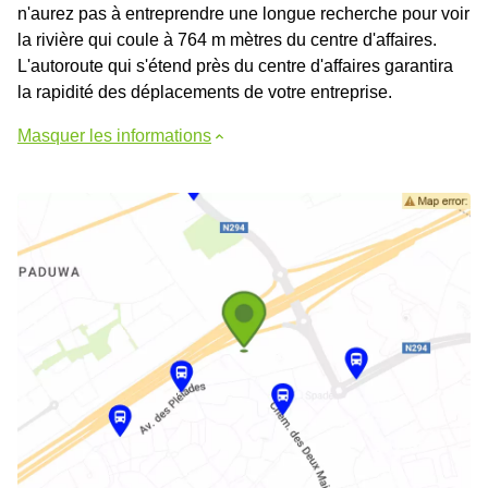
n'aurez pas à entreprendre une longue recherche pour voir
la rivière qui coule à 764 m mètres du centre d'affaires.
L'autoroute qui s'étend près du centre d'affaires garantira
la rapidité des déplacements de votre entreprise.
Masquer les informations