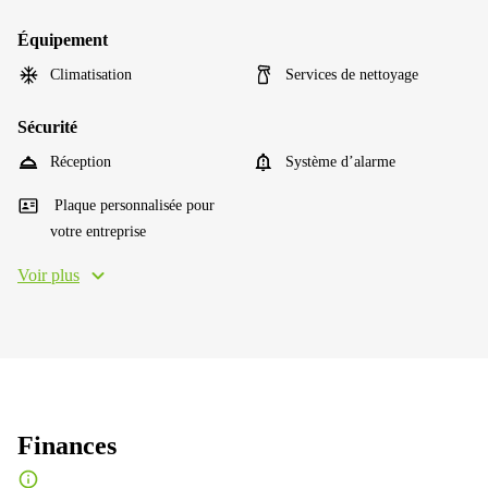
Équipement
Climatisation
Services de nettoyage
Sécurité
Réception
Système d’alarme
Plaque personnalisée pour
votre entreprise
Voir plus
Finances