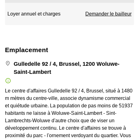
Loyer annuel et charges
Demander le bailleur
Emplacement
Gulledelle 92 / 4, Brussel, 1200 Woluwe-
Saint-Lambert
Le centre d'affaires Gulledelle 92 / 4, Brussel, situé à 1480
m mètres du centre-ville, associe dynamisme commercial
et quiétude urbaine. La population de pas moins de 51937
habitants ne laisse à Woluwe-Saint-Lambert - Sint-
Lambrechts-Woluwe d'autre choix que de viser un
développement continu. Le centre d'affaires se trouve à
proximité du parc - l'ornement verdoyant du quartier. Vous