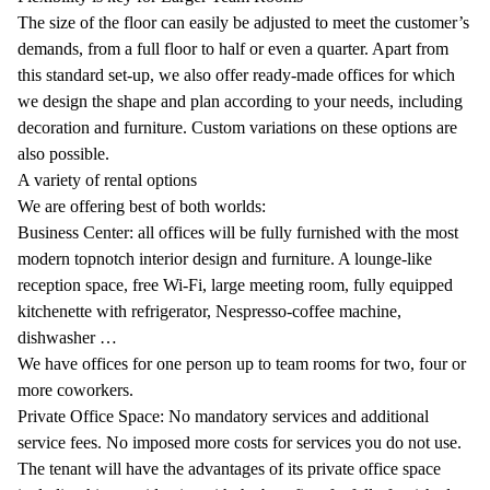
The size of the floor can easily be adjusted to meet the customer’s
demands, from a full floor to half or even a quarter. Apart from
this standard set-up, we also offer ready-made offices for which
we design the shape and plan according to your needs, including
decoration and furniture. Custom variations on these options are
also possible.
A variety of rental options
We are offering best of both worlds:
Business Center: all offices will be fully furnished with the most
modern topnotch interior design and furniture. A lounge-like
reception space, free Wi-Fi, large meeting room, fully equipped
kitchenette with refrigerator, Nespresso-coffee machine,
dishwasher …
We have offices for one person up to team rooms for two, four or
more coworkers.
Private Office Space: No mandatory services and additional
service fees. No imposed more costs for services you do not use.
The tenant will have the advantages of its private office space