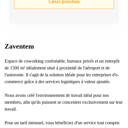
Lieux proches
Zaventem
Espace de coworking confortable, bureaux privés et un entrepôt
de 1500 m² idéalement situé à proximité de l'aéroport et de
l'autoroute. Il s'agit de la solution idéale pour les entreprises d'e-
commerce grâce à des services logistiques à valeur ajoutée.
Nous avons créé l'environnement de travail idéal pour nos
membres, afin qu'ils puissent se concentrer exclusivement sur leur
travail.
Pour un tarif mensuel, vous bénéficiez d'un service tout compris