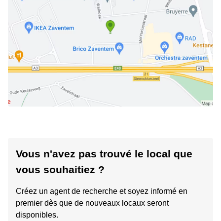
Vous n'avez pas trouvé le local que
vous souhaitiez ?
Créez un agent de recherche et soyez informé en
premier dès que de nouveaux locaux seront
disponibles.