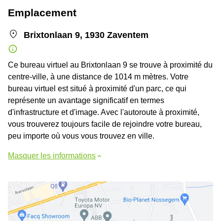
Emplacement
Brixtonlaan 9, 1930 Zaventem
Ce bureau virtuel au Brixtonlaan 9 se trouve à proximité du
centre-ville, à une distance de 1014 m mètres. Votre
bureau virtuel est situé à proximité d'un parc, ce qui
représente un avantage significatif en termes
d'infrastructure et d'image. Avec l'autoroute à proximité,
vous trouverez toujours facile de rejoindre votre bureau,
peu importe où vous vous trouvez en ville.
Masquer les informations