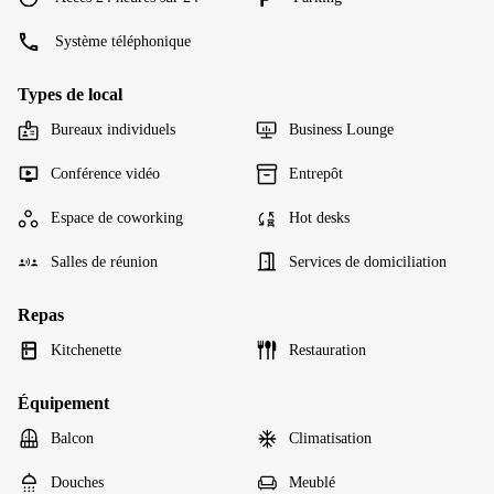
Système téléphonique
Types de local
Bureaux individuels
Business Lounge
Conférence vidéo
Entrepôt
Espace de coworking
Hot desks
Salles de réunion
Services de domiciliation
Repas
Kitchenette
Restauration
Équipement
Balcon
Climatisation
Douches
Meublé