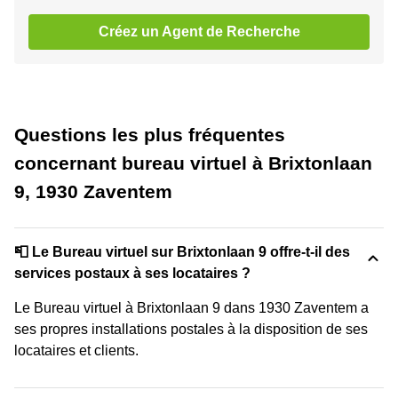
Créez un Agent de Recherche
Questions les plus fréquentes
concernant bureau virtuel à Brixtonlaan
9, 1930 Zaventem
📮 Le Bureau virtuel sur Brixtonlaan 9 offre-t-il des
services postaux à ses locataires ?
Le Bureau virtuel à Brixtonlaan 9 dans 1930 Zaventem a
ses propres installations postales à la disposition de ses
locataires et clients.