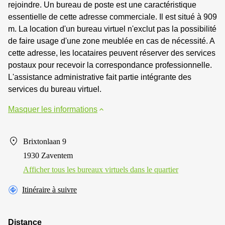
rejoindre. Un bureau de poste est une caractéristique
essentielle de cette adresse commerciale. Il est situé à 909
m. La location d'un bureau virtuel n'exclut pas la possibilité
de faire usage d'une zone meublée en cas de nécessité. A
cette adresse, les locataires peuvent réserver des services
postaux pour recevoir la correspondance professionnelle.
L'assistance administrative fait partie intégrante des
services du bureau virtuel.
Masquer les informations
Brixtonlaan 9
1930 Zaventem
Afficher tous les bureaux virtuels dans le quartier
Itinéraire à suivre
Distance