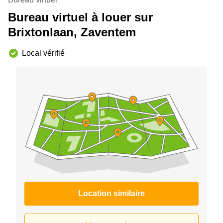
Bureau virtuel à louer sur
Brixtonlaan, Zaventem
Local vérifié
Location similaire