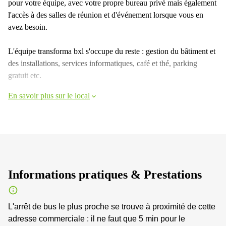
pour votre équipe, avec votre propre bureau privé mais également
l'accès à des salles de réunion et d'événement lorsque vous en
avez besoin.
L'équipe transforma bxl s'occupe du reste : gestion du bâtiment et
des installations, services informatiques, café et thé, parking
gratuit etc.
En savoir plus sur le local
Informations pratiques & Prestations
L'arrêt de bus le plus proche se trouve à proximité de cette
adresse commerciale : il ne faut que 5 min pour le