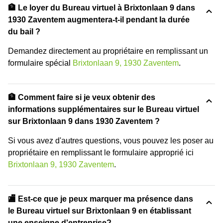
🏦 Le loyer du Bureau virtuel à Brixtonlaan 9 dans
1930 Zaventem augmentera-t-il pendant la durée
du bail ?
Demandez directement au propriétaire en remplissant un
formulaire spécial
Brixtonlaan 9, 1930 Zaventem
.
🏦 Comment faire si je veux obtenir des
informations supplémentaires sur le Bureau virtuel
sur Brixtonlaan 9 dans 1930 Zaventem ?
Si vous avez d'autres questions, vous pouvez les poser au
propriétaire en remplissant le formulaire approprié ici
Brixtonlaan 9, 1930 Zaventem
.
🏬 Est-ce que je peux marquer ma présence dans
le Bureau virtuel sur Brixtonlaan 9 en établissant
une enseigne d'entreprise?