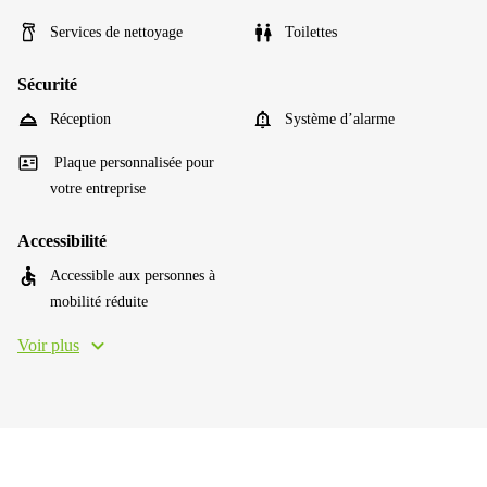
Services de nettoyage
Toilettes
Sécurité
Réception
Système d’alarme
Plaque personnalisée pour
votre entreprise
Accessibilité
Accessible aux personnes à
mobilité réduite
Voir plus