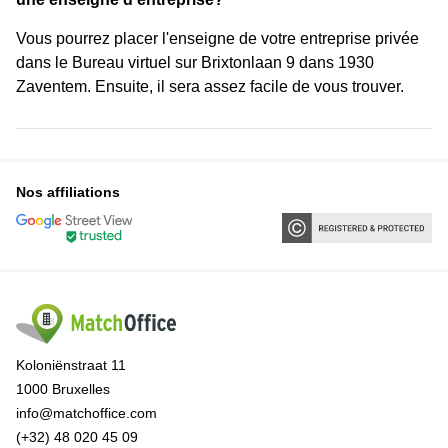
Vous pourrez placer l'enseigne de votre entreprise privée
dans le Bureau virtuel sur Brixtonlaan 9 dans 1930
Zaventem. Ensuite, il sera assez facile de vous trouver.
Nos affiliations
Koloniënstraat 11
1000 Bruxelles
info@matchoffice.com
(+32) 48 020 45 09