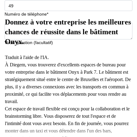
Numéro de téléphone*
Donnez à votre entreprise les meilleures
chances de réussite dans le bâtiment
Onyx.
Votre question (facultatif)
Traduit à l'aide de l'IA.
À Diegem, vous trouverez d'excellents espaces de bureau pour
votre entreprise dans le bâtiment Onyx à Park 7. Le bâtiment est
stratégiquement situé entre le centre de Bruxelles et l'aéroport. De
plus, il y a diverses connexions avec les transports en commun à
proximité, ce qui facilite vos déplacements pour vous rendre au
travail.
Cet espace de travail flexible est conçu pour la collaboration et le
brainstorming libre. Vous disposerez de tout l'espace et de
l'intimité dont vous avez besoin. En fin de journée, vous pourrez
monter dans un taxi et vous détendre dans l'un des bars,