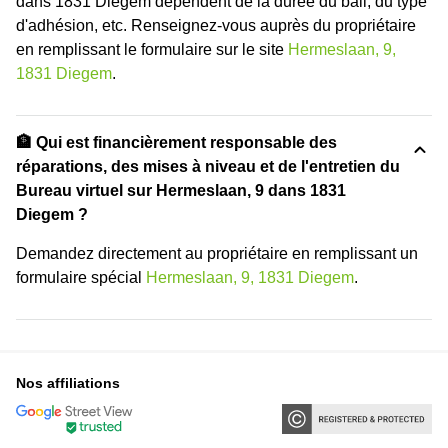
dans 1831 Diegem dépendent de la durée du bail, du type
d'adhésion, etc. Renseignez-vous auprès du propriétaire
en remplissant le formulaire sur le site
Hermeslaan, 9,
1831 Diegem
.
🏦 Qui est financièrement responsable des
réparations, des mises à niveau et de l'entretien du
Bureau virtuel sur Hermeslaan, 9 dans 1831
Diegem ?
Demandez directement au propriétaire en remplissant un
formulaire spécial
Hermeslaan, 9, 1831 Diegem
.
Nos affiliations