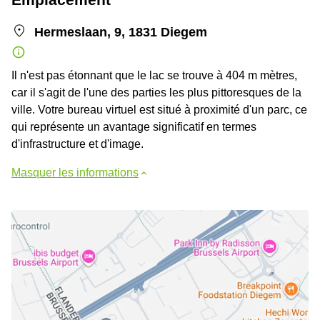
Hermeslaan, 9, 1831 Diegem
Il n'est pas étonnant que le lac se trouve à 404 m mètres,
car il s'agit de l'une des parties les plus pittoresques de la
ville. Votre bureau virtuel est situé à proximité d'un parc, ce
qui représente un avantage significatif en termes
d'infrastructure et d'image.
Masquer les informations