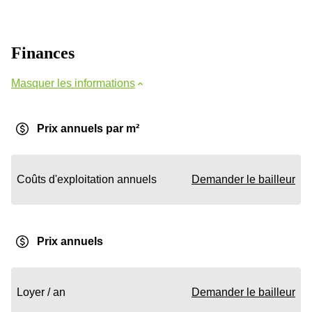
Finances
Masquer les informations
Prix annuels par m²
Coûts d'exploitation annuels
Demander le bailleur
Prix annuels
Loyer / an
Demander le bailleur