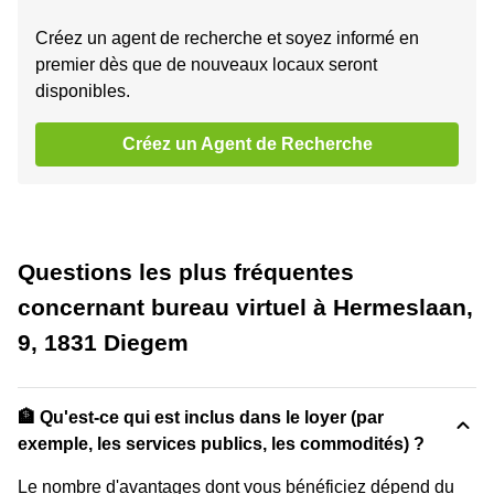
Créez un agent de recherche et soyez informé en
premier dès que de nouveaux locaux seront
disponibles.
Créez un Agent de Recherche
Questions les plus fréquentes
concernant bureau virtuel à Hermeslaan,
9, 1831 Diegem
🏦 Qu'est-ce qui est inclus dans le loyer (par
exemple, les services publics, les commodités) ?
Le nombre d'avantages dont vous bénéficiez dépend du