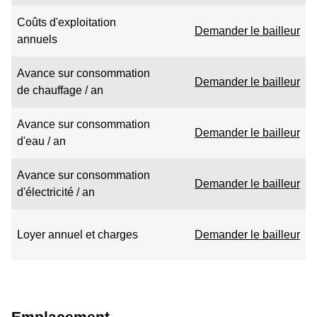
Coûts d'exploitation
Demander le bailleur
annuels
Avance sur consommation
Demander le bailleur
de chauffage / an
Avance sur consommation
Demander le bailleur
d'eau / an
Avance sur consommation
Demander le bailleur
d'électricité / an
Loyer annuel et charges
Demander le bailleur
Emplacement