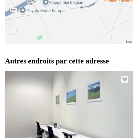
Autres endroits par cette adresse