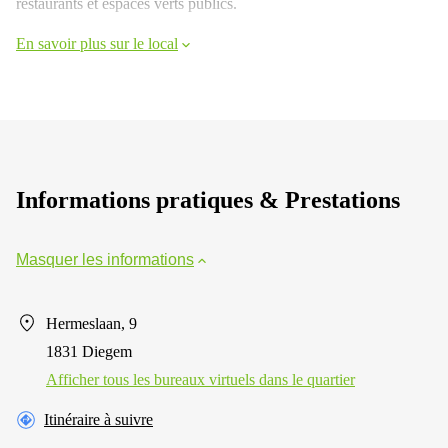
restaurants et espaces verts publics.
En savoir plus sur le local
Informations pratiques & Prestations
Masquer les informations
Hermeslaan, 9
1831 Diegem
Afficher tous les bureaux virtuels dans le quartier
Itinéraire à suivre