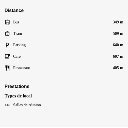
Distance
Bus
349 m
Tram
509 m
Parking
640 m
Café
607 m
Restaurant
405 m
Prestations
Types de local
Salles de réunion