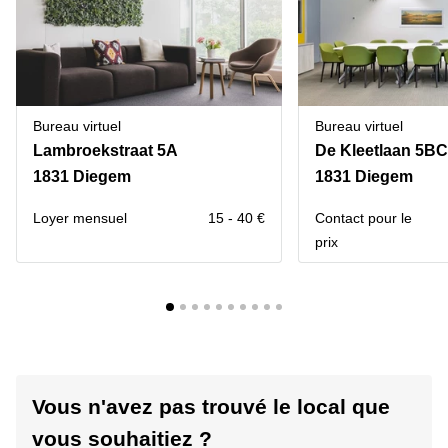
Bureau virtuel
Bureau virtuel
Lambroekstraat 5A
De Kleetlaan 5BC
1831 Diegem
1831 Diegem
Loyer mensuel
15 - 40 €
Contact pour le
prix
Vous n'avez pas trouvé le local que
vous souhaitiez ?