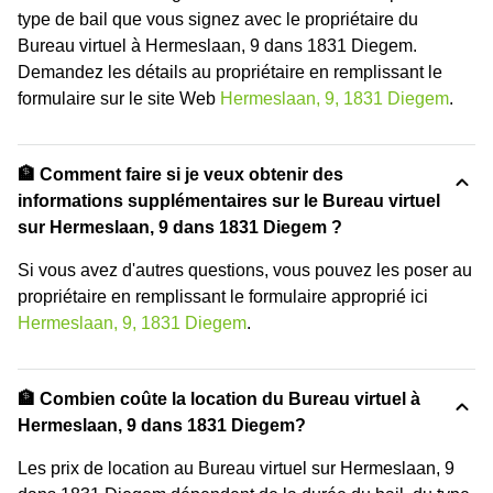
type de bail que vous signez avec le propriétaire du
Bureau virtuel à Hermeslaan, 9 dans 1831 Diegem.
Demandez les détails au propriétaire en remplissant le
formulaire sur le site Web
Hermeslaan, 9, 1831 Diegem
.
🏦 Comment faire si je veux obtenir des
informations supplémentaires sur le Bureau virtuel
sur Hermeslaan, 9 dans 1831 Diegem ?
Si vous avez d'autres questions, vous pouvez les poser au
propriétaire en remplissant le formulaire approprié ici
Hermeslaan, 9, 1831 Diegem
.
🏦 Combien coûte la location du Bureau virtuel à
Hermeslaan, 9 dans 1831 Diegem?
Les prix de location au Bureau virtuel sur Hermeslaan, 9