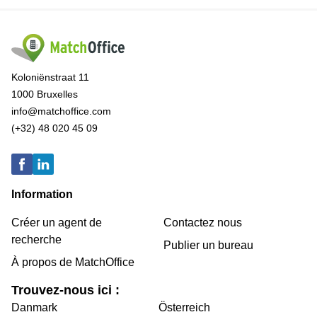
Koloniënstraat 11
1000 Bruxelles
info@matchoffice.com
(+32) 48 020 45 09
Information
Créer un agent de
Contactez nous
recherche
Publier un bureau
À propos de MatchOffice
Trouvez-nous ici :
Danmark
Österreich