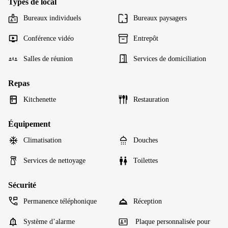
Types de local
Bureaux individuels
Bureaux paysagers
Conférence vidéo
Entrepôt
Salles de réunion
Services de domiciliation
Repas
Kitchenette
Restauration
Équipement
Climatisation
Douches
Services de nettoyage
Toilettes
Sécurité
Permanence téléphonique
Réception
Système d’alarme
Plaque personnalisée pour