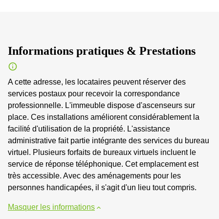
Informations pratiques & Prestations
A cette adresse, les locataires peuvent réserver des
services postaux pour recevoir la correspondance
professionnelle. L'immeuble dispose d'ascenseurs sur
place. Ces installations améliorent considérablement la
facilité d'utilisation de la propriété. L'assistance
administrative fait partie intégrante des services du bureau
virtuel. Plusieurs forfaits de bureaux virtuels incluent le
service de réponse téléphonique. Cet emplacement est
très accessible. Avec des aménagements pour les
personnes handicapées, il s'agit d'un lieu tout compris.
Masquer les informations