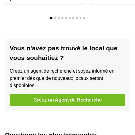
Vous n'avez pas trouvé le local que
vous souhaitiez ?
Créez un agent de recherche et soyez informé en
premier dès que de nouveaux locaux seront
disponibles.
Créez un Agent de Recherche
Questions les plus fréquentes