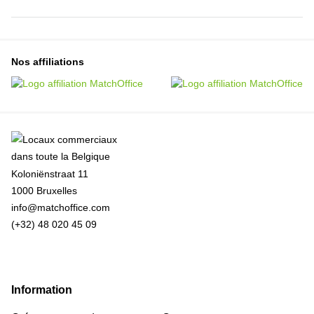
Nos affiliations
Koloniënstraat 11
1000 Bruxelles
info@matchoffice.com
(+32) 48 020 45 09
Information