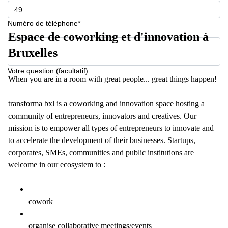
Numéro de téléphone*
Espace de coworking et d'innovation à
Bruxelles
Votre question (facultatif)
When you are in a room with great people... great things happen!
transforma bxl is a coworking and innovation space hosting a
community of entrepreneurs, innovators and creatives. Our
mission is to empower all types of entrepreneurs to innovate and
to accelerate the development of their businesses. Startups,
corporates, SMEs, communities and public institutions are
welcome in our ecosystem to :
cowork
organise collaborative meetings/events