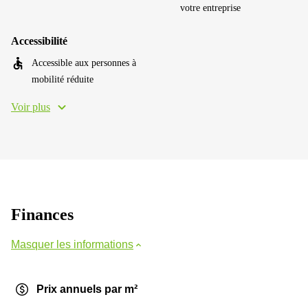
votre entreprise
Accessibilité
Accessible aux personnes à
mobilité réduite
Voir plus
Finances
Masquer les informations
Prix annuels par m²