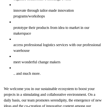
innovate through tailor-made innovation
programs/workshops
prototype their products from idea to market in our
makerspace
access professional logistics services with our professional
warehouse
meet wonderful change makers
.. and much more.
We welcome you in our sustainable ecosystem to boost your
projects in a stimulating and collaborative environment. On a
daily basis, our team promotes serendipity, the emergence of new
ideas and the co-creation of innovative content among our