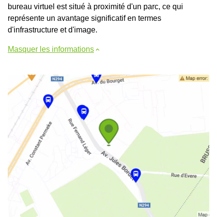
bureau virtuel est situé à proximité d'un parc, ce qui
représente un avantage significatif en termes
d'infrastructure et d'image.
Masquer les informations