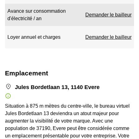
Avance sur consommation
Demander le bailleur
d'électricité / an
Loyer annuel et charges
Demander le bailleur
Emplacement
Jules Bordetlaan 13, 1140 Evere
Situation à 875 m mètres du centre-ville, le bureau virtuel
Jules Bordetlaan 13 deviendra un atout majeur pour
augmenter la visibilité de votre marque. Avec une
population de 37190, Evere peut être considérée comme
un emplacement présentable pour votre entreprise. Votre