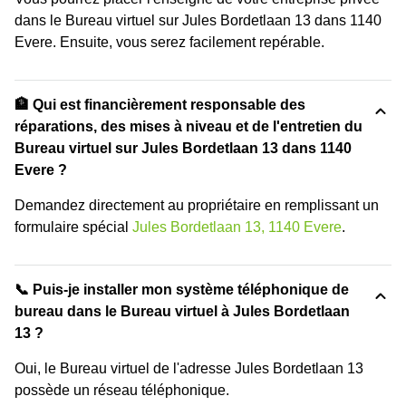
dans le Bureau virtuel sur Jules Bordetlaan 13 dans 1140
Evere. Ensuite, vous serez facilement repérable.
🏦 Qui est financièrement responsable des
réparations, des mises à niveau et de l'entretien du
Bureau virtuel sur Jules Bordetlaan 13 dans 1140
Evere ?
Demandez directement au propriétaire en remplissant un
formulaire spécial
Jules Bordetlaan 13, 1140 Evere
.
📞 Puis-je installer mon système téléphonique de
bureau dans le Bureau virtuel à Jules Bordetlaan
13 ?
Oui, le Bureau virtuel de l'adresse Jules Bordetlaan 13
possède un réseau téléphonique.