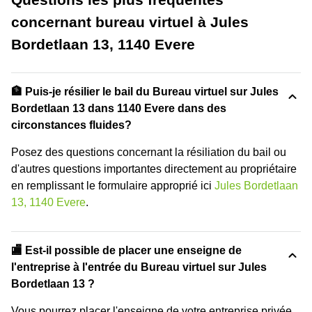
concernant bureau virtuel à Jules
Bordetlaan 13, 1140 Evere
🏦 Puis-je résilier le bail du Bureau virtuel sur Jules
Bordetlaan 13 dans 1140 Evere dans des
circonstances fluides?
Posez des questions concernant la résiliation du bail ou
d'autres questions importantes directement au propriétaire
en remplissant le formulaire approprié ici
Jules Bordetlaan
13, 1140 Evere
.
🏬 Est-il possible de placer une enseigne de
l'entreprise à l'entrée du Bureau virtuel sur Jules
Bordetlaan 13 ?
Vous pourrez placer l'enseigne de votre entreprise privée