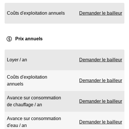
Coûts d'exploitation annuels
Demander le bailleur
Prix annuels
Loyer / an
Demander le bailleur
Coûts d'exploitation
Demander le bailleur
annuels
Avance sur consommation
Demander le bailleur
de chauffage / an
Avance sur consommation
Demander le bailleur
d'eau / an