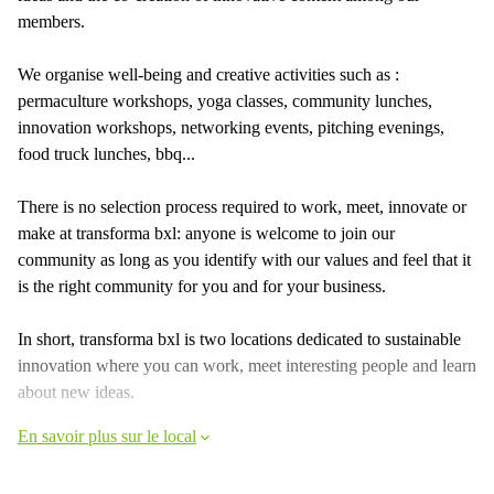
members.
We organise well-being and creative activities such as :
permaculture workshops, yoga classes, community lunches,
innovation workshops, networking events, pitching evenings,
food truck lunches, bbq...
There is no selection process required to work, meet, innovate or
make at transforma bxl: anyone is welcome to join our
community as long as you identify with our values and feel that it
is the right community for you and for your business.
In short, transforma bxl is two locations dedicated to sustainable
innovation where you can work, meet interesting people and learn
about new ideas.
En savoir plus sur le local