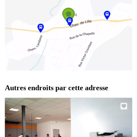
Autres endroits par cette adresse