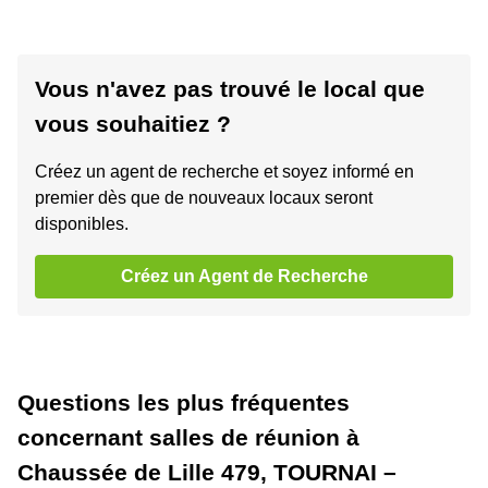
Vous n'avez pas trouvé le local que
vous souhaitiez ?
Créez un agent de recherche et soyez informé en
premier dès que de nouveaux locaux seront
disponibles.
Créez un Agent de Recherche
Questions les plus fréquentes
concernant salles de réunion à
Chaussée de Lille 479, TOURNAI –