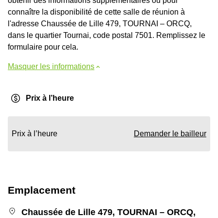
obtenir des informations supplémentaires ou pour
connaître la disponibilité de cette salle de réunion à
l'adresse Chaussée de Lille 479, TOURNAI – ORCQ,
dans le quartier Tournai, code postal 7501. Remplissez le
formulaire pour cela.
Masquer les informations
Prix à l’heure
Prix à l’heure
Demander le bailleur
Emplacement
Chaussée de Lille 479, TOURNAI – ORCQ,