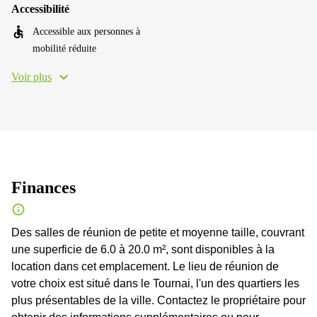
Accessibilité
Accessible aux personnes à
mobilité réduite
Voir plus
Finances
Des salles de réunion de petite et moyenne taille, couvrant
une superficie de 6.0 à 20.0 m², sont disponibles à la
location dans cet emplacement. Le lieu de réunion de
votre choix est situé dans le Tournai, l'un des quartiers les
plus présentables de la ville. Contactez le propriétaire pour