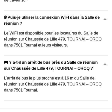
de travail sûr.
🌐 Puis-je utiliser la connexion WIFI dans la Salle de
réunion ?
Le WIFI est disponible pour les locataires du Salle de
réunion sur Chaussée de Lille 479, TOURNAI – ORCQ
dans 7501 Tournai et leurs visiteurs.
🚌 Y a-t-il un arrêt de bus près du Salle de réunion
sur Chaussée de Lille 479, TOURNAI – ORCQ ?
L'arrêt de bus le plus proche est à 16 m du Salle de
réunion sur Chaussée de Lille 479, TOURNAI – ORCQ
dans 7501 Tournai.