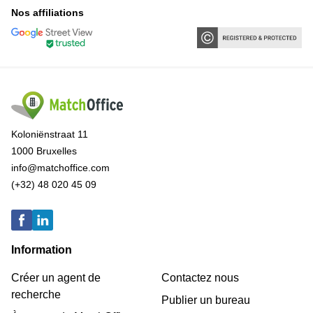
Nos affiliations
Koloniënstraat 11
1000 Bruxelles
info@matchoffice.com
(+32) 48 020 45 09
Information
Créer un agent de
Contactez nous
recherche
Publier un bureau