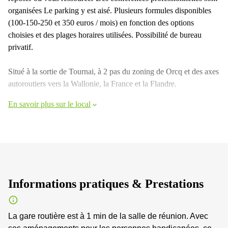
organisées Le parking y est aisé. Plusieurs formules disponibles
(100-150-250 et 350 euros / mois) en fonction des options
choisies et des plages horaires utilisées. Possibilité de bureau
privatif.
Situé à la sortie de Tournai, à 2 pas du zoning de Orcq et des axes
autoroutiers vers la Wallonie, la France et la Flandre.
En savoir plus sur le local
Informations pratiques & Prestations
La gare routière est à 1 min de la salle de réunion. Avec