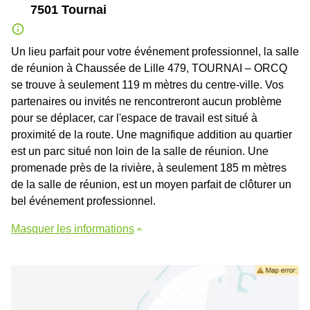
7501 Tournai
Un lieu parfait pour votre événement professionnel, la salle
de réunion à Chaussée de Lille 479, TOURNAI – ORCQ
se trouve à seulement 119 m mètres du centre-ville. Vos
partenaires ou invités ne rencontreront aucun problème
pour se déplacer, car l'espace de travail est situé à
proximité de la route. Une magnifique addition au quartier
est un parc situé non loin de la salle de réunion. Une
promenade près de la rivière, à seulement 185 m mètres
de la salle de réunion, est un moyen parfait de clôturer un
bel événement professionnel.
Masquer les informations