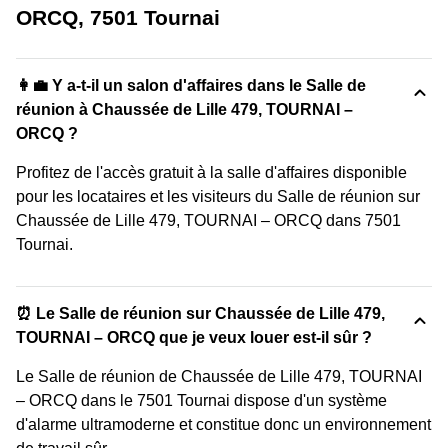
ORCQ, 7501 Tournai
👩‍💼 Y a-t-il un salon d'affaires dans le Salle de
réunion à Chaussée de Lille 479, TOURNAI –
ORCQ ?
Profitez de l'accès gratuit à la salle d'affaires disponible
pour les locataires et les visiteurs du Salle de réunion sur
Chaussée de Lille 479, TOURNAI – ORCQ dans 7501
Tournai.
⏰ Le Salle de réunion sur Chaussée de Lille 479,
TOURNAI – ORCQ que je veux louer est-il sûr ?
Le Salle de réunion de Chaussée de Lille 479, TOURNAI
– ORCQ dans le 7501 Tournai dispose d'un système
d'alarme ultramoderne et constitue donc un environnement