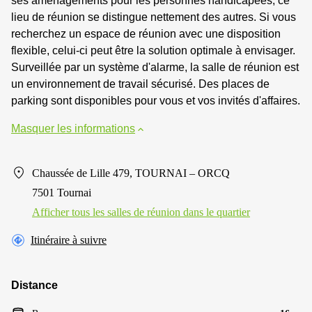
ses aménagements pour les personnes handicapées, ce
lieu de réunion se distingue nettement des autres. Si vous
recherchez un espace de réunion avec une disposition
flexible, celui-ci peut être la solution optimale à envisager.
Surveillée par un système d'alarme, la salle de réunion est
un environnement de travail sécurisé. Des places de
parking sont disponibles pour vous et vos invités d'affaires.
Masquer les informations
Chaussée de Lille 479, TOURNAI – ORCQ
7501 Tournai
Afficher tous les salles de réunion dans le quartier
Itinéraire à suivre
Distance