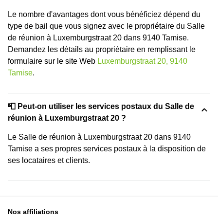
Le nombre d'avantages dont vous bénéficiez dépend du
type de bail que vous signez avec le propriétaire du Salle
de réunion à Luxemburgstraat 20 dans 9140 Tamise.
Demandez les détails au propriétaire en remplissant le
formulaire sur le site Web
Luxemburgstraat 20, 9140
Tamise
.
📮 Peut-on utiliser les services postaux du Salle de
réunion à Luxemburgstraat 20 ?
Le Salle de réunion à Luxemburgstraat 20 dans 9140
Tamise a ses propres services postaux à la disposition de
ses locataires et clients.
Nos affiliations