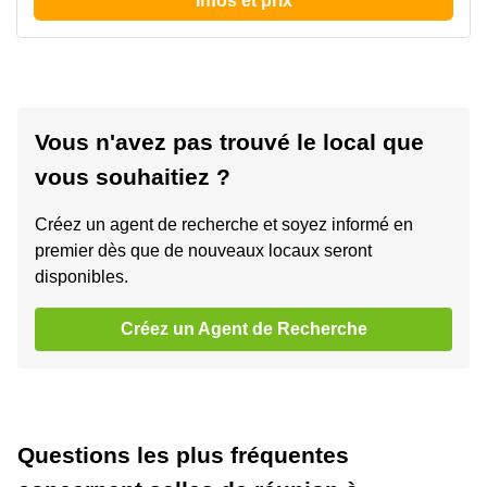
Infos et prix
Vous n'avez pas trouvé le local que
vous souhaitiez ?
Créez un agent de recherche et soyez informé en
premier dès que de nouveaux locaux seront
disponibles.
Créez un Agent de Recherche
Questions les plus fréquentes