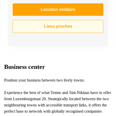
Location similaire
Lieux proches
Business center
Position your business between two lively towns.
Experience the best of what Temse and Sint-Niklaas have to offer
from Luxemburgstraat 20. Strategically located between the two
neighbouring towns with accessible transport links, it offers the
perfect base to network with globally recognised companies