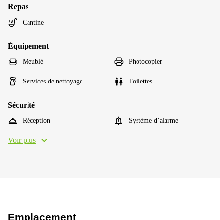
Repas
Cantine
Équipement
Meublé
Photocopier
Services de nettoyage
Toilettes
Sécurité
Réception
Système d’alarme
Voir plus
Emplacement