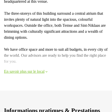
headquartered at this venue.
The three-storeys of this building surround a central atrium that
invites plenty of natural light into the spacious, colourful
workspaces. Outside the office, both Temse and Sint-Niklaas are
brimming with culturally significant attractions and a wealth of
dining options.
We have office space and more to suit all budgets, in every city of
the world. Our advisors are ready to help you find the right place
for you.
En savoir plus sur le local
Informations pratiques & Prestations