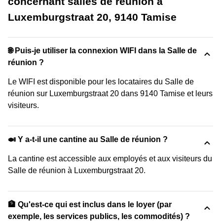
concernant salles de réunion à
Luxemburgstraat 20, 9140 Tamise
🌐 Puis-je utiliser la connexion WIFI dans la Salle de
réunion ?
Le WIFI est disponible pour les locataires du Salle de
réunion sur Luxemburgstraat 20 dans 9140 Tamise et leurs
visiteurs.
🍛 Y a-t-il une cantine au Salle de réunion ?
La cantine est accessible aux employés et aux visiteurs du
Salle de réunion à Luxemburgstraat 20.
🏦 Qu'est-ce qui est inclus dans le loyer (par
exemple, les services publics, les commodités) ?