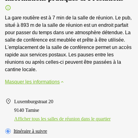
La gare routière est à 7 min de la salle de réunion. Le pub,
situé à 893 m de la salle de réunion est un endroit parfait
pour passer du temps dans une atmosphère détendue. La
salle de conférence est meublée et prête à être utilisée.
L'emplacement de la salle de conférence permet un accès
rapide aux services postaux. Les pauses entre les
réunions ou après celles-ci peuvent être passées à la
cantine locale.
Masquer les informations
Luxemburgstraat 20
9140 Tamise
Afficher tous les salles de réunion dans le quartier
Itinéraire à suivre