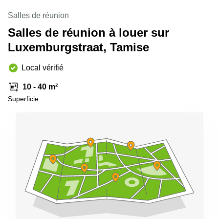
Salles de réunion
Salles de réunion à louer sur
Luxemburgstraat, Tamise
Local vérifié
10 - 40 m²
Superficie