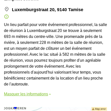
Luxemburgstraat 20, 9140 Tamise
Un lieu parfait pour votre événement professionnel, la salle
de réunion à Luxemburgstraat 20 se trouve à seulement
693 m mètres du centre-ville. Une promenade près de la
rivière, à seulement 228 m mètres de la salle de réunion,
est un moyen parfait de clôturer un bel événement
professionnel. Avec le lac situé à 582 m mètres de la salle
de réunion, vous pourrez toujours profiter d'un agréable
prolongement de votre événement. Avec les
professionnels d'aujourd'hui valorisant leur temps, vous
bénéficierez certainement de la location d'un lieu proche
de l'autoroute.
Masquer les informations