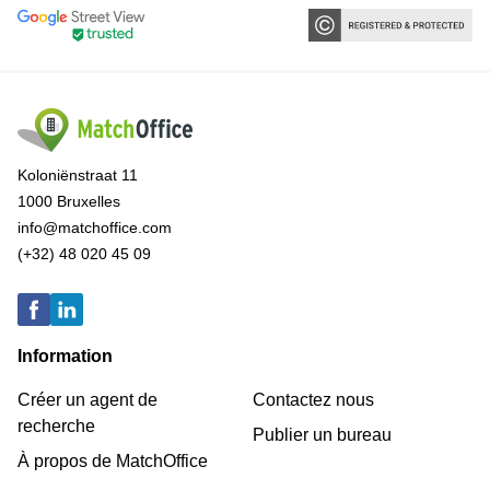
Koloniënstraat 11
1000 Bruxelles
info@matchoffice.com
(+32) 48 020 45 09
Information
Créer un agent de
Contactez nous
recherche
Publier un bureau
À propos de MatchOffice