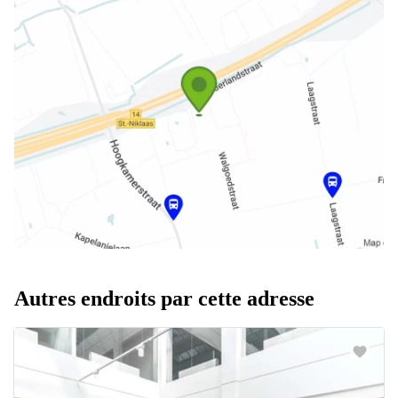
Autres endroits par cette adresse