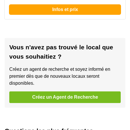
Infos et prix
Vous n'avez pas trouvé le local que
vous souhaitiez ?
Créez un agent de recherche et soyez informé en
premier dès que de nouveaux locaux seront
disponibles.
Créez un Agent de Recherche