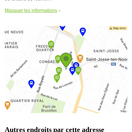
Masquer les informations
Autres endroits par cette adresse