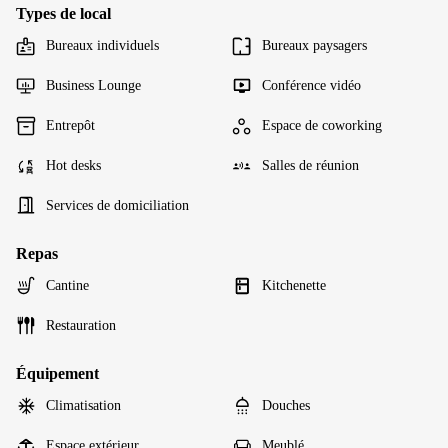
Types de local
Bureaux individuels
Bureaux paysagers
Business Lounge
Conférence vidéo
Entrepôt
Espace de coworking
Hot desks
Salles de réunion
Services de domiciliation
Repas
Cantine
Kitchenette
Restauration
Équipement
Climatisation
Douches
Espace extérieur
Meublé