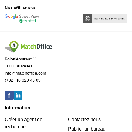
Nos affiliations
Koloniënstraat 11
1000 Bruxelles
info@matchoffice.com
(+32) 48 020 45 09
Information
Créer un agent de
Contactez nous
recherche
Publier un bureau