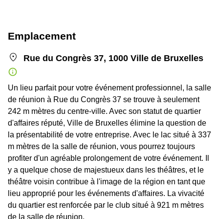
Emplacement
Rue du Congrès 37, 1000 Ville de Bruxelles
Un lieu parfait pour votre événement professionnel, la salle
de réunion à Rue du Congrès 37 se trouve à seulement
242 m mètres du centre-ville. Avec son statut de quartier
d'affaires réputé, Ville de Bruxelles élimine la question de
la présentabilité de votre entreprise. Avec le lac situé à 337
m mètres de la salle de réunion, vous pourrez toujours
profiter d'un agréable prolongement de votre événement. Il
y a quelque chose de majestueux dans les théâtres, et le
théâtre voisin contribue à l'image de la région en tant que
lieu approprié pour les événements d'affaires. La vivacité
du quartier est renforcée par le club situé à 921 m mètres
de la salle de réunion.