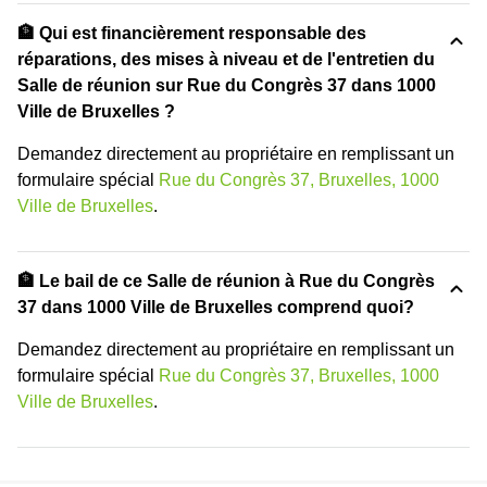
🏦 Qui est financièrement responsable des
réparations, des mises à niveau et de l'entretien du
Salle de réunion sur Rue du Congrès 37 dans 1000
Ville de Bruxelles ?
Demandez directement au propriétaire en remplissant un
formulaire spécial
Rue du Congrès 37, Bruxelles, 1000
Ville de Bruxelles
.
🏦 Le bail de ce Salle de réunion à Rue du Congrès
37 dans 1000 Ville de Bruxelles comprend quoi?
Demandez directement au propriétaire en remplissant un
formulaire spécial
Rue du Congrès 37, Bruxelles, 1000
Ville de Bruxelles
.