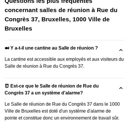
Questions les plus fréquentes
concernant salles de réunion à Rue du
Congrès 37, Bruxelles, 1000 Ville de
Bruxelles
🍛 Y a-t-il une cantine au Salle de réunion ?
La cantine est accessible aux employés et aux visiteurs du
Salle de réunion à Rue du Congrès 37.
⏰ Est-ce que le Salle de réunion de Rue du
Congrès 37 a un système d'alarme?
Le Salle de réunion de Rue du Congrès 37 dans le 1000
Ville de Bruxelles est doté d'un système d'alarme de
pointe et constitue donc un environnement de travail sûr.