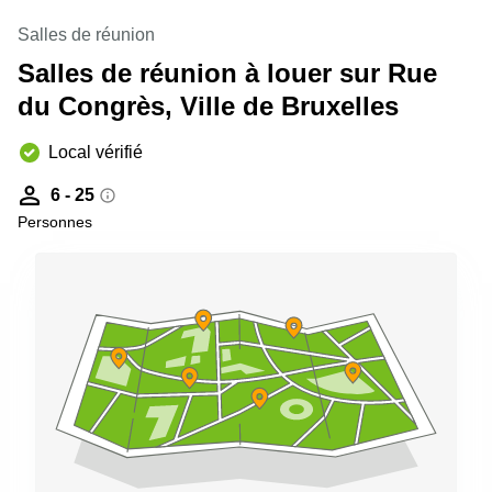
Salles de réunion
Salles de réunion à louer sur Rue
du Congrès, Ville de Bruxelles
Local vérifié
6 - 25
Personnes