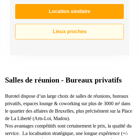
Location similaire
Lieux proches
Salles de réunion - Bureaux privatifs
Burotel dispose d’un large choix de salles de réunions, bureaux
privatifs, espaces lounge & coworking sur plus de 3000 m² dans
le quartier des affaires de Bruxelles, plus précisément sur la Place
de La Liberté (Arts-Loi, Madou).
Nos avantages compétitifs sont certainement le prix, la qualité du
service. La localisation stratégique, une longue expérience (+/-