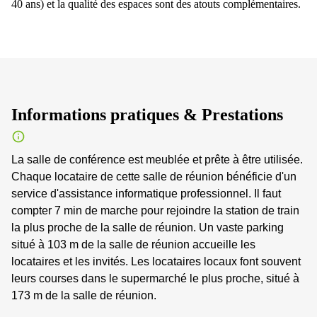
40 ans) et la qualité des espaces sont des atouts complémentaires.
Informations pratiques & Prestations
La salle de conférence est meublée et prête à être utilisée.
Chaque locataire de cette salle de réunion bénéficie d'un
service d'assistance informatique professionnel. Il faut
compter 7 min de marche pour rejoindre la station de train
la plus proche de la salle de réunion. Un vaste parking
situé à 103 m de la salle de réunion accueille les
locataires et les invités. Les locataires locaux font souvent
leurs courses dans le supermarché le plus proche, situé à
173 m de la salle de réunion.