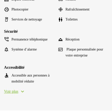
Photocopier
Rafraîchissement
Services de nettoyage
Toilettes
Sécurité
Permanence téléphonique
Réception
Système d’alarme
Plaque personnalisée pour
votre entreprise
Accessibilité
Accessible aux personnes à
mobilité réduite
Voir plus