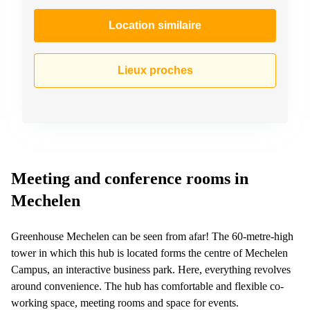
Location similaire
Lieux proches
Meeting and conference rooms in
Mechelen
Greenhouse Mechelen can be seen from afar! The 60-metre-high
tower in which this hub is located forms the centre of Mechelen
Campus, an interactive business park. Here, everything revolves
around convenience. The hub has comfortable and flexible co-
working space, meeting rooms and space for events.