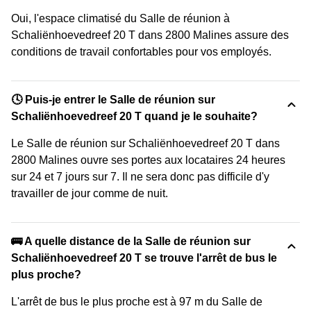
Oui, l'espace climatisé du Salle de réunion à
Schaliënhoevedreef 20 T dans 2800 Malines assure des
conditions de travail confortables pour vos employés.
🕓 Puis-je entrer le Salle de réunion sur
Schaliënhoevedreef 20 T quand je le souhaite?
Le Salle de réunion sur Schaliënhoevedreef 20 T dans
2800 Malines ouvre ses portes aux locataires 24 heures
sur 24 et 7 jours sur 7. Il ne sera donc pas difficile d'y
travailler de jour comme de nuit.
🚌 A quelle distance de la Salle de réunion sur
Schaliënhoevedreef 20 T se trouve l'arrêt de bus le
plus proche?
L'arrêt de bus le plus proche est à 97 m du Salle de