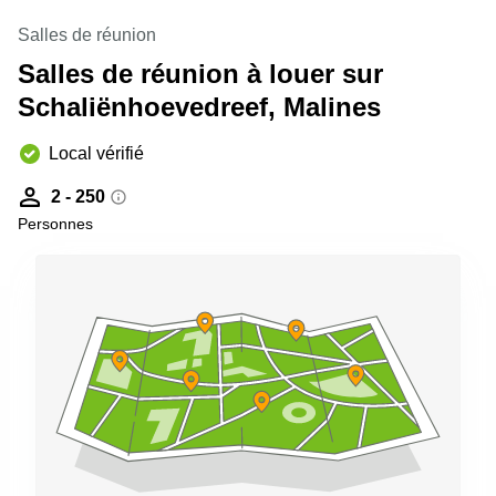
Salles de réunion
Salles de réunion à louer sur
Schaliënhoevedreef, Malines
Local vérifié
2 - 250
Personnes