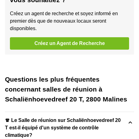
Créez un agent de recherche et soyez informé en
premier dès que de nouveaux locaux seront
disponibles.
Créez un Agent de Recherche
Questions les plus fréquentes
concernant salles de réunion à
Schaliënhoevedreef 20 T, 2800 Malines
🧣 Le Salle de réunion sur Schaliënhoevedreef 20
T est-il équipé d'un système de contrôle
climatique?