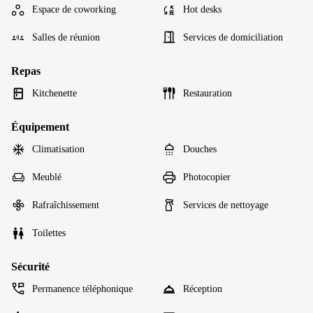
Espace de coworking
Hot desks
Salles de réunion
Services de domiciliation
Repas
Kitchenette
Restauration
Équipement
Climatisation
Douches
Meublé
Photocopier
Rafraîchissement
Services de nettoyage
Toilettes
Sécurité
Permanence téléphonique
Réception