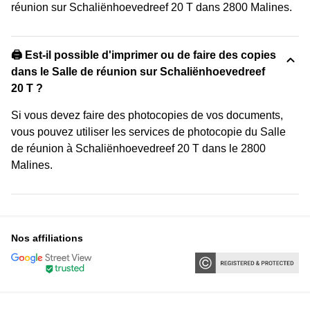
réunion sur Schaliënhoevedreef 20 T dans 2800 Malines.
🖨️ Est-il possible d'imprimer ou de faire des copies
dans le Salle de réunion sur Schaliënhoevedreef
20 T ?
Si vous devez faire des photocopies de vos documents,
vous pouvez utiliser les services de photocopie du Salle
de réunion à Schaliënhoevedreef 20 T dans le 2800
Malines.
Nos affiliations