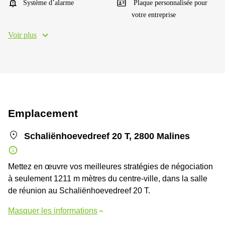
Système d’alarme
Plaque personnalisée pour
votre entreprise
Voir plus
Emplacement
Schaliënhoevedreef 20 T, 2800 Malines
Mettez en œuvre vos meilleures stratégies de négociation
à seulement 1211 m mètres du centre-ville, dans la salle
de réunion au Schaliënhoevedreef 20 T.
Masquer les informations