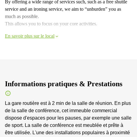
By offering a wide range of services such, such as a free shuttle
service and an ironing service, we aim to “unburden” you as
much as possible.
This allows you to focus on your core activities.
En savoir plus sur le local
Informations pratiques & Prestations
La gare routière est à 2 min de la salle de réunion. En plus
de la salle de conférence, cet immeuble commercial
dispose d'espaces pour les pauses, par exemple une salle
de sport. La salle de conférence est meublée et prête à
être utilisée. L'une des installations populaires à proximité