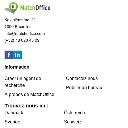
Koloniënstraat 11
1000 Bruxelles
info@matchoffice.com
(+32) 48 020 45 09
Information
Créer un agent de
Contactez nous
recherche
Publier un bureau
À propos de MatchOffice
Trouvez-nous ici :
Danmark
Österreich
Sverige
Schweiz