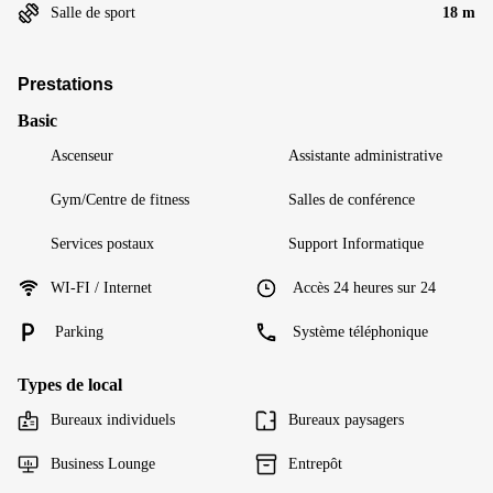
Salle de sport
18 m
Prestations
Basic
Ascenseur
Assistante administrative
Gym/Centre de fitness
Salles de conférence
Services postaux
Support Informatique
WI-FI / Internet
Accès 24 heures sur 24
Parking
Système téléphonique
Types de local
Bureaux individuels
Bureaux paysagers
Business Lounge
Entrepôt