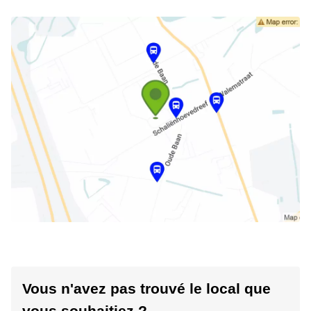
Vous n'avez pas trouvé le local que
vous souhaitiez ?