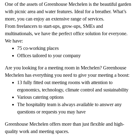
One of the assets of Greenhouse Mechelen is the beautiful garden
with picnic area and water features. Ideal for a breather. What’s
more, you can enjoy an extensive range of services.
From freelancers to start-ups, grow-ups, SMEs and
multinationals, we have the perfect office solution for everyone.
We have:
75 co-working places
Offices tailored to your company
Are you looking for a meeting room in Mechelen? Greenhouse
Mechelen has everything you need to give your meeting a boost:
13 fully fitted out meeting rooms with attention to
ergonomics, technology, climate control and sustainability
Various catering options
The hospitality team is always available to answer any
questions or requests you may have
Greenhouse Mechelen offers more than just flexible and high-
quality work and meeting spaces.