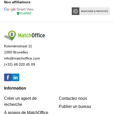
Nos affiliations
Koloniënstraat 11
1000 Bruxelles
info@matchoffice.com
(+32) 48 020 45 09
Information
Créer un agent de
Contactez nous
recherche
Publier un bureau
À propos de MatchOffice