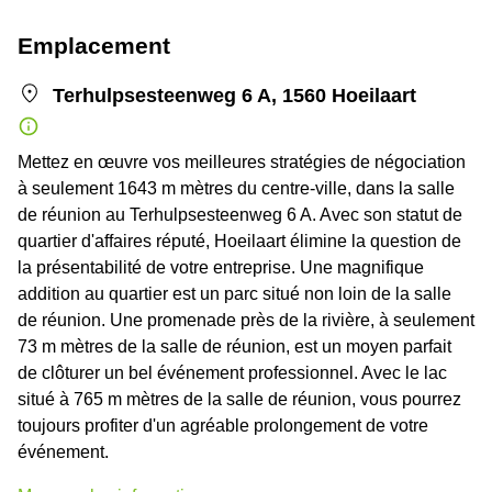
Emplacement
Terhulpsesteenweg 6 A, 1560 Hoeilaart
Mettez en œuvre vos meilleures stratégies de négociation
à seulement 1643 m mètres du centre-ville, dans la salle
de réunion au Terhulpsesteenweg 6 A. Avec son statut de
quartier d'affaires réputé, Hoeilaart élimine la question de
la présentabilité de votre entreprise. Une magnifique
addition au quartier est un parc situé non loin de la salle
de réunion. Une promenade près de la rivière, à seulement
73 m mètres de la salle de réunion, est un moyen parfait
de clôturer un bel événement professionnel. Avec le lac
situé à 765 m mètres de la salle de réunion, vous pourrez
toujours profiter d'un agréable prolongement de votre
événement.