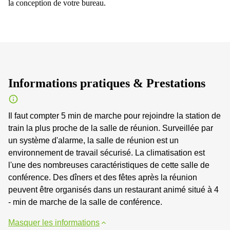
la conception de votre bureau.
Informations pratiques & Prestations
Il faut compter 5 min de marche pour rejoindre la station de
train la plus proche de la salle de réunion. Surveillée par
un système d'alarme, la salle de réunion est un
environnement de travail sécurisé. La climatisation est
l'une des nombreuses caractéristiques de cette salle de
conférence. Des dîners et des fêtes après la réunion
peuvent être organisés dans un restaurant animé situé à 4
- min de marche de la salle de conférence.
Masquer les informations