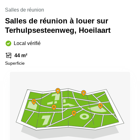
Salles de réunion
Salles de réunion à louer sur
Terhulpsesteenweg, Hoeilaart
Local vérifié
44 m²
Superficie