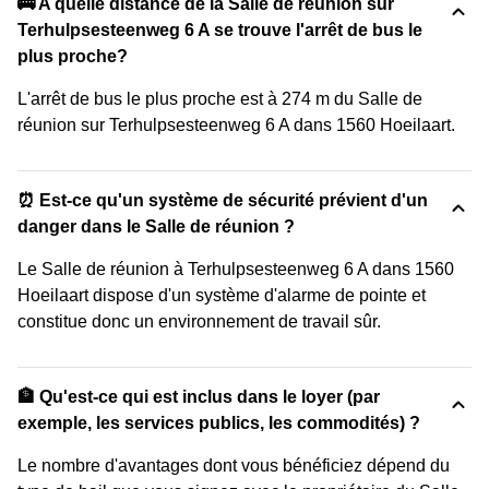
🚌 A quelle distance de la Salle de réunion sur
Terhulpsesteenweg 6 A se trouve l'arrêt de bus le
plus proche?
L'arrêt de bus le plus proche est à 274 m du Salle de
réunion sur Terhulpsesteenweg 6 A dans 1560 Hoeilaart.
⏰ Est-ce qu'un système de sécurité prévient d'un
danger dans le Salle de réunion ?
Le Salle de réunion à Terhulpsesteenweg 6 A dans 1560
Hoeilaart dispose d'un système d'alarme de pointe et
constitue donc un environnement de travail sûr.
🏦 Qu'est-ce qui est inclus dans le loyer (par
exemple, les services publics, les commodités) ?
Le nombre d'avantages dont vous bénéficiez dépend du