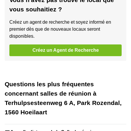
vous souhaitiez ?
Créez un agent de recherche et soyez informé en
premier dès que de nouveaux locaux seront
disponibles.
Créez un Agent de Recherche
Questions les plus fréquentes
concernant salles de réunion à
Terhulpsesteenweg 6 A, Park Rozendal,
1560 Hoeilaart