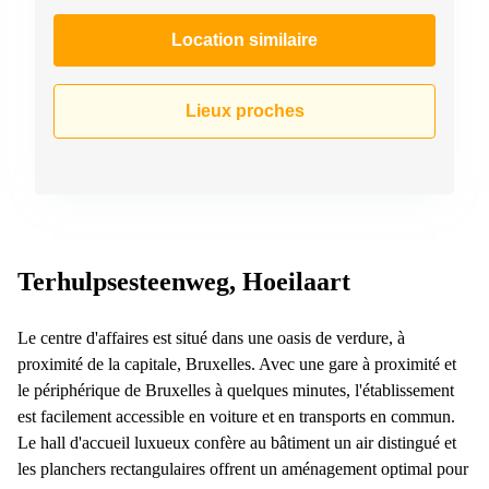
Location similaire
Lieux proches
Terhulpsesteenweg, Hoeilaart
Le centre d'affaires est situé dans une oasis de verdure, à
proximité de la capitale, Bruxelles. Avec une gare à proximité et
le périphérique de Bruxelles à quelques minutes, l'établissement
est facilement accessible en voiture et en transports en commun.
Le hall d'accueil luxueux confère au bâtiment un air distingué et
les planchers rectangulaires offrent un aménagement optimal pour