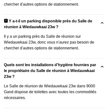
chercher d'autres options de stationnement.
🅿️ Y a-t-il un parking disponible près du Salle de
réunion à Wiedauwkaai 23w ?
Il y a un parking près du Salle de réunion sur
Wiedauwkaai 23w, donc vous n'aurez pas besoin de
chercher d'autres options de stationnement.
Quels sont les installations d'hygiène fournies par
le propriétaire du Salle de réunion à Wiedauwkaai
23w ?
Le Salle de réunion de Wiedauwkaai 23w dans 9000
Gand dispose de toilettes avec toutes les commodités
nécessaires.