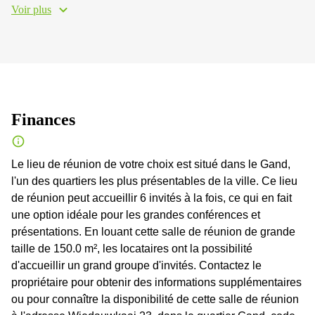
Voir plus
Finances
Le lieu de réunion de votre choix est situé dans le Gand,
l'un des quartiers les plus présentables de la ville. Ce lieu
de réunion peut accueillir 6 invités à la fois, ce qui en fait
une option idéale pour les grandes conférences et
présentations. En louant cette salle de réunion de grande
taille de 150.0 m², les locataires ont la possibilité
d'accueillir un grand groupe d'invités. Contactez le
propriétaire pour obtenir des informations supplémentaires
ou pour connaître la disponibilité de cette salle de réunion