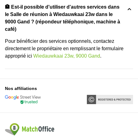
🏦 Est-il possible d'utiliser d'autres services dans
le Salle de réunion à Wiedauwkaai 23w dans le
9000 Gand ? (répondeur téléphonique, machine à
café)
Pour bénéficier des services optionnels, contactez
directement le propriétaire en remplissant le formulaire
approprié ici
Wiedauwkaai 23w, 9000 Gand
.
Nos affiliations