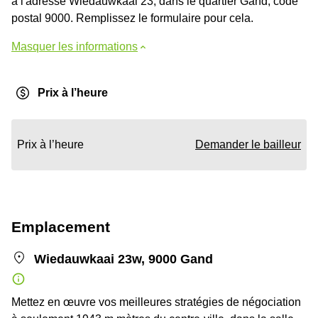
à l'adresse Wiedauwkaai 23, dans le quartier Gand, code
postal 9000. Remplissez le formulaire pour cela.
Masquer les informations
Prix à l’heure
Prix à l’heure
Demander le bailleur
Emplacement
Wiedauwkaai 23w, 9000 Gand
Mettez en œuvre vos meilleures stratégies de négociation