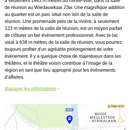
à seulement 1943 m mètres du centre-ville, dans la salle
de réunion au Wiedauwkaai 23w. Une magnifique addition
au quartier est un parc situé non loin de la salle de
réunion. Une promenade près de la rivière, à seulement
123 m mètres de la salle de réunion, est un moyen parfait
de clôturer un bel événement professionnel. Avec le lac
situé à 638 m mètres de la salle de réunion, vous pourrez
toujours profiter d'un agréable prolongement de votre
événement. Il y a quelque chose de majestueux dans les
théâtres, et le théâtre voisin contribue à l'image de la
région en tant que lieu approprié pour les événements
d'affaires.
Masquer les informations