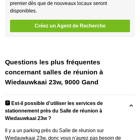
premier dès que de nouveaux locaux seront
disponibles.
Créez un Agent de Recherche
Questions les plus fréquentes
concernant salles de réunion à
Wiedauwkaai 23w, 9000 Gand
🅿️ Est-il possible d'utiliser les services de
stationnement près du Salle de réunion à
Wiedauwkaai 23w ?
Il y a un parking près du Salle de réunion sur
Wiedauwkaai 23w, donc vous n'aurez pas besoin de