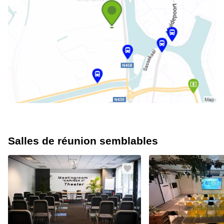
Salles de réunion semblables