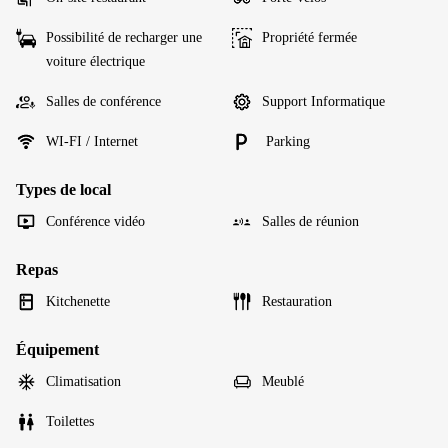
Possibilité de recharger une
Propriété fermée
voiture électrique
Salles de conférence
Support Informatique
WI-FI / Internet
Parking
Types de local
Conférence vidéo
Salles de réunion
Repas
Kitchenette
Restauration
Équipement
Climatisation
Meublé
Toilettes