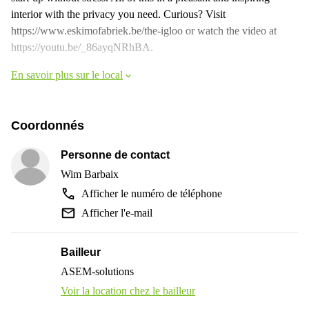
interior with the privacy you need. Curious? Visit
https://www.eskimofabriek.be/the-igloo or watch the video at
https://youtu.be/_86ayqNRhBA.
En savoir plus sur le local
Coordonnés
Personne de contact
Wim Barbaix
Afficher le numéro de téléphone
Afficher l'e-mail
Bailleur
ASEM-solutions
Voir la location chez le bailleur