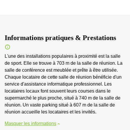
Informations pratiques & Prestations
L'une des installations populaires à proximité est la salle
de sport. Elle se trouve à 703 m de la salle de réunion. La
salle de conférence est meublée et prête à être utilisée.
Chaque locataire de cette salle de réunion bénéficie d'un
service d'assistance informatique professionnel. Les
locataires locaux font souvent leurs courses dans le
supermarché le plus proche, situé à 740 m de la salle de
réunion. Un vaste parking situé à 607 m de la salle de
réunion accueille les locataires et les invités.
Masquer les informations