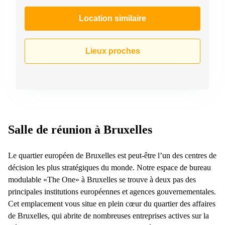
Location similaire
Lieux proches
Salle de réunion à Bruxelles
Le quartier européen de Bruxelles est peut-être l’un des centres de
décision les plus stratégiques du monde. Notre espace de bureau
modulable «The One» à Bruxelles se trouve à deux pas des
principales institutions européennes et agences gouvernementales.
Cet emplacement vous situe en plein cœur du quartier des affaires
de Bruxelles, qui abrite de nombreuses entreprises actives sur la