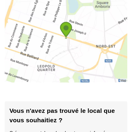
Vous n'avez pas trouvé le local que
vous souhaitiez ?