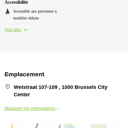
Accessibilité
Accessible aux personnes à
mobilité réduite
Voir plus
Emplacement
Wetstraat 107-109 , 1000 Brussels City
Center
Masquer les informations