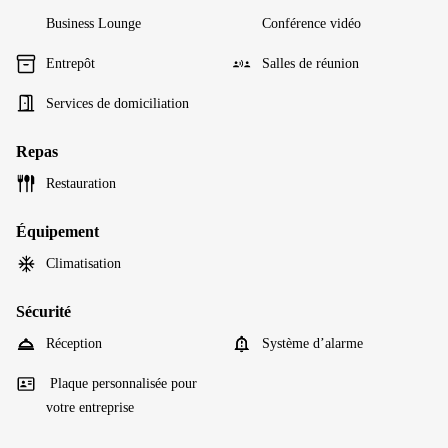
Business Lounge
Conférence vidéo
Entrepôt
Salles de réunion
Services de domiciliation
Repas
Restauration
Équipement
Climatisation
Sécurité
Réception
Système d’alarme
Plaque personnalisée pour
votre entreprise