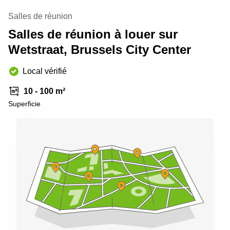
Salles de réunion
Salles de réunion à louer sur
Wetstraat, Brussels City Center
Local vérifié
10 - 100 m²
Superficie