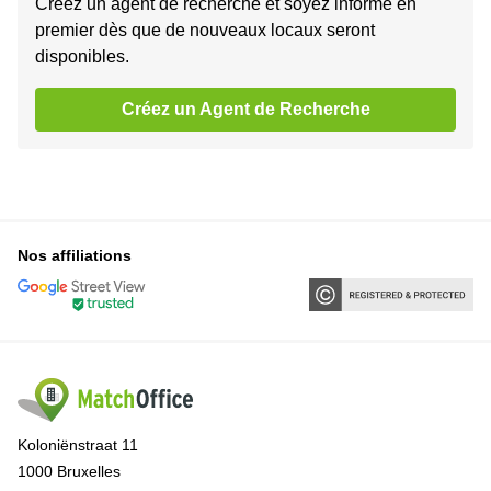
Créez un agent de recherche et soyez informé en
premier dès que de nouveaux locaux seront
disponibles.
Créez un Agent de Recherche
Nos affiliations
Koloniënstraat 11
1000 Bruxelles