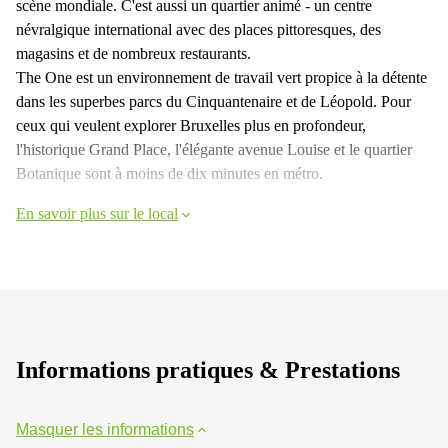
scène mondiale. C'est aussi un quartier animé - un centre
névralgique international avec des places pittoresques, des
magasins et de nombreux restaurants.
The One est un environnement de travail vert propice à la détente
dans les superbes parcs du Cinquantenaire et de Léopold. Pour
ceux qui veulent explorer Bruxelles plus en profondeur,
l'historique Grand Place, l'élégante avenue Louise et le quartier
Botanique sont à moins de dix minutes en métro.
En savoir plus sur le local
Informations pratiques & Prestations
Masquer les informations