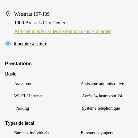
Wetstraat 107-109
1000 Brussels City Center
Afficher tous les salles de réunion dans le quartier
Itinéraire à suivre
Prestations
Basic
Ascenseur
Assistante administrative
WI-FI / Internet
Accès 24 heures sur 24
Parking
Système téléphonique
Types de local
Bureaux individuels
Bureaux paysagers